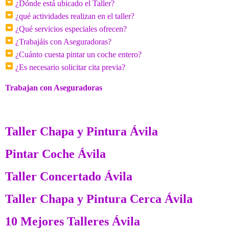
¿Dónde está ubicado el Taller?
¿qué actividades realizan en el taller?
¿Qué servicios especiales ofrecen?
¿Trabajáis con Aseguradoras?
¿Cuánto cuesta pintar un coche entero?
¿Es necesario solicitar cita previa?
Trabajan con Aseguradoras
Taller Chapa y Pintura Ávila
Pintar Coche Ávila
Taller Concertado Ávila
Taller Chapa y Pintura Cerca Ávila
10 Mejores Talleres Ávila