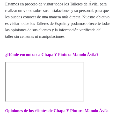
Estamos en proceso de visitar todos los Talleres de Ávila, para
realizar un vídeo sobre sus instalaciones y su personal, para que
les puedas conocer de una manera más directa. Nuestro objetivo
es visitar todos los Talleres de España y podamos ofrecerte todas
las opiniones de sus clientes y la información verificada del
taller sin censuras ni manipulaciones.
¿Dónde encontrar a Chapa Y Pintura Manolo Ávila?
Opiniones de los clientes de Chapa Y Pintura Manolo Ávila