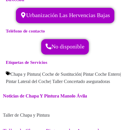
Urbanización Las Hervencias Bajas
Teléfono de contacto
No disponible
Etiquetas de Servicios
Chapa y Pintura
|
Coche de Sustitución
|
Pintar Coche Entero
|
Pintar Lateral del Coche
|
Taller Concertado aseguradoras
Noticias de Chapa Y Pintura Manolo Ávila
Taller de Chapa y Pintura