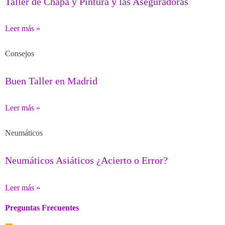
Taller de Chapa y Pintura y las Aseguradoras
Leer más »
Consejos
Buen Taller en Madrid
Leer más »
Neumáticos
Neumáticos Asiáticos ¿Acierto o Error?
Leer más »
Preguntas Frecuentes