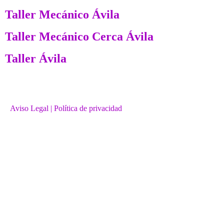
Taller Mecánico Ávila
Taller Mecánico Cerca Ávila
Taller Ávila
Aviso Legal
| Política de privacidad