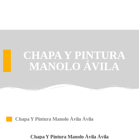
CHAPA Y PINTURA
MANOLO ÁVILA
Chapa Y Pintura Manolo Ávila Ávila
Chapa Y Pintura Manolo Ávila Ávila