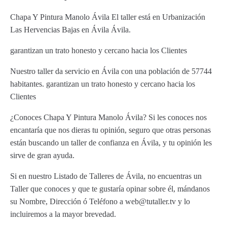
Chapa Y Pintura Manolo Ávila El taller está en Urbanización
Las Hervencias Bajas en Ávila Ávila.
garantizan un trato honesto y cercano hacia los Clientes
Nuestro taller da servicio en Ávila con una población de 57744
habitantes. garantizan un trato honesto y cercano hacia los
Clientes
¿Conoces Chapa Y Pintura Manolo Ávila? Si les conoces nos
encantaría que nos dieras tu opinión, seguro que otras personas
están buscando un taller de confianza en Ávila, y tu opinión les
sirve de gran ayuda.
Si en nuestro Listado de Talleres de Ávila, no encuentras un
Taller que conoces y que te gustaría opinar sobre él, mándanos
su Nombre, Dirección ó Teléfono a web@tutaller.tv y lo
incluiremos a la mayor brevedad.