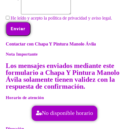
He leído y acepto la política de privacidad y aviso legal.
Enviar
Contactar con Chapa Y Pintura Manolo Ávila
Nota Importante
Los mensajes enviados mediante este
formulario a Chapa Y Pintura Manolo
Ávila solamente tienen validez con la
respuesta de confirmación.
Horario de atención
No disponible horario
Dirección