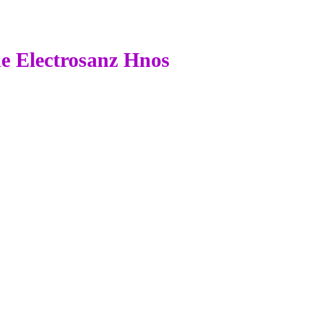
 de Electrosanz Hnos