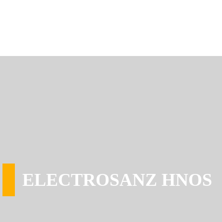
ELECTROSANZ HNOS