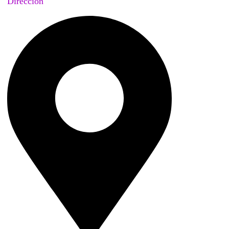
Dirección