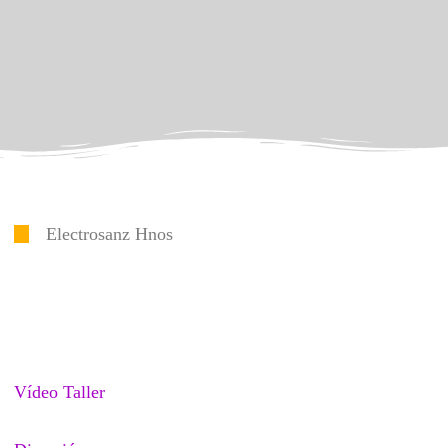
Electrosanz Hnos
Vídeo Taller