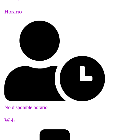
Horario
No disponible horario
Web