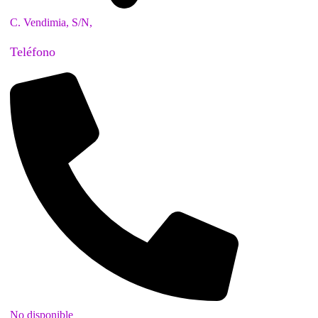
C. Vendimia, S/N,
Teléfono
No disponible