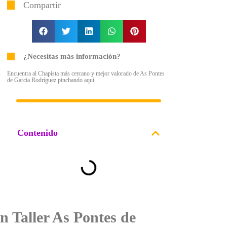
Compartir
¿Necesitas más información?
Encuentra al Chapista más cercano y mejor valorado de As Pontes
de García Rodríguez pinchando aquí
Contenido
n Taller As Pontes de