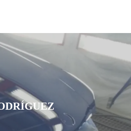
RODRÍGUEZ