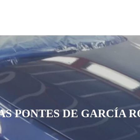
AS PONTES DE GARCÍA 