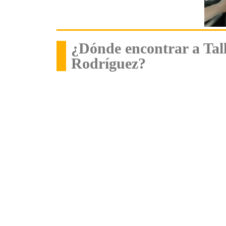
¿Dónde encontrar a Tall
Rodríguez?