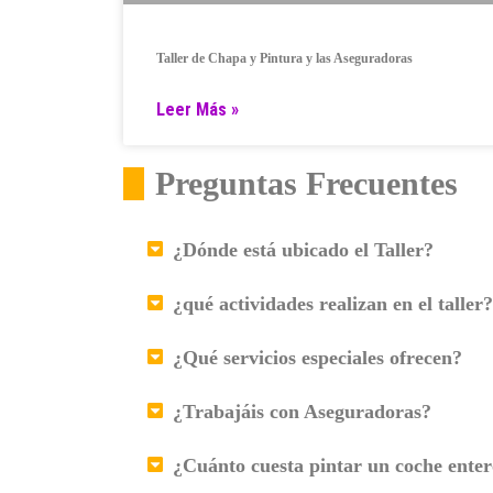
Taller de Chapa y Pintura y las Aseguradoras
Leer Más »
Preguntas Frecuentes
¿Dónde está ubicado el Taller?
¿qué actividades realizan en el taller?
¿Qué servicios especiales ofrecen?
¿Trabajáis con Aseguradoras?
¿Cuánto cuesta pintar un coche ente