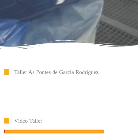
Taller As Pontes de García Rodríguez
Vídeo Taller