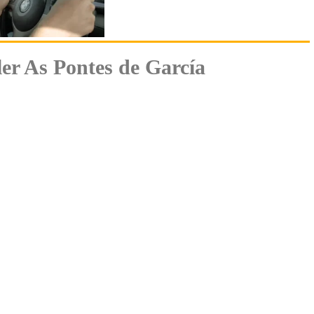
er As Pontes de García