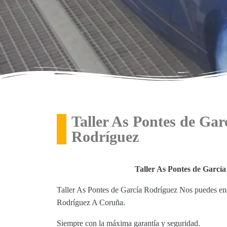
Taller As Pontes de Gar
Rodríguez
Taller As Pontes de Garcí
Taller As Pontes de García Rodríguez Nos puedes en
Rodríguez A Coruña.
Siempre con la máxima garantía y seguridad.