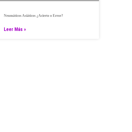
Neumáticos Asiáticos ¿Acierto o Error?
Leer Más »