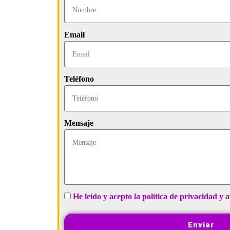
Email
Teléfono
Mensaje
He leído y acepto la política de privacidad y a
Enviar