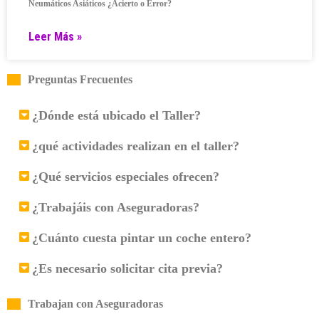
Neumáticos Asiáticos ¿Acierto o Error?
Leer Más »
Preguntas Frecuentes
¿Dónde está ubicado el Taller?
¿qué actividades realizan en el taller?
¿Qué servicios especiales ofrecen?
¿Trabajáis con Aseguradoras?
¿Cuánto cuesta pintar un coche entero?
¿Es necesario solicitar cita previa?
Trabajan con Aseguradoras