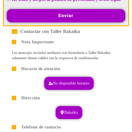
Enviar
Contactar con Taller Bakaiku
Nota Importante
Los mensajes enviados mediante este formulario a Taller Bakaiku
solamente tienen validez con la respuesta de confirmación.
Horario de atención
No disponible horario
Dirección
Bakaiku
Teléfono de contacto