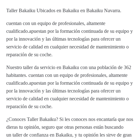
Taller Bakaiku Ubicados en Bakaiku en Bakaiku Navarra.
cuentan con un equipo de profesionales, altamente
cualificado.apuestan por la formación continuada de su equipo y
por la innovación y las últimas tecnologías para ofercer un
servicio de calidad en cualquier necesidad de mantenimiento o
reparación de su coche.
Nuestro taller da servicio en Bakaiku con una población de 362
habitantes. cuentan con un equipo de profesionales, altamente
cualificado.apuestan por la formación continuada de su equipo y
por la innovación y las últimas tecnologías para ofercer un
servicio de calidad en cualquier necesidad de mantenimiento o
reparación de su coche.
¿Conoces Taller Bakaiku? Si les conoces nos encantaría que nos
dieras tu opinión, seguro que otras personas están buscando
un taller de confianza en Bakaiku, y tu opinión les sirve de gran