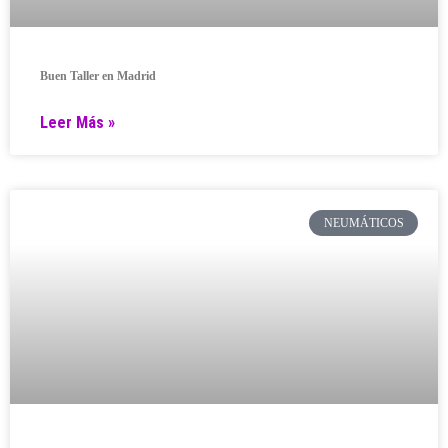
Buen Taller en Madrid
Leer Más »
NEUMÁTICOS