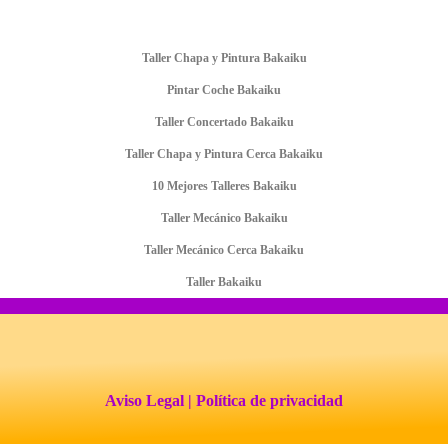
Taller Chapa y Pintura Bakaiku
Pintar Coche Bakaiku
Taller Concertado Bakaiku
Taller Chapa y Pintura Cerca Bakaiku
10 Mejores Talleres Bakaiku
Taller Mecánico Bakaiku
Taller Mecánico Cerca Bakaiku
Taller Bakaiku
Aviso Legal
| Política de privacidad