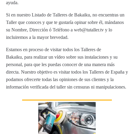
ayuda.
Si en nuestro Listado de Talleres de Bakaiku, no encuentras un
Taller que conoces y que te gustaría opinar sobre él, mándanos
su Nombre, Dirección ó Teléfono a web@tutaller.tv y lo
incluiremos a la mayor brevedad.
Estamos en proceso de visitar todos los Talleres de
Bakaiku, para realizar un vídeo sobre sus instalaciones y su
personal, para que les puedas conocer de una manera más
directa. Nuestro objetivo es visitar todos los Talleres de España y
podamos ofrecerte todas las opiniones de sus clientes y la
información verificada del taller sin censuras ni manipulaciones.