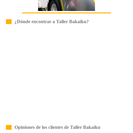
¿Dónde encontrar a Taller Bakaiku?
Opiniones de los clientes de Taller Bakaiku