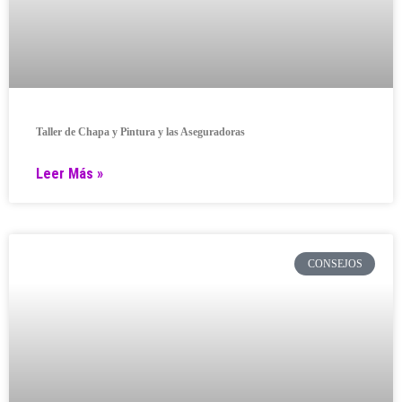
Taller de Chapa y Pintura y las Aseguradoras
Leer Más »
CONSEJOS