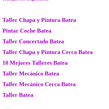
Taller Chapa y Pintura Batea
Pintar Coche Batea
Taller Concertado Batea
Taller Chapa y Pintura Cerca Batea
10 Mejores Talleres Batea
Taller Mecánico Batea
Taller Mecánico Cerca Batea
Taller Batea