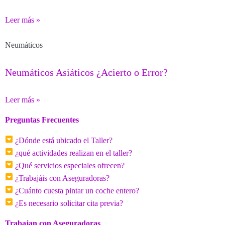
Leer más »
Neumáticos
Neumáticos Asiáticos ¿Acierto o Error?
Leer más »
Preguntas Frecuentes
¿Dónde está ubicado el Taller?
¿qué actividades realizan en el taller?
¿Qué servicios especiales ofrecen?
¿Trabajáis con Aseguradoras?
¿Cuánto cuesta pintar un coche entero?
¿Es necesario solicitar cita previa?
Trabajan con Aseguradoras