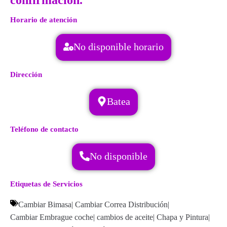
confirmación.
Horario de atención
No disponible horario
Dirección
Batea
Teléfono de contacto
No disponible
Etiquetas de Servicios
Cambiar Bimasa
|
Cambiar Correa Distribución
|
Cambiar Embrague coche
|
cambios de aceite
|
Chapa y Pintura
|