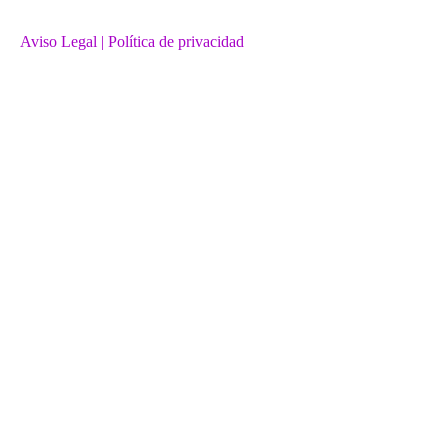
Aviso Legal
| Política de privacidad