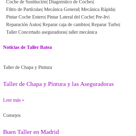
Coche de Sustitución
|
Diagnóstico de Coches
|
Filtro de Partículas
|
Mecánica General
|
Mecánica Rápida
|
Pintar Coche Entero
|
Pintar Lateral del Coche
|
Pre-Itv
|
Reparación Autos
|
Reparar caja de cambios
|
Reparar Turbo
|
Taller Concertado aseguradoras
|
taller mecánica
Noticias de Taller Batea
Taller de Chapa y Pintura
Taller de Chapa y Pintura y las Aseguradoras
Leer más »
Consejos
Buen Taller en Madrid