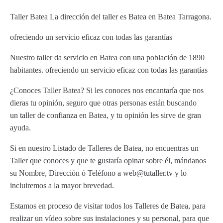
Taller Batea La dirección del taller es Batea en Batea Tarragona.
ofreciendo un servicio eficaz con todas las garantías
Nuestro taller da servicio en Batea con una población de 1890
habitantes. ofreciendo un servicio eficaz con todas las garantías
¿Conoces Taller Batea? Si les conoces nos encantaría que nos
dieras tu opinión, seguro que otras personas están buscando
un taller de confianza en Batea, y tu opinión les sirve de gran
ayuda.
Si en nuestro Listado de Talleres de Batea, no encuentras un
Taller que conoces y que te gustaría opinar sobre él, mándanos
su Nombre, Dirección ó Teléfono a web@tutaller.tv y lo
incluiremos a la mayor brevedad.
Estamos en proceso de visitar todos los Talleres de Batea, para
realizar un vídeo sobre sus instalaciones y su personal, para que