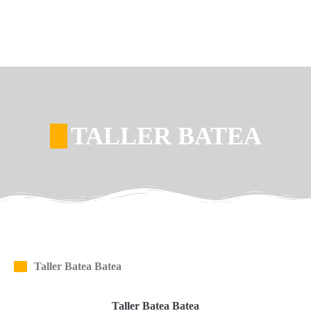
TALLER BATEA
Taller Batea Batea
Taller Batea Batea