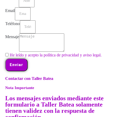
Email
Teléfono
Mensaje
He leído y acepto la política de privacidad y aviso legal.
Enviar
Contactar con Taller Batea
Nota Importante
Los mensajes enviados mediante este
formulario a Taller Batea solamente
tienen validez con la respuesta de