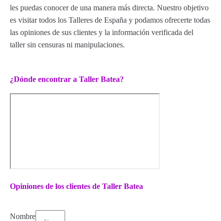
les puedas conocer de una manera más directa. Nuestro objetivo
es visitar todos los Talleres de España y podamos ofrecerte todas
las opiniones de sus clientes y la información verificada del
taller sin censuras ni manipulaciones.
¿Dónde encontrar a Taller Batea?
Opiniones de los clientes de Taller Batea
Nombre