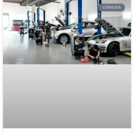
CONSEJOS