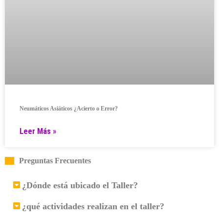
Neumáticos Asiáticos ¿Acierto o Error?
Leer Más »
Preguntas Frecuentes
¿Dónde está ubicado el Taller?
¿qué actividades realizan en el taller?