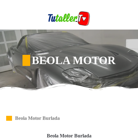
BEOLA MOTOR
Beola Motor Burlada
Beola Motor Burlada