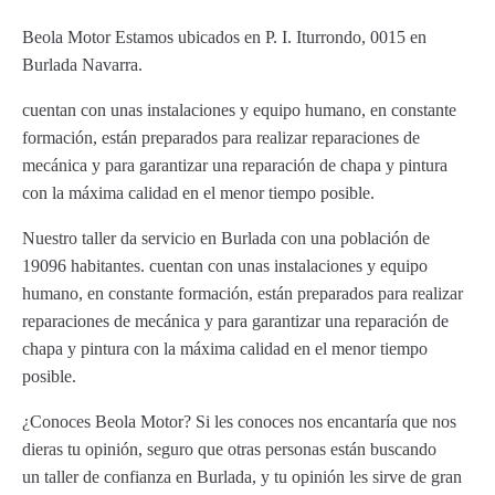
Beola Motor Estamos ubicados en P. I. Iturrondo, 0015 en
Burlada Navarra.
cuentan con unas instalaciones y equipo humano, en constante
formación, están preparados para realizar reparaciones de
mecánica y para garantizar una reparación de chapa y pintura
con la máxima calidad en el menor tiempo posible.
Nuestro taller da servicio en Burlada con una población de
19096 habitantes. cuentan con unas instalaciones y equipo
humano, en constante formación, están preparados para realizar
reparaciones de mecánica y para garantizar una reparación de
chapa y pintura con la máxima calidad en el menor tiempo
posible.
¿Conoces Beola Motor? Si les conoces nos encantaría que nos
dieras tu opinión, seguro que otras personas están buscando
un taller de confianza en Burlada, y tu opinión les sirve de gran