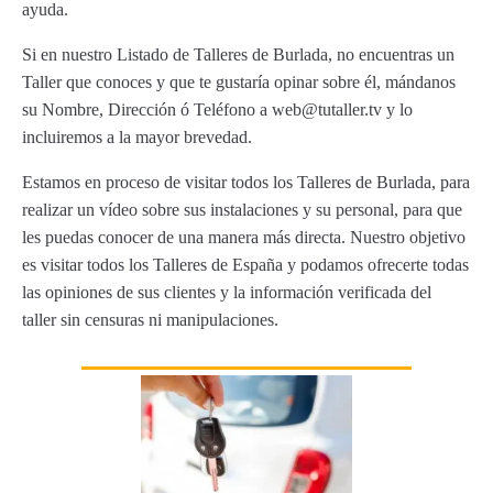
ayuda.
Si en nuestro Listado de Talleres de Burlada, no encuentras un
Taller que conoces y que te gustaría opinar sobre él, mándanos
su Nombre, Dirección ó Teléfono a web@tutaller.tv y lo
incluiremos a la mayor brevedad.
Estamos en proceso de visitar todos los Talleres de Burlada, para
realizar un vídeo sobre sus instalaciones y su personal, para que
les puedas conocer de una manera más directa. Nuestro objetivo
es visitar todos los Talleres de España y podamos ofrecerte todas
las opiniones de sus clientes y la información verificada del
taller sin censuras ni manipulaciones.