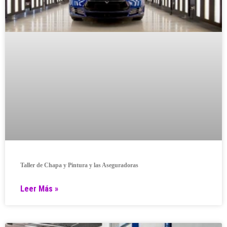
Taller de Chapa y Pintura y las Aseguradoras
Leer Más »