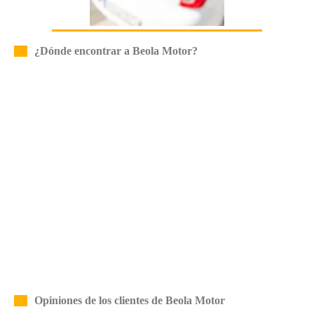
¿Dónde encontrar a Beola Motor?
Opiniones de los clientes de Beola Motor