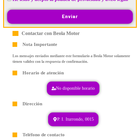
Enviar
Contactar con Beola Motor
Nota Importante
Los mensajes enviados mediante este formulario a Beola Motor solamente
tienen validez con la respuesta de confirmación.
Horario de atención
No disponible horario
Dirección
P. I. Iturrondo, 0015
Teléfono de contacto