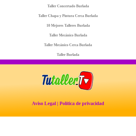
Taller Concertado Burlada
Taller Chapa y Pintura Cerca Burlada
10 Mejores Talleres Burlada
Taller Mecánico Burlada
Taller Mecánico Cerca Burlada
Taller Burlada
Aviso Legal
| Política de privacidad