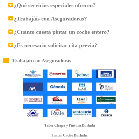
¿Qué servicios especiales ofrecen?
¿Trabajáis con Aseguradoras?
¿Cuánto cuesta pintar un coche entero?
¿Es necesario solicitar cita previa?
Trabajan con Aseguradoras
Taller Chapa y Pintura Burlada
Pintar Coche Burlada