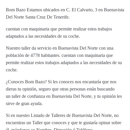
Bom Bazo Estamos ubicados en C. El Calvario, 3 en Buenavista
Del Norte Santa Cruz De Tenerife.
cuentan con maquinaria que permite realizar estos trabajos
adaptados a las necesidades de su coche.
Nuestro taller da servicio en Buenavista Del Norte con una
población de 4778 habitantes. cuentan con maquinaria que
permite realizar estos trabajos adaptados a las necesidades de su
coche.
¿Conoces Bom Bazo? Si les conoces nos encantaría que nos
dieras tu opinión, seguro que otras personas están buscando
un taller de confianza en Buenavista Del Norte, y tu opinión les
sirve de gran ayuda.
Si en nuestro Listado de Talleres de Buenavista Del Norte, no
encuentras un Taller que conoces y que te gustaría opinar sobre
él, mándanos su Nombre, Dirección ó Teléfono