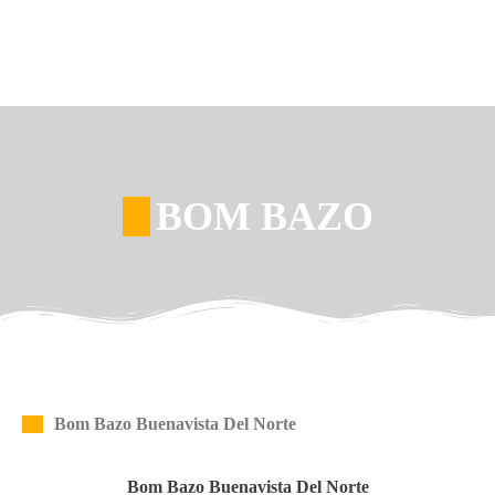
BOM BAZO
Bom Bazo Buenavista Del Norte
Bom Bazo Buenavista Del Norte