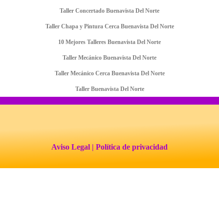
Taller Concertado Buenavista Del Norte
Taller Chapa y Pintura Cerca Buenavista Del Norte
10 Mejores Talleres Buenavista Del Norte
Taller Mecánico Buenavista Del Norte
Taller Mecánico Cerca Buenavista Del Norte
Taller Buenavista Del Norte
Aviso Legal
| Política de privacidad