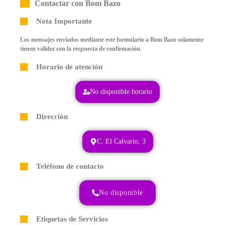
Contactar con Bom Bazo
Nota Importante
Los mensajes enviados mediante este formulario a Bom Bazo solamente
tienen validez con la respuesta de confirmación.
Horario de atención
No disponible horario
Dirección
C. El Calvario, 3
Teléfono de contacto
No disponible
Etiquetas de Servicios