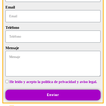
Email
Teléfono
Mensaje
He leído y acepto la política de privacidad y aviso legal.
Enviar