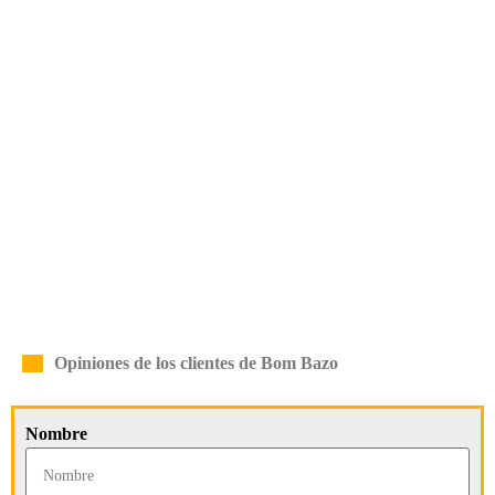
Opiniones de los clientes de Bom Bazo
Nombre