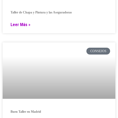
Taller de Chapa y Pintura y las Aseguradoras
Leer Más »
CONSEJOS
Buen Taller en Madrid