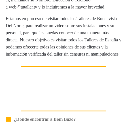
a web@tutaller.tv y lo incluiremos a la mayor brevedad.
Estamos en proceso de visitar todos los Talleres de Buenavista
Del Norte, para realizar un vídeo sobre sus instalaciones y su
personal, para que les puedas conocer de una manera más
directa. Nuestro objetivo es visitar todos los Talleres de España y
podamos ofrecerte todas las opiniones de sus clientes y la
información verificada del taller sin censuras ni manipulaciones.
¿Dónde encontrar a Bom Bazo?