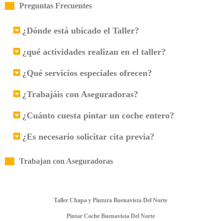
Preguntas Frecuentes
¿Dónde está ubicado el Taller?
¿qué actividades realizan en el taller?
¿Qué servicios especiales ofrecen?
¿Trabajáis con Aseguradoras?
¿Cuánto cuesta pintar un coche entero?
¿Es necesario solicitar cita previa?
Trabajan con Aseguradoras
Taller Chapa y Pintura Buenavista Del Norte
Pintar Coche Buenavista Del Norte