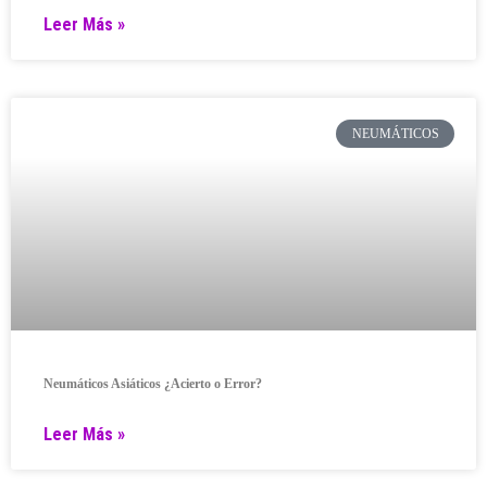
Leer Más »
NEUMÁTICOS
Neumáticos Asiáticos ¿Acierto o Error?
Leer Más »