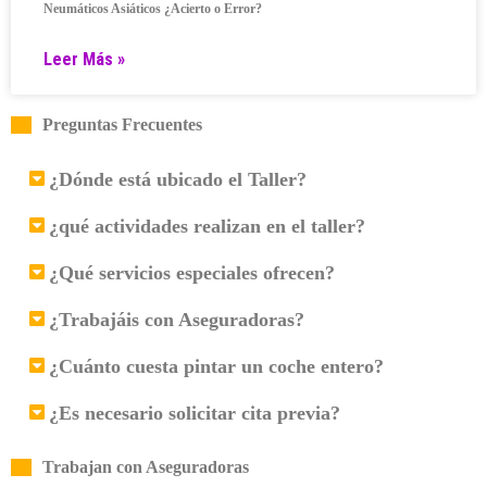
Neumáticos Asiáticos ¿Acierto o Error?
Leer Más »
Preguntas Frecuentes
¿Dónde está ubicado el Taller?
¿qué actividades realizan en el taller?
¿Qué servicios especiales ofrecen?
¿Trabajáis con Aseguradoras?
¿Cuánto cuesta pintar un coche entero?
¿Es necesario solicitar cita previa?
Trabajan con Aseguradoras