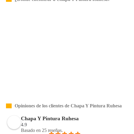
Opiniones de los clientes de Chapa Y Pintura Ruhesa
Chapa Y Pintura Ruhesa
4.9
Basado en 25 reseñas.