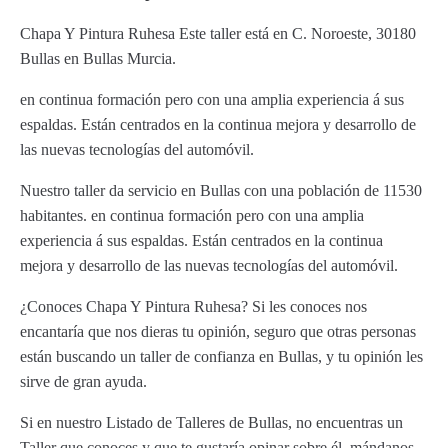
Chapa Y Pintura Ruhesa Este taller está en C. Noroeste, 30180
Bullas en Bullas Murcia.
en continua formación pero con una amplia experiencia á sus
espaldas. Están centrados en la continua mejora y desarrollo de
las nuevas tecnologías del automóvil.
Nuestro taller da servicio en Bullas con una población de 11530
habitantes. en continua formación pero con una amplia
experiencia á sus espaldas. Están centrados en la continua
mejora y desarrollo de las nuevas tecnologías del automóvil.
¿Conoces Chapa Y Pintura Ruhesa? Si les conoces nos
encantaría que nos dieras tu opinión, seguro que otras personas
están buscando un taller de confianza en Bullas, y tu opinión les
sirve de gran ayuda.
Si en nuestro Listado de Talleres de Bullas, no encuentras un
Taller que conoces y que te gustaría opinar sobre él, mándanos