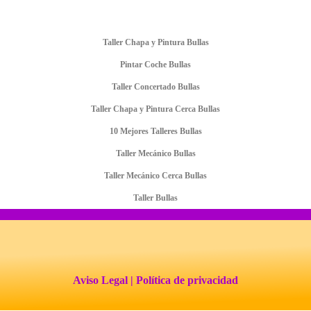
Taller Chapa y Pintura Bullas
Pintar Coche Bullas
Taller Concertado Bullas
Taller Chapa y Pintura Cerca Bullas
10 Mejores Talleres Bullas
Taller Mecánico Bullas
Taller Mecánico Cerca Bullas
Taller Bullas
Aviso Legal
| Política de privacidad