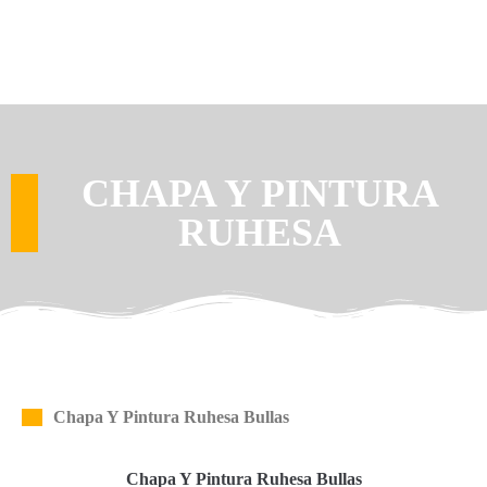
CHAPA Y PINTURA
RUHESA
Chapa Y Pintura Ruhesa Bullas
Chapa Y Pintura Ruhesa Bullas