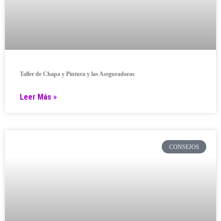
Taller de Chapa y Pintura y las Aseguradoras
Leer Más »
CONSEJOS