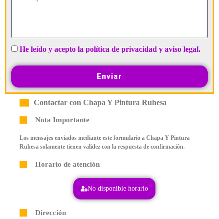
He leído y acepto la política de privacidad y aviso legal.
Enviar
Contactar con Chapa Y Pintura Ruhesa
Nota Importante
Los mensajes enviados mediante este formulario a Chapa Y Pintura
Ruhesa solamente tienen validez con la respuesta de confirmación.
Horario de atención
No disponible horario
Dirección