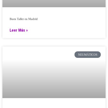
Buen Taller en Madrid
Leer Más »
NEUMÁTICOS