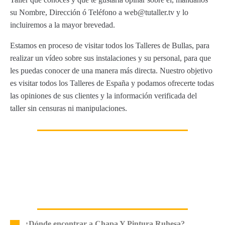
su Nombre, Dirección ó Teléfono a web@tutaller.tv y lo
incluiremos a la mayor brevedad.
Estamos en proceso de visitar todos los Talleres de Bullas, para
realizar un vídeo sobre sus instalaciones y su personal, para que
les puedas conocer de una manera más directa. Nuestro objetivo
es visitar todos los Talleres de España y podamos ofrecerte todas
las opiniones de sus clientes y la información verificada del
taller sin censuras ni manipulaciones.
¿Dónde encontrar a Chapa Y Pintura Ruhesa?