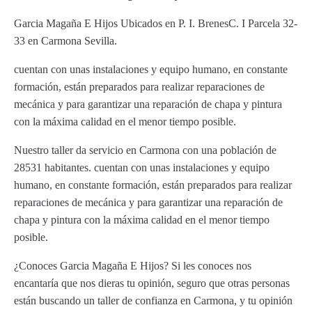
Garcia Magaña E Hijos Ubicados en P. I. BrenesC. I Parcela 32-
33 en Carmona Sevilla.
cuentan con unas instalaciones y equipo humano, en constante
formación, están preparados para realizar reparaciones de
mecánica y para garantizar una reparación de chapa y pintura
con la máxima calidad en el menor tiempo posible.
Nuestro taller da servicio en Carmona con una población de
28531 habitantes. cuentan con unas instalaciones y equipo
humano, en constante formación, están preparados para realizar
reparaciones de mecánica y para garantizar una reparación de
chapa y pintura con la máxima calidad en el menor tiempo
posible.
¿Conoces Garcia Magaña E Hijos? Si les conoces nos
encantaría que nos dieras tu opinión, seguro que otras personas
están buscando un taller de confianza en Carmona, y tu opinión