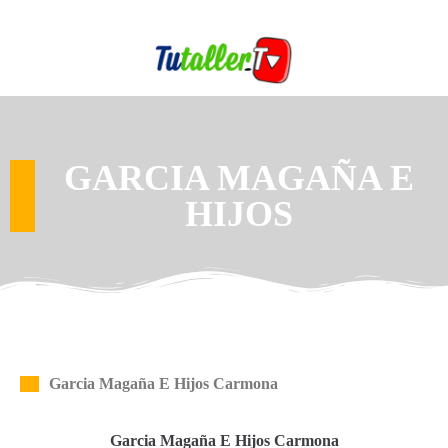
GARCIA MAGAÑA E
HIJOS
Garcia Magaña E Hijos Carmona
Garcia Magaña E Hijos Carmona