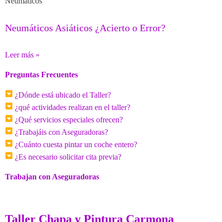
Neumáticos
Neumáticos Asiáticos ¿Acierto o Error?
Leer más »
Preguntas Frecuentes
¿Dónde está ubicado el Taller?
¿qué actividades realizan en el taller?
¿Qué servicios especiales ofrecen?
¿Trabajáis con Aseguradoras?
¿Cuánto cuesta pintar un coche entero?
¿Es necesario solicitar cita previa?
Trabajan con Aseguradoras
Taller Chapa y Pintura Carmona