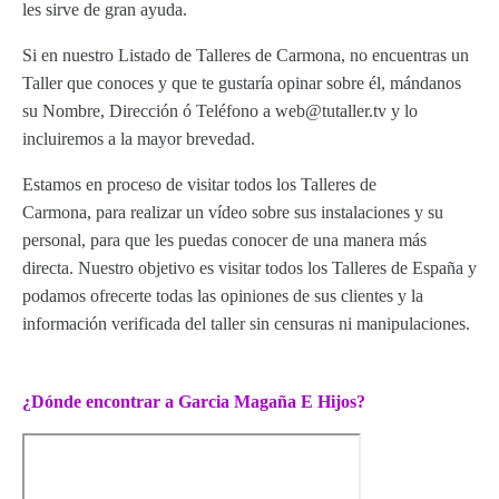
les sirve de gran ayuda.
Si en nuestro Listado de Talleres de Carmona, no encuentras un
Taller que conoces y que te gustaría opinar sobre él, mándanos
su Nombre, Dirección ó Teléfono a web@tutaller.tv y lo
incluiremos a la mayor brevedad.
Estamos en proceso de visitar todos los Talleres de
Carmona, para realizar un vídeo sobre sus instalaciones y su
personal, para que les puedas conocer de una manera más
directa. Nuestro objetivo es visitar todos los Talleres de España y
podamos ofrecerte todas las opiniones de sus clientes y la
información verificada del taller sin censuras ni manipulaciones.
¿Dónde encontrar a Garcia Magaña E Hijos?