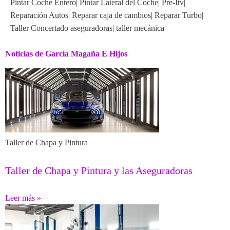
Pintar Coche Entero
|
Pintar Lateral del Coche
|
Pre-Itv
|
Reparación Autos
|
Reparar caja de cambios
|
Reparar Turbo
|
Taller Concertado aseguradoras
|
taller mecánica
Noticias de Garcia Magaña E Hijos
Taller de Chapa y Pintura
Taller de Chapa y Pintura y las Aseguradoras
Leer más »