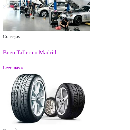
Consejos
Buen Taller en Madrid
Leer más »