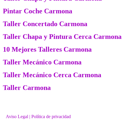
Pintar Coche Carmona
Taller Concertado Carmona
Taller Chapa y Pintura Cerca Carmona
10 Mejores Talleres Carmona
Taller Mecánico Carmona
Taller Mecánico Cerca Carmona
Taller Carmona
Aviso Legal
| Política de privacidad