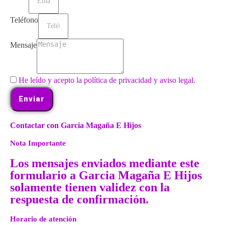
Teléfono
Mensaje
He leído y acepto la política de privacidad y aviso legal.
Enviar
Contactar con Garcia Magaña E Hijos
Nota Importante
Los mensajes enviados mediante este
formulario a Garcia Magaña E Hijos
solamente tienen validez con la
respuesta de confirmación.
Horario de atención