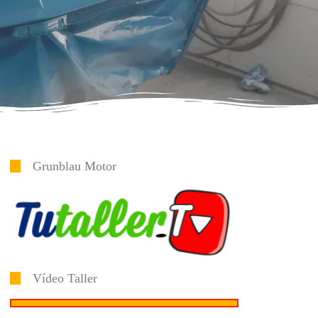
Grunblau Motor
Vídeo Taller