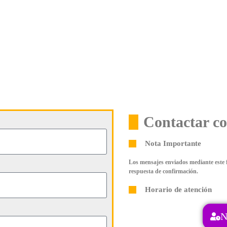
Contactar c
Nota Importante
Los mensajes enviados mediante este 
respuesta de confirmación.
Horario de atención
N