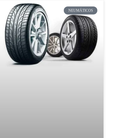
NEUMÁTICOS