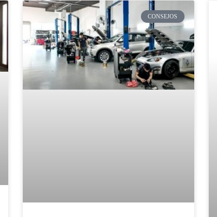
CONSEJOS