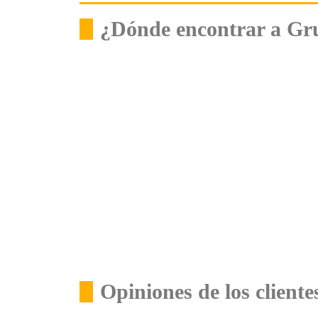
¿Dónde encontrar a Gr
Opiniones de los clien