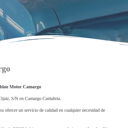
rgo
blau Motor Camargo
 Ojaiz, S/N en Camargo Cantabria.
ara ofercer un servicio de calidad en cualquier necesidad de