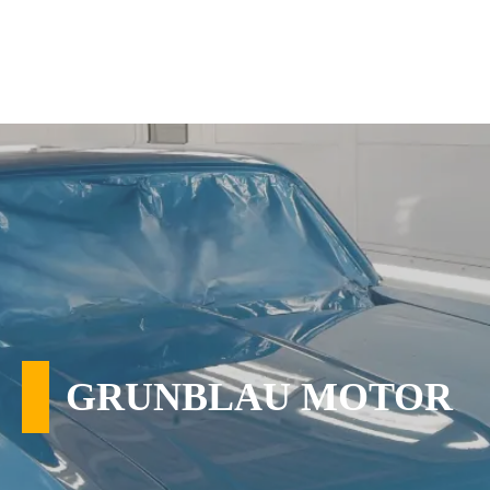
GRUNBLAU MOTOR