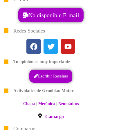
No disponible E-mail
Redes Sociales
Tu opinión es muy importante
Escribir Reseñas
Actividades de Grunblau Motor
|
|
Chapa
Mecánica
Neumáticos
Camargo
Compartir