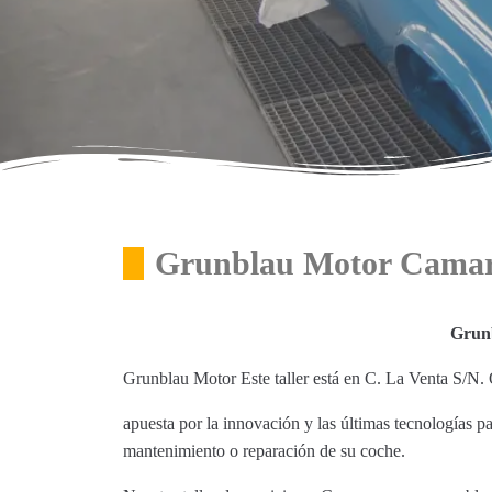
Grunblau Motor Cama
Grun
Grunblau Motor Este taller está en C. La Venta S/N.
apuesta por la innovación y las últimas tecnologías p
mantenimiento o reparación de su coche.