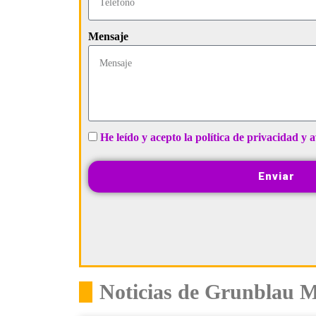
Mensaje
He leído y acepto la política de privacidad y a
Enviar
Noticias de Grunblau 