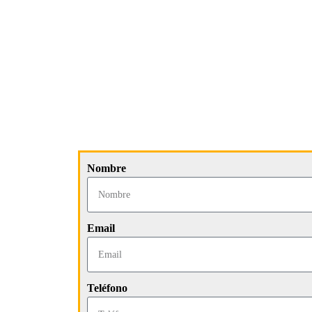
Nombre
Email
Teléfono