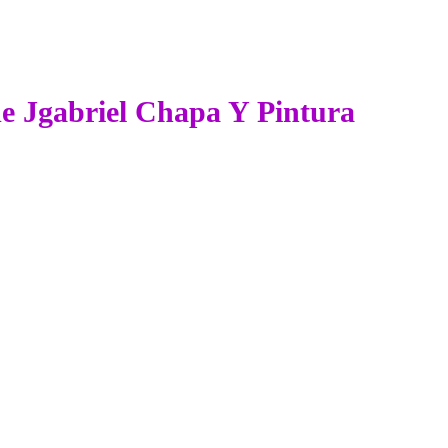
 de Jgabriel Chapa Y Pintura