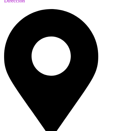
Dirección