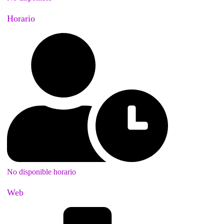
Horario
No disponible horario
Web