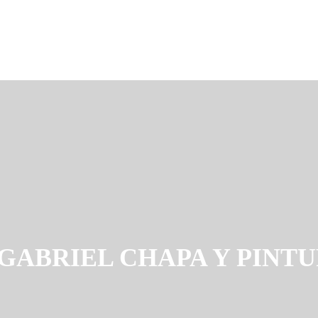
GABRIEL CHAPA Y PINT