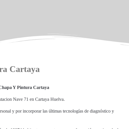
ra Cartaya
 Chapa Y Pintura Cartaya
 Estacion Nave 71 en Cartaya Huelva.
sonal y por incorporar las últimas tecnologías de diagnóstico y