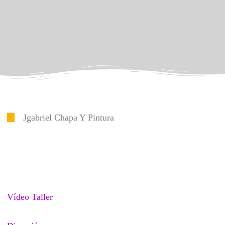
Jgabriel Chapa Y Pintura
Vídeo Taller