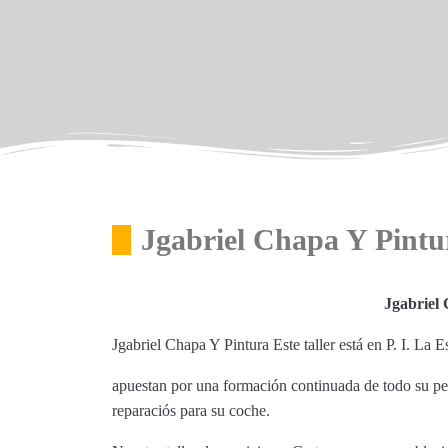
Jgabriel Chapa Y Pintu
Jgabriel
Jgabriel Chapa Y Pintura Este taller está en P. I. La
apuestan por una formación continuada de todo su per
reparaciós para su coche.