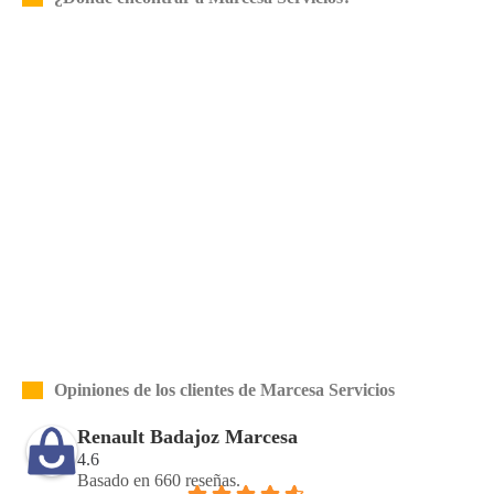
Opiniones de los clientes de Marcesa Servicios
Renault Badajoz Marcesa
4.6
Basado en 660 reseñas.