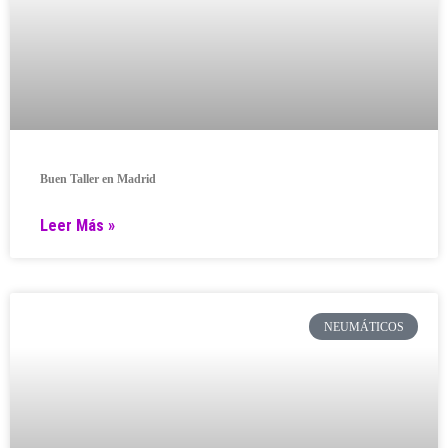
Buen Taller en Madrid
Leer Más »
NEUMÁTICOS