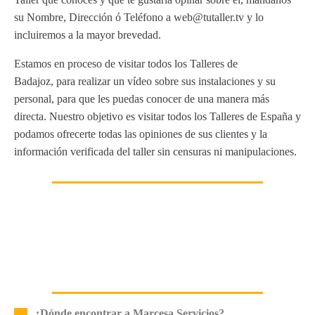
su Nombre, Dirección ó Teléfono a web@tutaller.tv y lo
incluiremos a la mayor brevedad.
Estamos en proceso de visitar todos los Talleres de
Badajoz, para realizar un vídeo sobre sus instalaciones y su
personal, para que les puedas conocer de una manera más
directa. Nuestro objetivo es visitar todos los Talleres de España y
podamos ofrecerte todas las opiniones de sus clientes y la
información verificada del taller sin censuras ni manipulaciones.
¿Dónde encontrar a Marcesa Servicios?