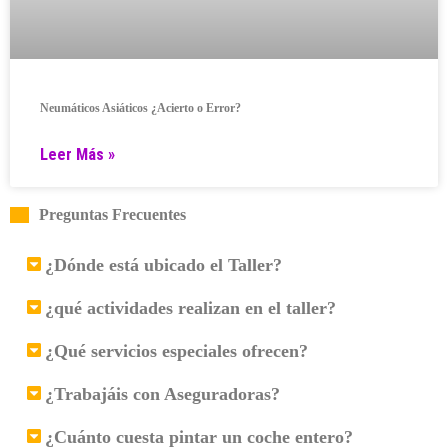
Neumáticos Asiáticos ¿Acierto o Error?
Leer Más »
Preguntas Frecuentes
¿Dónde está ubicado el Taller?
¿qué actividades realizan en el taller?
¿Qué servicios especiales ofrecen?
¿Trabajáis con Aseguradoras?
¿Cuánto cuesta pintar un coche entero?