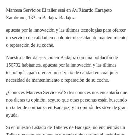
Marcesa Servicios El taller está en Av.Ricardo Carapeto
Zambrano, 133 en Badajoz Badajoz.
apuesta por la innovación y las últimas tecnologías para ofercer
un servicio de calidad en cualquier necesidad de mantenimiento
o reparación de su coche.
Nuestro taller da servicio en Badajoz con una población de
150702 habitantes. apuesta por la innovación y las últimas
tecnologías para ofercer un servicio de calidad en cualquier
necesidad de mantenimiento o reparación de su coche.
¿Conoces Marcesa Servicios? Si les conoces nos encantaría que
nos dieras tu opinión, seguro que otras personas están buscando
un taller de confianza en Badajoz, y tu opinión les sirve de gran
ayuda.
Si en nuestro Listado de Talleres de Badajoz, no encuentras un
Taller que conoces y que te gustaría opinar sobre él, mándanos