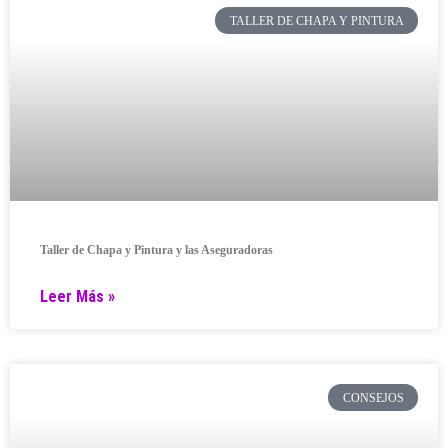
TALLER DE CHAPA Y PINTURA
Taller de Chapa y Pintura y las Aseguradoras
Leer Más »
CONSEJOS