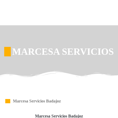
MARCESA SERVICIOS
Marcesa Servicios Badajoz
Marcesa Servicios Badajoz