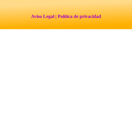
Aviso Legal
| Política de privacidad