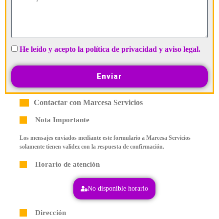
He leído y acepto la política de privacidad y aviso legal.
Enviar
Contactar con Marcesa Servicios
Nota Importante
Los mensajes enviados mediante este formulario a Marcesa Servicios
solamente tienen validez con la respuesta de confirmación.
Horario de atención
No disponible horario
Dirección