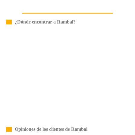
¿Dónde encontrar a Rambal?
Opiniones de los clientes de Rambal