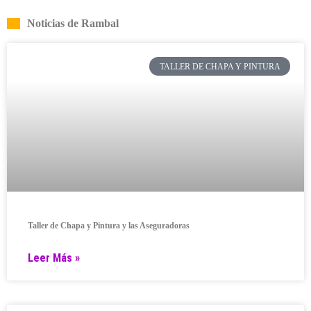
Noticias de Rambal
TALLER DE CHAPA Y PINTURA
Taller de Chapa y Pintura y las Aseguradoras
Leer Más »