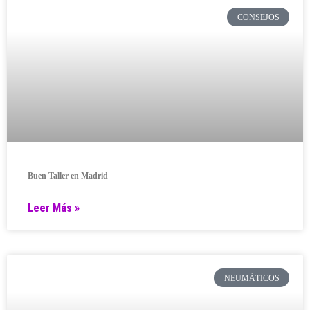
CONSEJOS
Buen Taller en Madrid
Leer Más »
NEUMÁTICOS