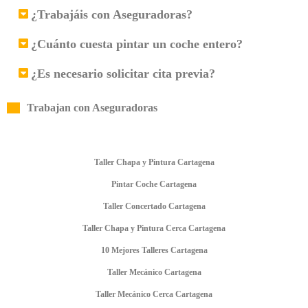
¿Trabajáis con Aseguradoras?
¿Cuánto cuesta pintar un coche entero?
¿Es necesario solicitar cita previa?
Trabajan con Aseguradoras
Taller Chapa y Pintura Cartagena
Pintar Coche Cartagena
Taller Concertado Cartagena
Taller Chapa y Pintura Cerca Cartagena
10 Mejores Talleres Cartagena
Taller Mecánico Cartagena
Taller Mecánico Cerca Cartagena