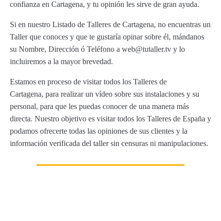
confianza en Cartagena, y tu opinión les sirve de gran ayuda.
Si en nuestro Listado de Talleres de Cartagena, no encuentras un
Taller que conoces y que te gustaría opinar sobre él, mándanos
su Nombre, Dirección ó Teléfono a web@tutaller.tv y lo
incluiremos a la mayor brevedad.
Estamos en proceso de visitar todos los Talleres de
Cartagena, para realizar un vídeo sobre sus instalaciones y su
personal, para que les puedas conocer de una manera más
directa. Nuestro objetivo es visitar todos los Talleres de España y
podamos ofrecerte todas las opiniones de sus clientes y la
información verificada del taller sin censuras ni manipulaciones.