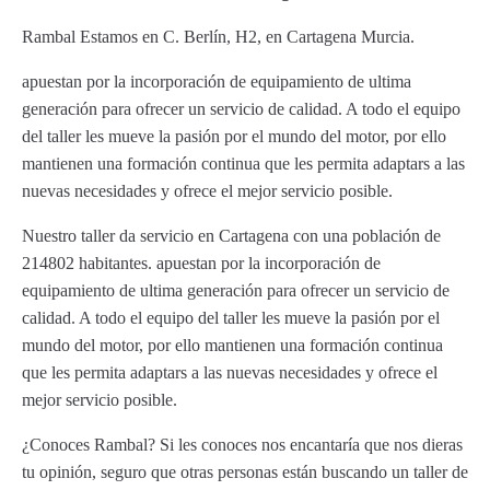
Rambal Estamos en C. Berlín, H2, en Cartagena Murcia.
apuestan por la incorporación de equipamiento de ultima
generación para ofrecer un servicio de calidad. A todo el equipo
del taller les mueve la pasión por el mundo del motor, por ello
mantienen una formación continua que les permita adaptars a las
nuevas necesidades y ofrece el mejor servicio posible.
Nuestro taller da servicio en Cartagena con una población de
214802 habitantes. apuestan por la incorporación de
equipamiento de ultima generación para ofrecer un servicio de
calidad. A todo el equipo del taller les mueve la pasión por el
mundo del motor, por ello mantienen una formación continua
que les permita adaptars a las nuevas necesidades y ofrece el
mejor servicio posible.
¿Conoces Rambal? Si les conoces nos encantaría que nos dieras
tu opinión, seguro que otras personas están buscando un taller de