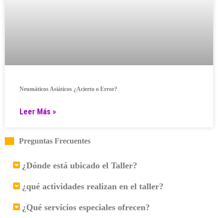
Neumáticos Asiáticos ¿Acierto o Error?
Leer Más »
Preguntas Frecuentes
¿Dónde está ubicado el Taller?
¿qué actividades realizan en el taller?
¿Qué servicios especiales ofrecen?