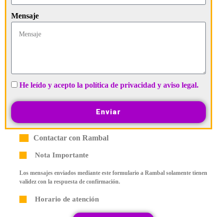
Mensaje
He leído y acepto la política de privacidad y aviso legal.
Enviar
Contactar con Rambal
Nota Importante
Los mensajes enviados mediante este formulario a Rambal solamente tienen
validez con la respuesta de confirmación.
Horario de atención