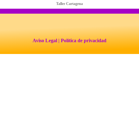
Taller Cartagena
Aviso Legal
| Política de privacidad