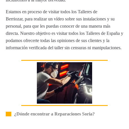
Estamos en proceso de visitar todos los Talleres de
Berriozar, para realizar un vídeo sobre sus instalaciones y su
personal, para que les puedas conocer de una manera más
directa. Nuestro objetivo es visitar todos los Talleres de España y
podamos ofrecerte todas las opiniones de sus clientes y la
información verificada del taller sin censuras ni manipulaciones.
¿Dónde encontrar a Reparaciones Soria?