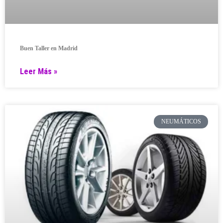
Buen Taller en Madrid
Leer Más »
NEUMÁTICOS