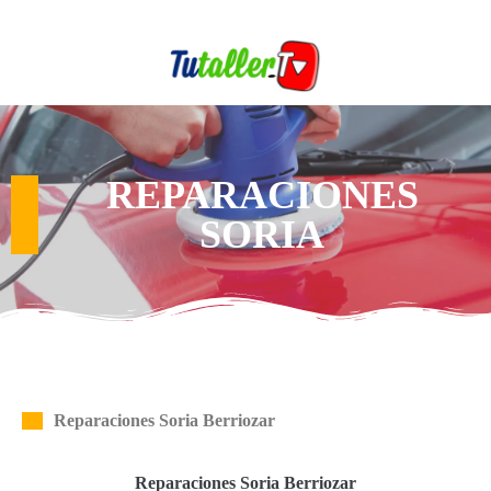
REPARACIONES
SORIA
Reparaciones Soria Berriozar
Reparaciones Soria Berriozar