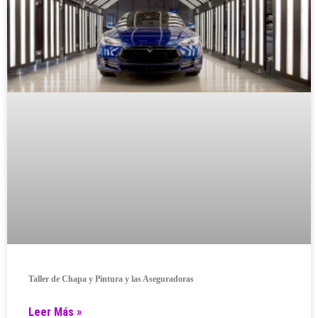
Taller de Chapa y Pintura y las Aseguradoras
Leer Más »