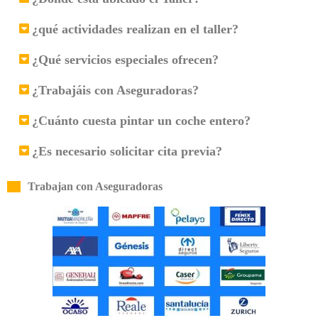
¿qué actividades realizan en el taller?
¿Qué servicios especiales ofrecen?
¿Trabajáis con Aseguradoras?
¿Cuánto cuesta pintar un coche entero?
¿Es necesario solicitar cita previa?
Trabajan con Aseguradoras