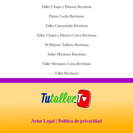
Taller Chapa y Pintura Berriozar
Pintar Coche Berriozar
Taller Concertado Berriozar
Taller Chapa y Pintura Cerca Berriozar
10 Mejores Talleres Berriozar
Taller Mecánico Berriozar
Taller Mecánico Cerca Berriozar
Taller Berriozar
Aviso Legal
| Política de privacidad