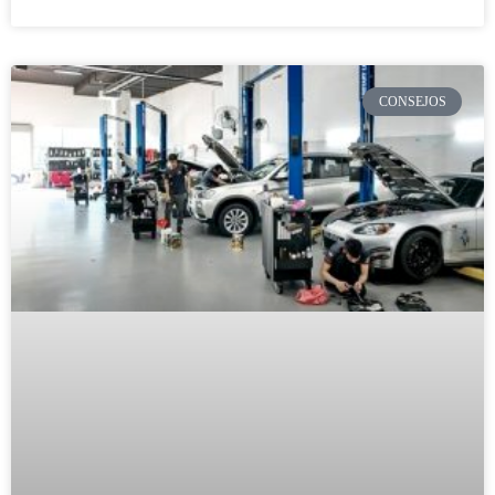
CONSEJOS