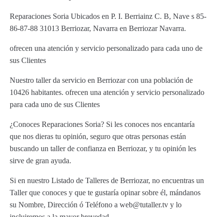
Reparaciones Soria Ubicados en P. I. Berriainz C. B, Nave s 85-
86-87-88 31013 Berriozar, Navarra en Berriozar Navarra.
ofrecen una atención y servicio personalizado para cada uno de
sus Clientes
Nuestro taller da servicio en Berriozar con una población de
10426 habitantes. ofrecen una atención y servicio personalizado
para cada uno de sus Clientes
¿Conoces Reparaciones Soria? Si les conoces nos encantaría
que nos dieras tu opinión, seguro que otras personas están
buscando un taller de confianza en Berriozar, y tu opinión les
sirve de gran ayuda.
Si en nuestro Listado de Talleres de Berriozar, no encuentras un
Taller que conoces y que te gustaría opinar sobre él, mándanos
su Nombre, Dirección ó Teléfono a web@tutaller.tv y lo
incluiremos a la mayor brevedad.