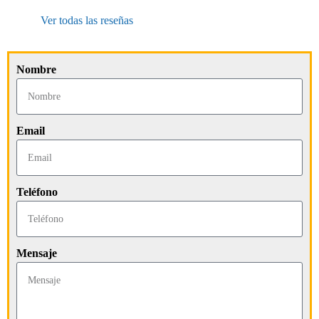
Ver todas las reseñas
Nombre
Email
Teléfono
Mensaje