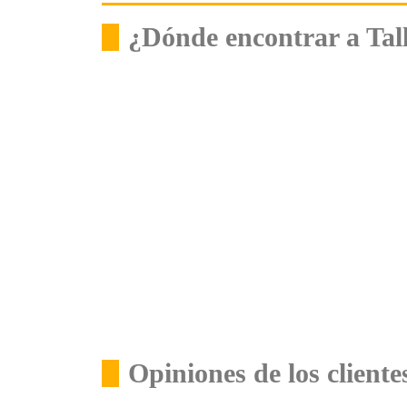
¿Dónde encontrar a Tall
Opiniones de los cliente