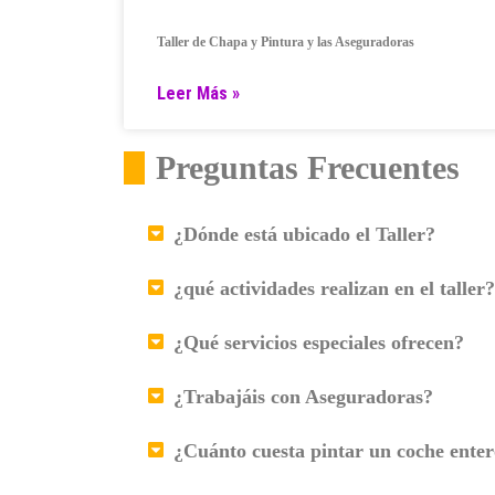
Taller de Chapa y Pintura y las Aseguradoras
Leer Más »
Preguntas Frecuentes
¿Dónde está ubicado el Taller?
¿qué actividades realizan en el taller?
¿Qué servicios especiales ofrecen?
¿Trabajáis con Aseguradoras?
¿Cuánto cuesta pintar un coche ente