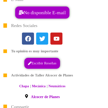
No disponible E-mail
Redes Sociales
Tu opinión es muy importante
Escribir Reseñas
Actividades de Taller Alcocer de Planes
|
|
Chapa
Mecánica
Neumáticos
Alcocer de Planes
Compartir