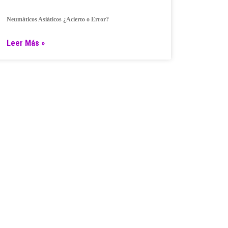
Neumáticos Asiáticos ¿Acierto o Error?
Leer Más »