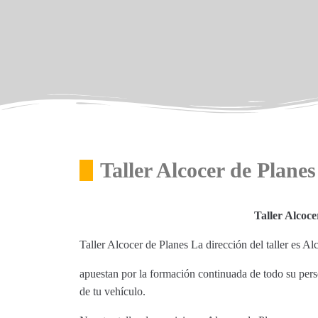
Taller Alcocer de Planes
Taller Alcoce
Taller Alcocer de Planes La dirección del taller es A
apuestan por la formación continuada de todo su perso
de tu vehículo.