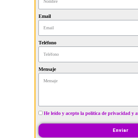
Email
Teléfono
Mensaje
He leído y acepto la política de privacidad y a
Enviar