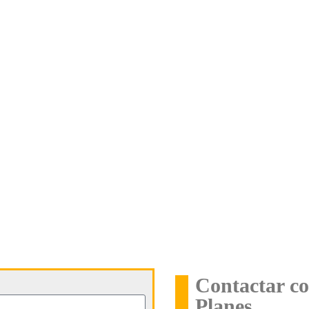
Contactar co
Planes