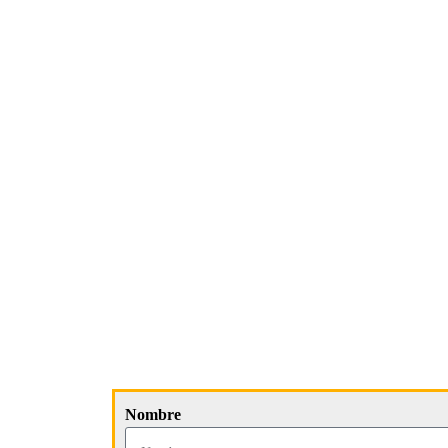
Nombre