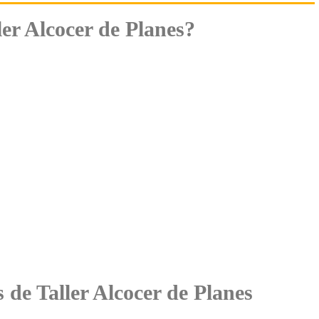
er Alcocer de Planes?
s de Taller Alcocer de Planes