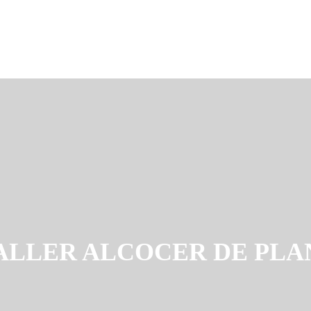
ALLER ALCOCER DE PLA