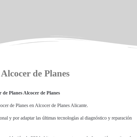
 Alcocer de Planes
r de Planes Alcocer de Planes
lcocer de Planes en Alcocer de Planes Alicante.
nal y por adaptar las últimas tecnologías al diagnóstico y reparación