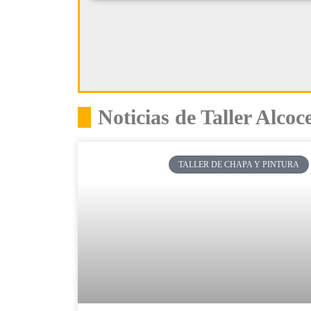
Noticias de Taller Alcoc
TALLER DE CHAPA Y PINTURA