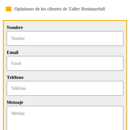
Opiniones de los clientes de Taller Benimarfull
Nombre
Email
Teléfono
Mensaje