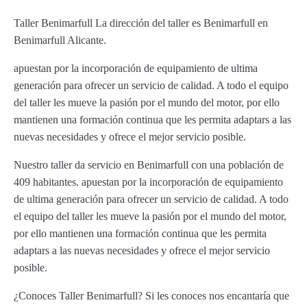
Taller Benimarfull La dirección del taller es Benimarfull en
Benimarfull Alicante.
apuestan por la incorporación de equipamiento de ultima
generación para ofrecer un servicio de calidad. A todo el equipo
del taller les mueve la pasión por el mundo del motor, por ello
mantienen una formación continua que les permita adaptars a las
nuevas necesidades y ofrece el mejor servicio posible.
Nuestro taller da servicio en Benimarfull con una población de
409 habitantes. apuestan por la incorporación de equipamiento
de ultima generación para ofrecer un servicio de calidad. A todo
el equipo del taller les mueve la pasión por el mundo del motor,
por ello mantienen una formación continua que les permita
adaptars a las nuevas necesidades y ofrece el mejor servicio
posible.
¿Conoces Taller Benimarfull? Si les conoces nos encantaría que