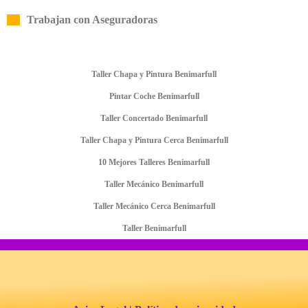
Trabajan con Aseguradoras
Taller Chapa y Pintura Benimarfull
Pintar Coche Benimarfull
Taller Concertado Benimarfull
Taller Chapa y Pintura Cerca Benimarfull
10 Mejores Talleres Benimarfull
Taller Mecánico Benimarfull
Taller Mecánico Cerca Benimarfull
Taller Benimarfull