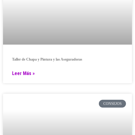
Taller de Chapa y Pintura y las Aseguradoras
Leer Más »
CONSEJOS