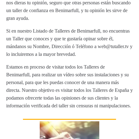
nos dieras tu opinión, seguro que otras personas están buscando
un taller de confianza en Benimarfull, y tu opinión les sirve de
gran ayuda.
Si en nuestro Listado de Talleres de Benimarfull, no encuentras
un Taller que conoces y que te gustaría opinar sobre él,
mándanos su Nombre, Dirección ó Teléfono a web@tutaller.tv y
lo incluiremos a la mayor brevedad.
Estamos en proceso de visitar todos los Talleres de
Benimarfull, para realizar un vídeo sobre sus instalaciones y su
personal, para que les puedas conocer de una manera más
directa. Nuestro objetivo es visitar todos los Talleres de España y
podamos ofrecerte todas las opiniones de sus clientes y la
información verificada del taller sin censuras ni manipulaciones.