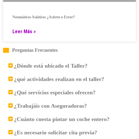
Neumáticos Asiáticos ¿Acierto o Error?
Leer Más »
Preguntas Frecuentes
¿Dónde está ubicado el Taller?
¿qué actividades realizan en el taller?
¿Qué servicios especiales ofrecen?
¿Trabajáis con Aseguradoras?
¿Cuánto cuesta pintar un coche entero?
¿Es necesario solicitar cita previa?