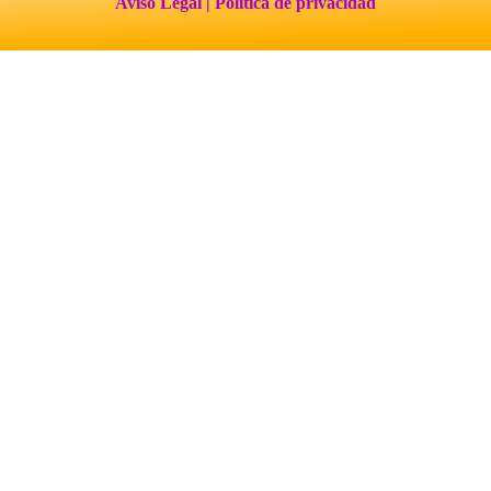
Aviso Legal
| Política de privacidad