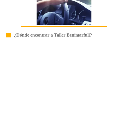
¿Dónde encontrar a Taller Benimarfull?