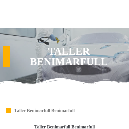
TALLER
BENIMARFULL
Taller Benimarfull Benimarfull
Taller Benimarfull Benimarfull