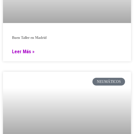
Buen Taller en Madrid
Leer Más »
NEUMÁTICOS