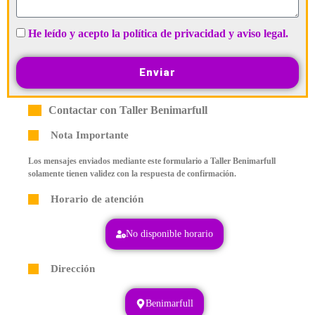
He leído y acepto la política de privacidad y aviso legal.
Enviar
Contactar con Taller Benimarfull
Nota Importante
Los mensajes enviados mediante este formulario a Taller Benimarfull
solamente tienen validez con la respuesta de confirmación.
Horario de atención
No disponible horario
Dirección
Benimarfull