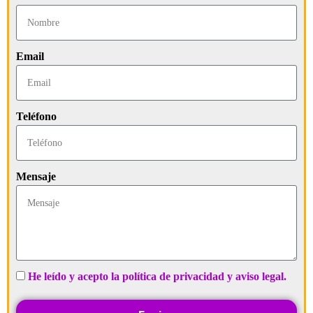
Email
Teléfono
Mensaje
He leído y acepto la política de privacidad y aviso legal.