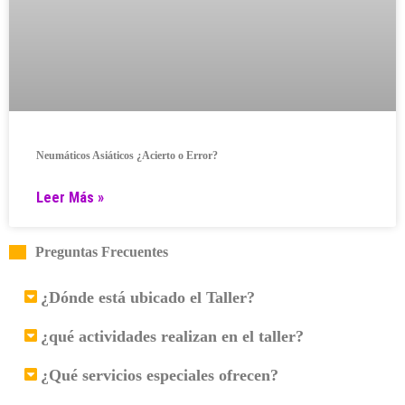
Neumáticos Asiáticos ¿Acierto o Error?
Leer Más »
Preguntas Frecuentes
¿Dónde está ubicado el Taller?
¿qué actividades realizan en el taller?
¿Qué servicios especiales ofrecen?