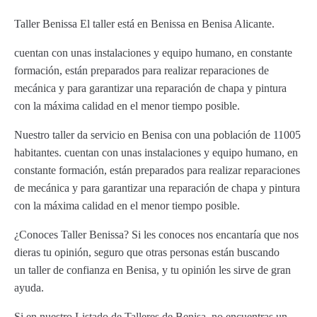
Taller Benissa El taller está en Benissa en Benisa Alicante.
cuentan con unas instalaciones y equipo humano, en constante
formación, están preparados para realizar reparaciones de
mecánica y para garantizar una reparación de chapa y pintura
con la máxima calidad en el menor tiempo posible.
Nuestro taller da servicio en Benisa con una población de 11005
habitantes. cuentan con unas instalaciones y equipo humano, en
constante formación, están preparados para realizar reparaciones
de mecánica y para garantizar una reparación de chapa y pintura
con la máxima calidad en el menor tiempo posible.
¿Conoces Taller Benissa? Si les conoces nos encantaría que nos
dieras tu opinión, seguro que otras personas están buscando
un taller de confianza en Benisa, y tu opinión les sirve de gran
ayuda.
Si en nuestro Listado de Talleres de Benisa, no encuentras un