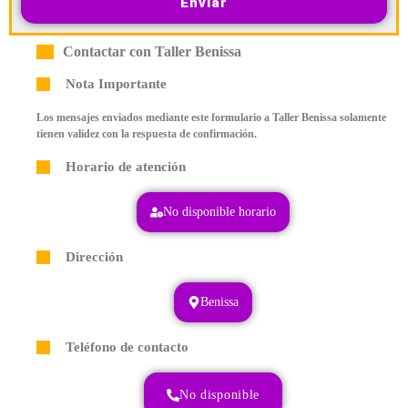
Enviar
Contactar con Taller Benissa
Nota Importante
Los mensajes enviados mediante este formulario a Taller Benissa solamente
tienen validez con la respuesta de confirmación.
Horario de atención
No disponible horario
Dirección
Benissa
Teléfono de contacto
No disponible