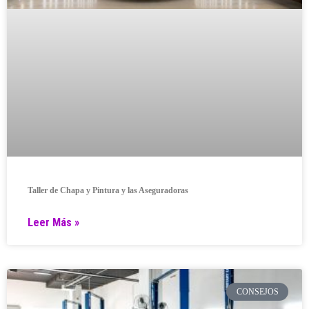
Taller de Chapa y Pintura y las Aseguradoras
Leer Más »
CONSEJOS