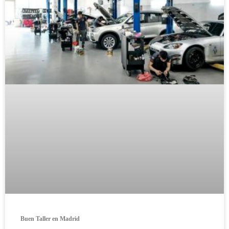
Buen Taller en Madrid