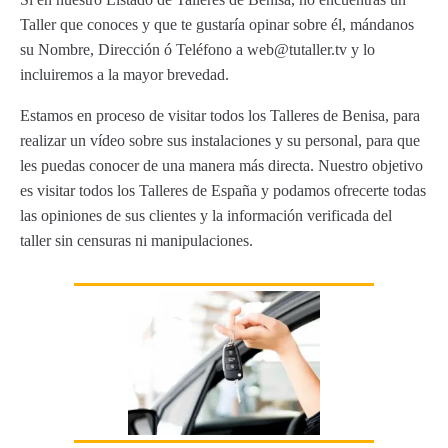
Taller que conoces y que te gustaría opinar sobre él, mándanos
su Nombre, Dirección ó Teléfono a web@tutaller.tv y lo
incluiremos a la mayor brevedad.
Estamos en proceso de visitar todos los Talleres de Benisa, para
realizar un vídeo sobre sus instalaciones y su personal, para que
les puedas conocer de una manera más directa. Nuestro objetivo
es visitar todos los Talleres de España y podamos ofrecerte todas
las opiniones de sus clientes y la información verificada del
taller sin censuras ni manipulaciones.