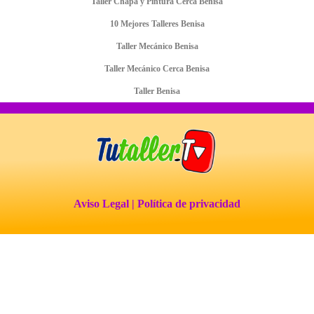
Taller Chapa y Pintura Cerca Benisa
10 Mejores Talleres Benisa
Taller Mecánico Benisa
Taller Mecánico Cerca Benisa
Taller Benisa
Aviso Legal
| Política de privacidad