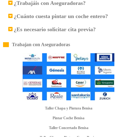
¿Trabajáis con Aseguradoras?
¿Cuánto cuesta pintar un coche entero?
¿Es necesario solicitar cita previa?
Trabajan con Aseguradoras
Taller Chapa y Pintura Benisa
Pintar Coche Benisa
Taller Concertado Benisa