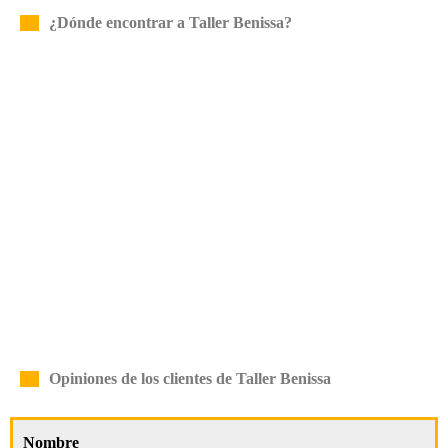
¿Dónde encontrar a Taller Benissa?
Opiniones de los clientes de Taller Benissa
Nombre