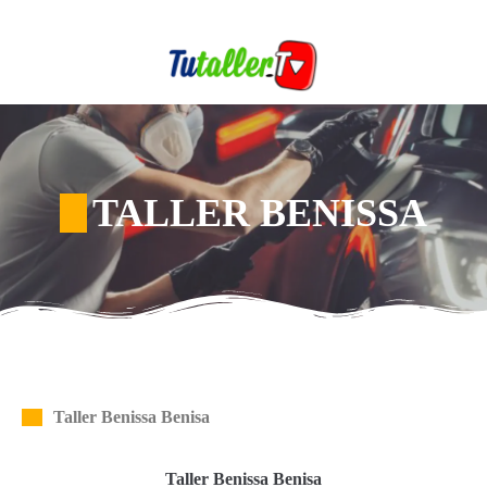
TALLER BENISSA
Taller Benissa Benisa
Taller Benissa Benisa