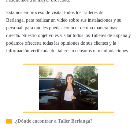
Estamos en proceso de visitar todos los Talleres de
Berlanga, para realizar un vídeo sobre sus instalaciones y su
personal, para que les puedas conocer de una manera más
directa. Nuestro objetivo es visitar todos los Talleres de España y
podamos ofrecerte todas las opiniones de sus clientes y la
información verificada del taller sin censuras ni manipulaciones.
¿Dónde encontrar a Taller Berlanga?