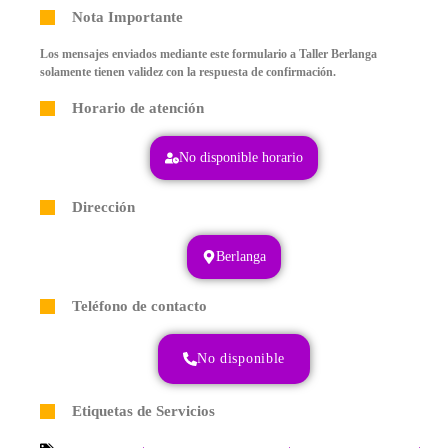
Nota Importante
Los mensajes enviados mediante este formulario a Taller Berlanga
solamente tienen validez con la respuesta de confirmación.
Horario de atención
No disponible horario
Dirección
Berlanga
Teléfono de contacto
No disponible
Etiquetas de Servicios