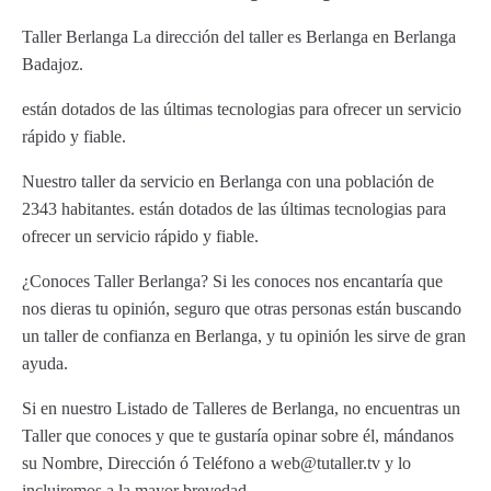
Taller Berlanga La dirección del taller es Berlanga en Berlanga
Badajoz.
están dotados de las últimas tecnologias para ofrecer un servicio
rápido y fiable.
Nuestro taller da servicio en Berlanga con una población de
2343 habitantes. están dotados de las últimas tecnologias para
ofrecer un servicio rápido y fiable.
¿Conoces Taller Berlanga? Si les conoces nos encantaría que
nos dieras tu opinión, seguro que otras personas están buscando
un taller de confianza en Berlanga, y tu opinión les sirve de gran
ayuda.
Si en nuestro Listado de Talleres de Berlanga, no encuentras un
Taller que conoces y que te gustaría opinar sobre él, mándanos
su Nombre, Dirección ó Teléfono a web@tutaller.tv y lo
incluiremos a la mayor brevedad.