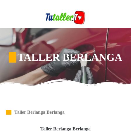
TALLER BERLANGA
Taller Berlanga Berlanga
Taller Berlanga Berlanga