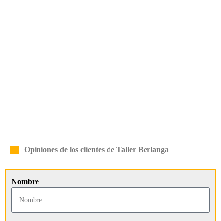
Opiniones de los clientes de Taller Berlanga
Nombre