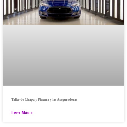
Taller de Chapa y Pintura y las Aseguradoras
Leer Más »