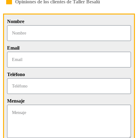
Opiniones de los clientes de Taller Besalú
Nombre
Email
Teléfono
Mensaje