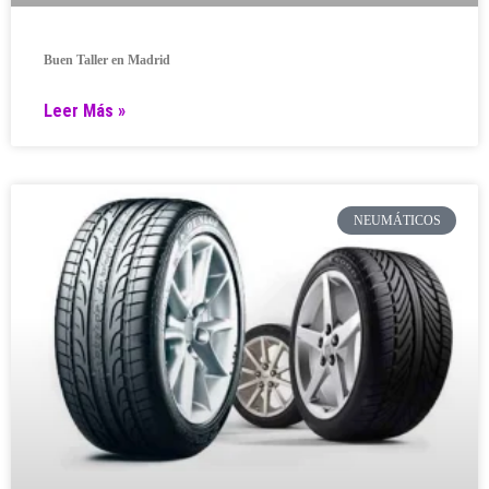
Buen Taller en Madrid
Leer Más »
NEUMÁTICOS