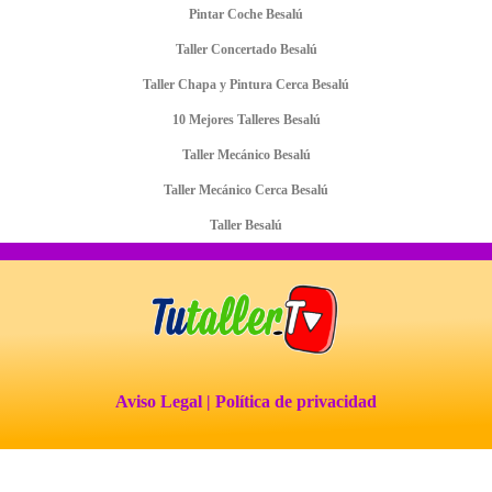
Pintar Coche Besalú
Taller Concertado Besalú
Taller Chapa y Pintura Cerca Besalú
10 Mejores Talleres Besalú
Taller Mecánico Besalú
Taller Mecánico Cerca Besalú
Taller Besalú
Aviso Legal
| Política de privacidad