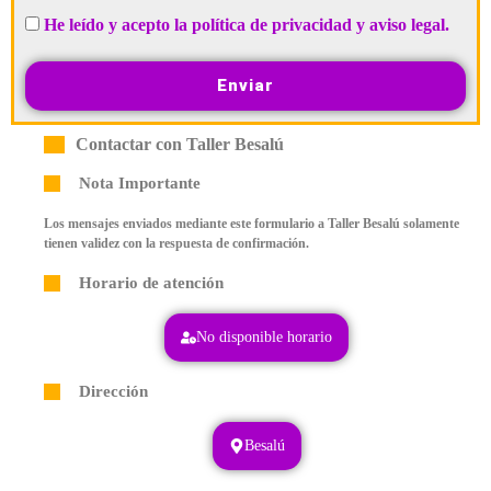
He leído y acepto la política de privacidad y aviso legal.
Enviar
Contactar con Taller Besalú
Nota Importante
Los mensajes enviados mediante este formulario a Taller Besalú solamente
tienen validez con la respuesta de confirmación.
Horario de atención
No disponible horario
Dirección
Besalú