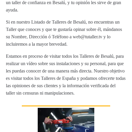
un taller de confianza en Besalú, y tu opinión les sirve de gran
ayuda.
Si en nuestro Listado de Talleres de Besalú, no encuentras un
Taller que conoces y que te gustaría opinar sobre él, mándanos
su Nombre, Dirección ó Teléfono a web@tutaller.tv y lo
incluiremos a la mayor brevedad.
Estamos en proceso de visitar todos los Talleres de Besalú, para
realizar un vídeo sobre sus instalaciones y su personal, para que
les puedas conocer de una manera más directa. Nuestro objetivo
es visitar todos los Talleres de España y podamos ofrecerte todas
las opiniones de sus clientes y la información verificada del
taller sin censuras ni manipulaciones.