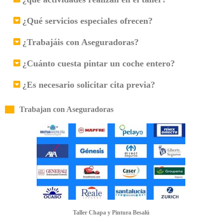
¿Qué servicios especiales ofrecen?
¿Trabajáis con Aseguradoras?
¿Cuánto cuesta pintar un coche entero?
¿Es necesario solicitar cita previa?
Trabajan con Aseguradoras
Taller Chapa y Pintura Besalú