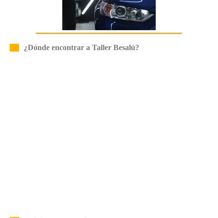
¿Dónde encontrar a Taller Besalú?