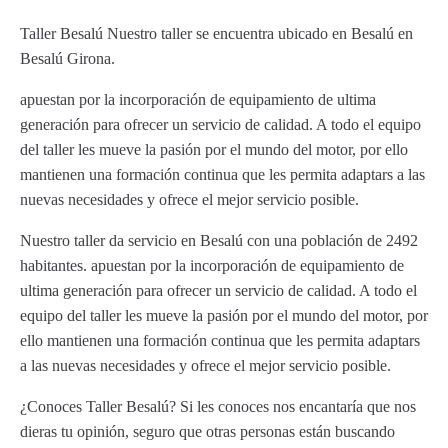
Taller Besalú Nuestro taller se encuentra ubicado en Besalú en
Besalú Girona.
apuestan por la incorporación de equipamiento de ultima
generación para ofrecer un servicio de calidad. A todo el equipo
del taller les mueve la pasión por el mundo del motor, por ello
mantienen una formación continua que les permita adaptars a las
nuevas necesidades y ofrece el mejor servicio posible.
Nuestro taller da servicio en Besalú con una población de 2492
habitantes. apuestan por la incorporación de equipamiento de
ultima generación para ofrecer un servicio de calidad. A todo el
equipo del taller les mueve la pasión por el mundo del motor, por
ello mantienen una formación continua que les permita adaptars
a las nuevas necesidades y ofrece el mejor servicio posible.
¿Conoces Taller Besalú? Si les conoces nos encantaría que nos
dieras tu opinión, seguro que otras personas están buscando