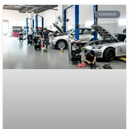
CONSEJOS