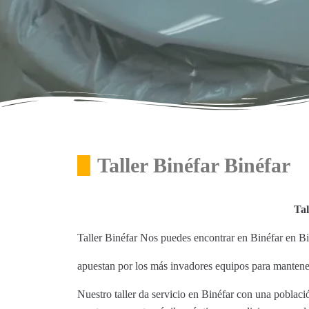
Taller Binéfar Binéfar
Tal
Taller Binéfar Nos puedes encontrar en Binéfar en B
apuestan por los más invadores equipos para mantene
Nuestro taller da servicio en Binéfar con una poblac