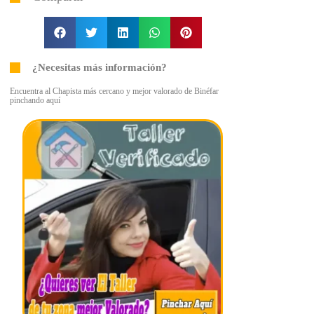
¿Necesitas más información?
Encuentra al Chapista más cercano y mejor valorado de Binéfar
pinchando aquí