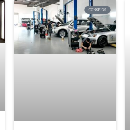
CONSEJOS