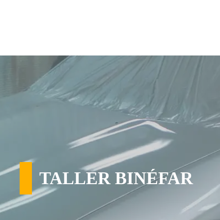
TALLER BINÉFAR