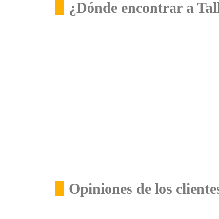
¿Dónde encontrar a Tal
Opiniones de los cliente