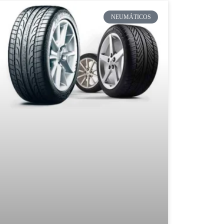
NEUMÁTICOS