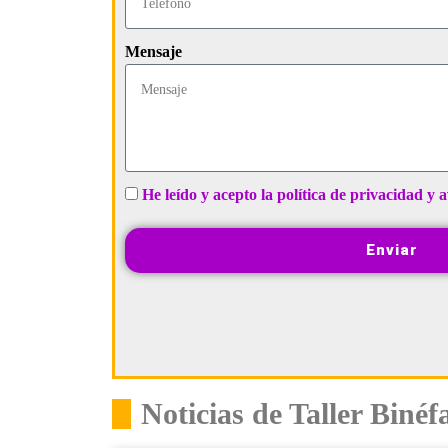
Mensaje
He leído y acepto la política de privacidad y a
Enviar
Noticias de Taller Binéf