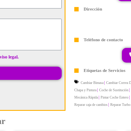
Dirección
Teléfono de contacto
viso legal.
Etiquetas de Servicios
|
Cambiar Bimasa
Cambiar Correa D
|
|
Chapa y Pintura
Coche de Sustitución
|
|
Mecánica Rápida
Pintar Coche Entero
|
Reparar caja de cambios
Reparar Turbo
ar