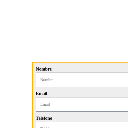
Nombre
Email
Teléfono