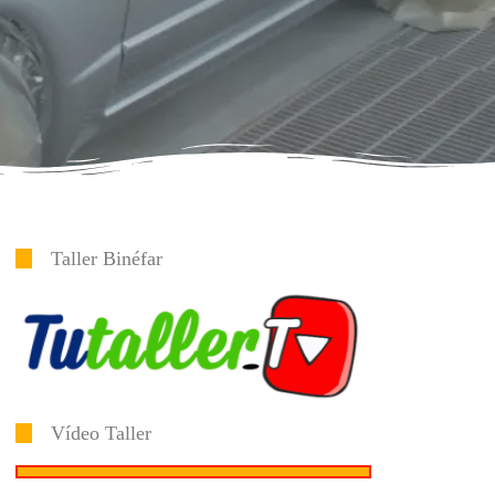
Taller Binéfar
Vídeo Taller