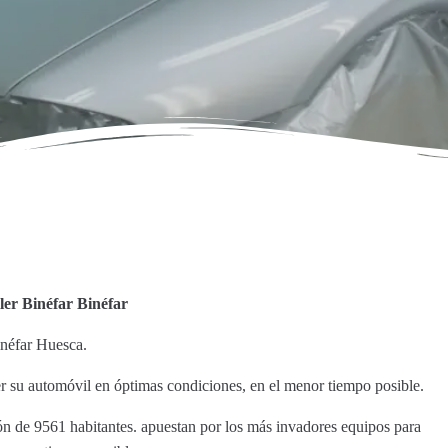
ler Binéfar Binéfar
inéfar Huesca.
r su automóvil en óptimas condiciones, en el menor tiempo posible.
ión de 9561 habitantes. apuestan por los más invadores equipos para