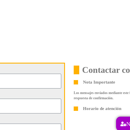
Contactar co
Nota Importante
Los mensajes enviados mediante este f
respuesta de confirmación.
Horario de atención
N