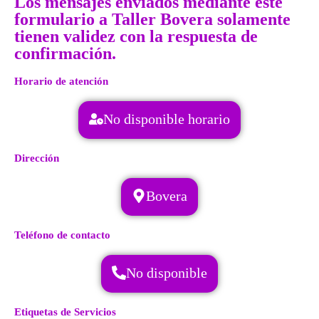
Los mensajes enviados mediante este
formulario a Taller Bovera solamente
tienen validez con la respuesta de
confirmación.
Horario de atención
No disponible horario
Dirección
Bovera
Teléfono de contacto
No disponible
Etiquetas de Servicios