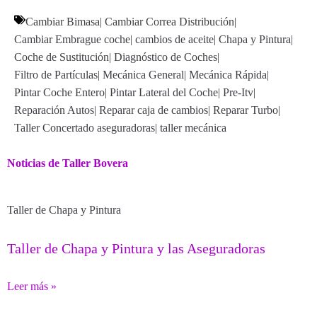
Cambiar Bimasa
|
Cambiar Correa Distribución
|
Cambiar Embrague coche
|
cambios de aceite
|
Chapa y Pintura
|
Coche de Sustitución
|
Diagnóstico de Coches
|
Filtro de Partículas
|
Mecánica General
|
Mecánica Rápida
|
Pintar Coche Entero
|
Pintar Lateral del Coche
|
Pre-Itv
|
Reparación Autos
|
Reparar caja de cambios
|
Reparar Turbo
|
Taller Concertado aseguradoras
|
taller mecánica
Noticias de Taller Bovera
Taller de Chapa y Pintura
Taller de Chapa y Pintura y las Aseguradoras
Leer más »