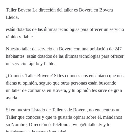
Taller Bovera La dirección del taller es Bovera en Bovera
Lleida.
están dotados de las últimas tecnologias para ofrecer un servicio
rápido y fiable.
Nuestro taller da servicio en Bovera con una población de 247
habitantes. están dotados de las últimas tecnologias para ofrecer
un servicio rápido y fiable.
¿Conoces Taller Bovera? Si les conoces nos encantaría que nos
dieras tu opinión, seguro que otras personas están buscando
un taller de confianza en Bovera, y tu opinión les sirve de gran
ayuda.
Si en nuestro Listado de Talleres de Bovera, no encuentras un
Taller que conoces y que te gustaría opinar sobre él, mándanos
su Nombre, Dirección ó Teléfono a web@tutaller.tv y lo
incluiremos a la mayor brevedad.