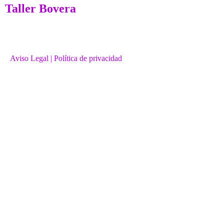
Taller Bovera
Aviso Legal
| Política de privacidad