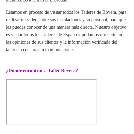
Estamos en proceso de visitar todos los Talleres de Bovera, para
realizar un vídeo sobre sus instalaciones y su personal, para que
les puedas conocer de una manera más directa. Nuestro objetivo
es visitar todos los Talleres de España y podamos ofrecerte todas
las opiniones de sus clientes y la información verificada del
taller sin censuras ni manipulaciones.
¿Dónde encontrar a Taller Bovera?