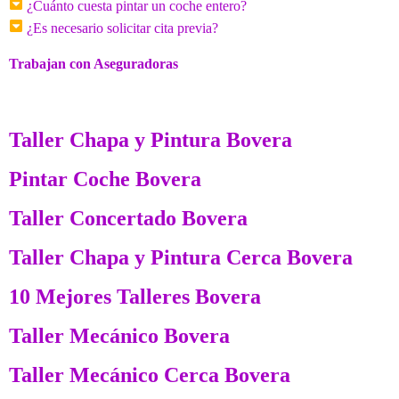
¿Cuánto cuesta pintar un coche entero?
¿Es necesario solicitar cita previa?
Trabajan con Aseguradoras
Taller Chapa y Pintura Bovera
Pintar Coche Bovera
Taller Concertado Bovera
Taller Chapa y Pintura Cerca Bovera
10 Mejores Talleres Bovera
Taller Mecánico Bovera
Taller Mecánico Cerca Bovera