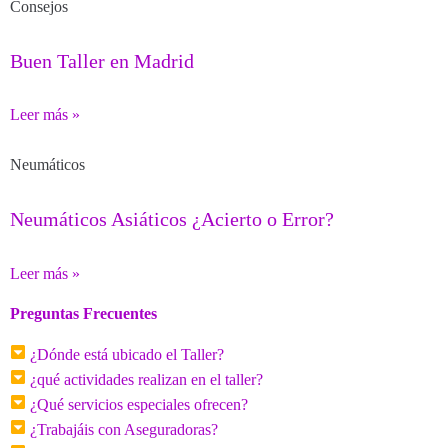
Consejos
Buen Taller en Madrid
Leer más »
Neumáticos
Neumáticos Asiáticos ¿Acierto o Error?
Leer más »
Preguntas Frecuentes
¿Dónde está ubicado el Taller?
¿qué actividades realizan en el taller?
¿Qué servicios especiales ofrecen?
¿Trabajáis con Aseguradoras?