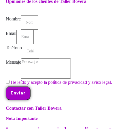
Opiniones de los clientes de Taller Bovera
Nombre
Email
Teléfono
Mensaje
He leído y acepto la política de privacidad y aviso legal.
Enviar
Contactar con Taller Bovera
Nota Importante