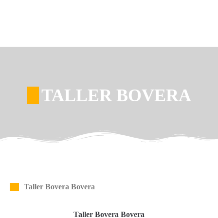
TALLER BOVERA
Taller Bovera Bovera
Taller Bovera Bovera