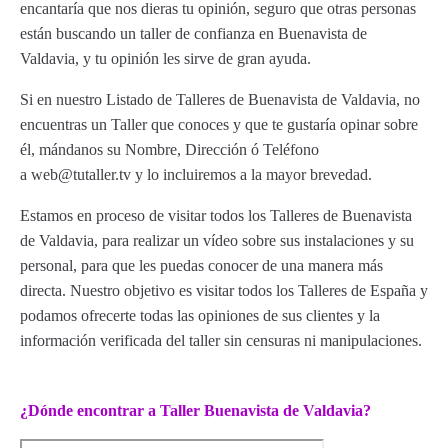
encantaría que nos dieras tu opinión, seguro que otras personas
están buscando un taller de confianza en Buenavista de
Valdavia, y tu opinión les sirve de gran ayuda.
Si en nuestro Listado de Talleres de Buenavista de Valdavia, no
encuentras un Taller que conoces y que te gustaría opinar sobre
él, mándanos su Nombre, Dirección ó Teléfono
a web@tutaller.tv y lo incluiremos a la mayor brevedad.
Estamos en proceso de visitar todos los Talleres de Buenavista
de Valdavia, para realizar un vídeo sobre sus instalaciones y su
personal, para que les puedas conocer de una manera más
directa. Nuestro objetivo es visitar todos los Talleres de España y
podamos ofrecerte todas las opiniones de sus clientes y la
información verificada del taller sin censuras ni manipulaciones.
¿Dónde encontrar a Taller Buenavista de Valdavia?