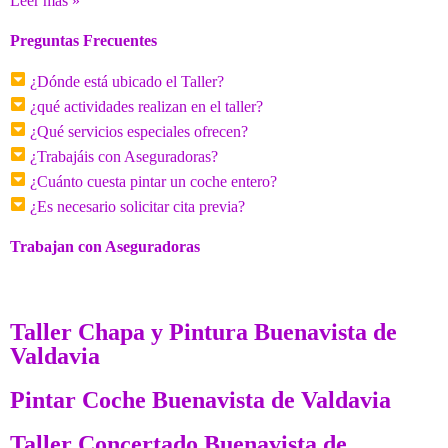
Leer más »
Preguntas Frecuentes
¿Dónde está ubicado el Taller?
¿qué actividades realizan en el taller?
¿Qué servicios especiales ofrecen?
¿Trabajáis con Aseguradoras?
¿Cuánto cuesta pintar un coche entero?
¿Es necesario solicitar cita previa?
Trabajan con Aseguradoras
Taller Chapa y Pintura Buenavista de
Valdavia
Pintar Coche Buenavista de Valdavia
Taller Concertado Buenavista de