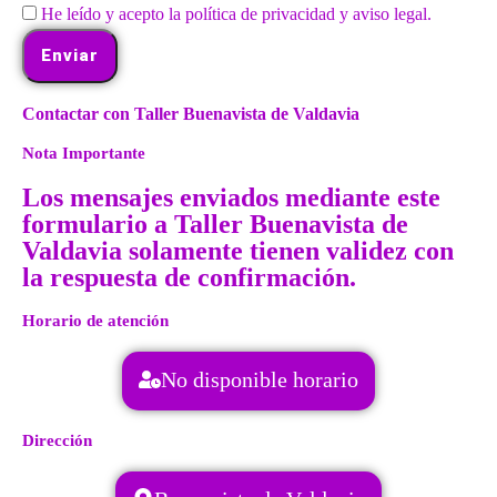
He leído y acepto la política de privacidad y aviso legal.
Enviar
Contactar con Taller Buenavista de Valdavia
Nota Importante
Los mensajes enviados mediante este
formulario a Taller Buenavista de
Valdavia solamente tienen validez con
la respuesta de confirmación.
Horario de atención
No disponible horario
Dirección