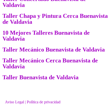
Valdavia
Taller Chapa y Pintura Cerca Buenavista
de Valdavia
10 Mejores Talleres Buenavista de
Valdavia
Taller Mecánico Buenavista de Valdavia
Taller Mecánico Cerca Buenavista de
Valdavia
Taller Buenavista de Valdavia
Aviso Legal
| Política de privacidad