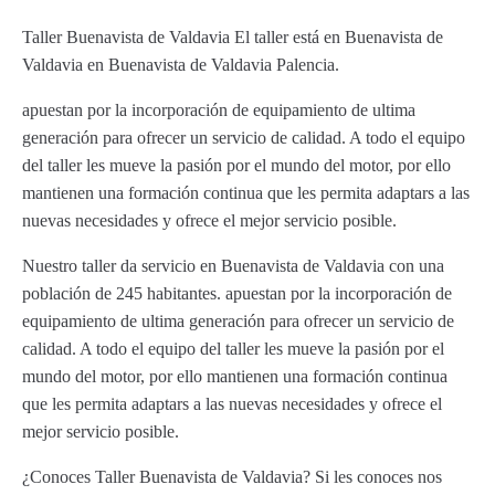
Taller Buenavista de Valdavia El taller está en Buenavista de
Valdavia en Buenavista de Valdavia Palencia.
apuestan por la incorporación de equipamiento de ultima
generación para ofrecer un servicio de calidad. A todo el equipo
del taller les mueve la pasión por el mundo del motor, por ello
mantienen una formación continua que les permita adaptars a las
nuevas necesidades y ofrece el mejor servicio posible.
Nuestro taller da servicio en Buenavista de Valdavia con una
población de 245 habitantes. apuestan por la incorporación de
equipamiento de ultima generación para ofrecer un servicio de
calidad. A todo el equipo del taller les mueve la pasión por el
mundo del motor, por ello mantienen una formación continua
que les permita adaptars a las nuevas necesidades y ofrece el
mejor servicio posible.
¿Conoces Taller Buenavista de Valdavia? Si les conoces nos