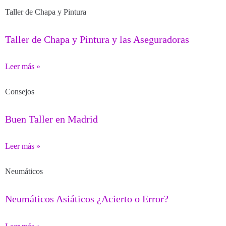
Taller de Chapa y Pintura
Taller de Chapa y Pintura y las Aseguradoras
Leer más »
Consejos
Buen Taller en Madrid
Leer más »
Neumáticos
Neumáticos Asiáticos ¿Acierto o Error?