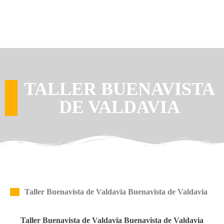
TALLER BUENAVISTA
DE VALDAVIA
Taller Buenavista de Valdavia Buenavista de Valdavia
Taller Buenavista de Valdavia Buenavista de Valdavia