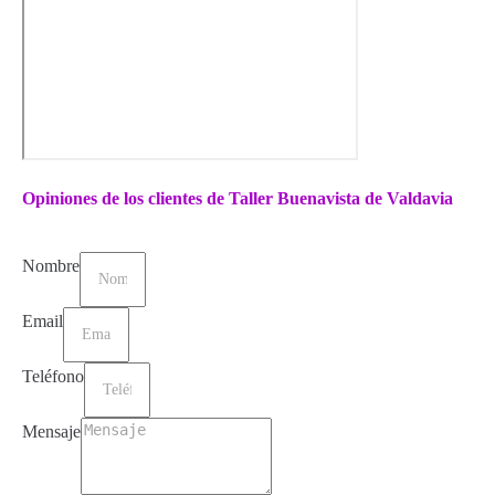
Opiniones de los clientes de Taller Buenavista de Valdavia
Nombre
Email
Teléfono
Mensaje