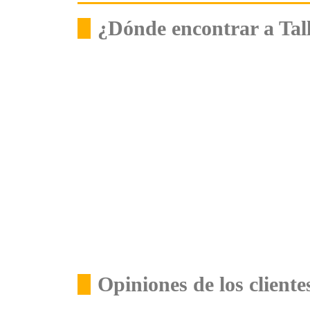
¿Dónde encontrar a Tal
Opiniones de los client