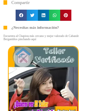
Compartir
¿Necesitas más información?
Encuentra al Chapista más cercano y mejor valorado de Cabande
Bergantiños pinchando aquí