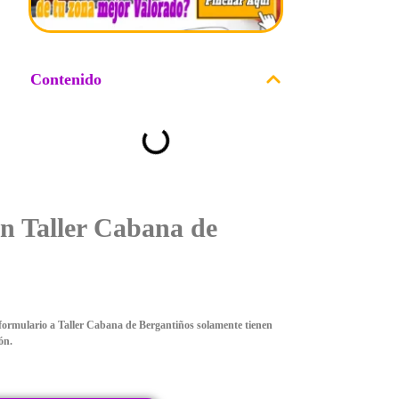
Contenido
n Taller Cabana de
formulario a Taller Cabana de Bergantiños solamente tienen
ón.