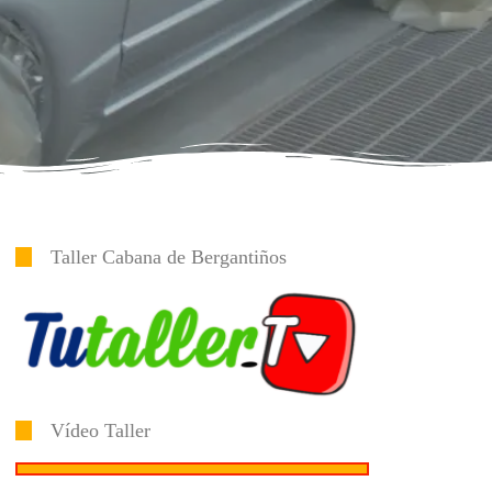
Taller Cabana de Bergantiños
Vídeo Taller