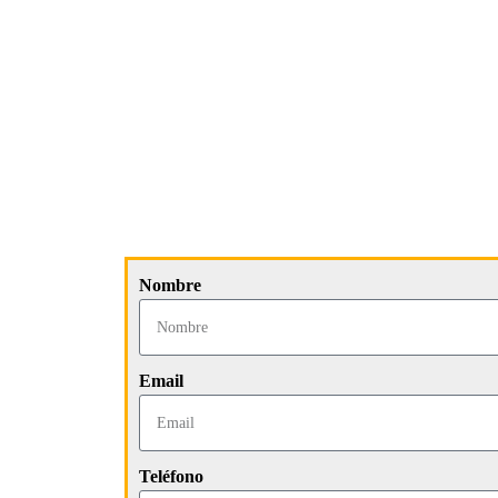
Nombre
Email
Teléfono