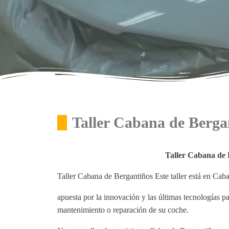
Taller Cabana de Berg
Taller Cabana de
Taller Cabana de Bergantiños Este taller está en C
apuesta por la innovación y las últimas tecnologías p
mantenimiento o reparación de su coche.