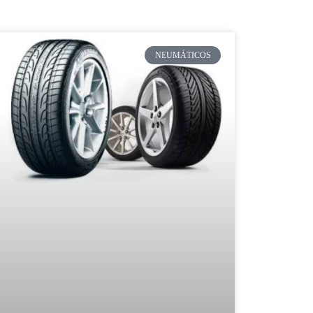
NEUMÁTICOS