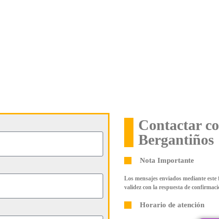
Contactar co
Bergantiños
Nota Importante
Los mensajes enviados mediante este 
validez con la respuesta de confirmaci
Horario de atención