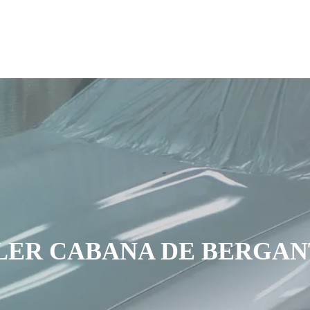
LER CABANA DE BERGAN