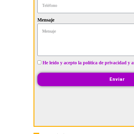
Mensaje
He leído y acepto la política de privacidad y a
Enviar