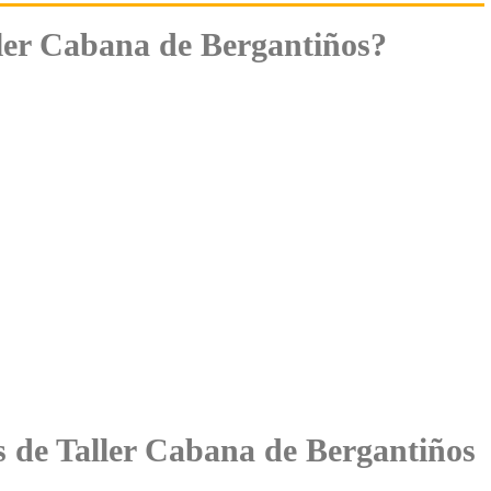
ler Cabana de Bergantiños?
es de Taller Cabana de Bergantiños