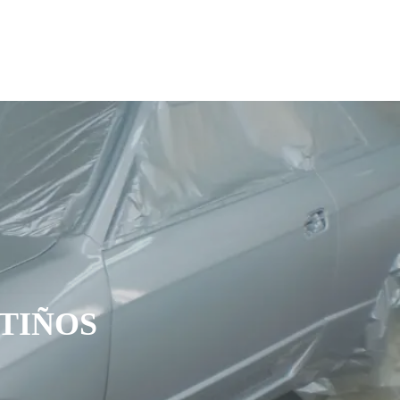
TIÑOS