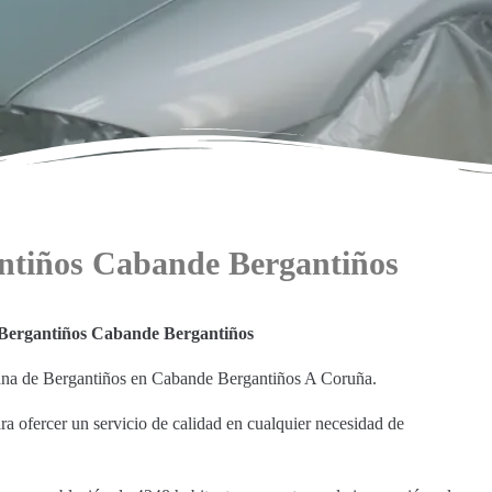
antiños Cabande Bergantiños
 Bergantiños Cabande Bergantiños
abana de Bergantiños en Cabande Bergantiños A Coruña.
ara ofercer un servicio de calidad en cualquier necesidad de