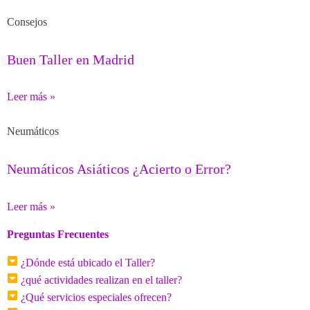
Consejos
Buen Taller en Madrid
Leer más »
Neumáticos
Neumáticos Asiáticos ¿Acierto o Error?
Leer más »
Preguntas Frecuentes
¿Dónde está ubicado el Taller?
¿qué actividades realizan en el taller?
¿Qué servicios especiales ofrecen?