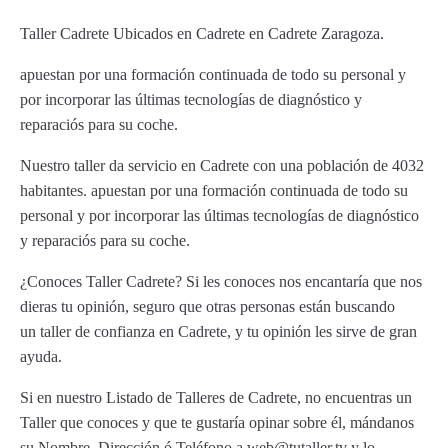
Taller Cadrete Ubicados en Cadrete en Cadrete Zaragoza.
apuestan por una formación continuada de todo su personal y
por incorporar las últimas tecnologías de diagnóstico y
reparaciós para su coche.
Nuestro taller da servicio en Cadrete con una población de 4032
habitantes. apuestan por una formación continuada de todo su
personal y por incorporar las últimas tecnologías de diagnóstico
y reparaciós para su coche.
¿Conoces Taller Cadrete? Si les conoces nos encantaría que nos
dieras tu opinión, seguro que otras personas están buscando
un taller de confianza en Cadrete, y tu opinión les sirve de gran
ayuda.
Si en nuestro Listado de Talleres de Cadrete, no encuentras un
Taller que conoces y que te gustaría opinar sobre él, mándanos
su Nombre, Dirección ó Teléfono a web@tutaller.tv y lo