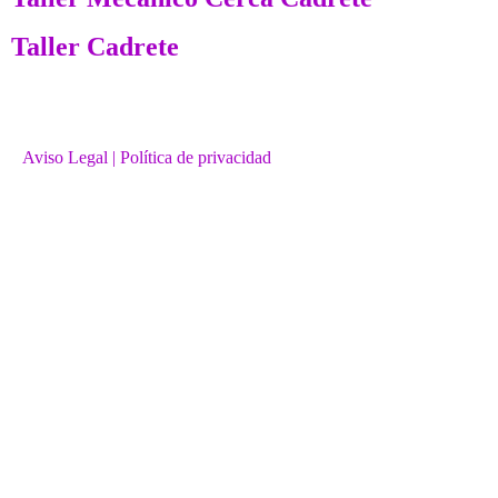
Taller Cadrete
Aviso Legal
| Política de privacidad