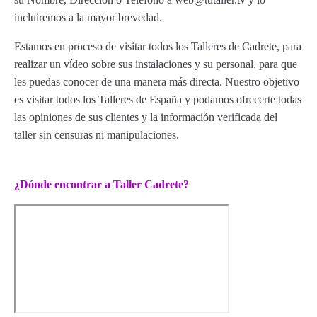
incluiremos a la mayor brevedad.
Estamos en proceso de visitar todos los Talleres de Cadrete, para
realizar un vídeo sobre sus instalaciones y su personal, para que
les puedas conocer de una manera más directa. Nuestro objetivo
es visitar todos los Talleres de España y podamos ofrecerte todas
las opiniones de sus clientes y la información verificada del
taller sin censuras ni manipulaciones.
¿Dónde encontrar a Taller Cadrete?