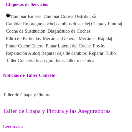
Etiquetas de Servicios
Cambiar Bimasa
|
Cambiar Correa Distribución
|
Cambiar Embrague coche
|
cambios de aceite
|
Chapa y Pintura
|
Coche de Sustitución
|
Diagnóstico de Coches
|
Filtro de Partículas
|
Mecánica General
|
Mecánica Rápida
|
Pintar Coche Entero
|
Pintar Lateral del Coche
|
Pre-Itv
|
Reparación Autos
|
Reparar caja de cambios
|
Reparar Turbo
|
Taller Concertado aseguradoras
|
taller mecánica
Noticias de Taller Cadrete
Taller de Chapa y Pintura
Taller de Chapa y Pintura y las Aseguradoras
Leer más »