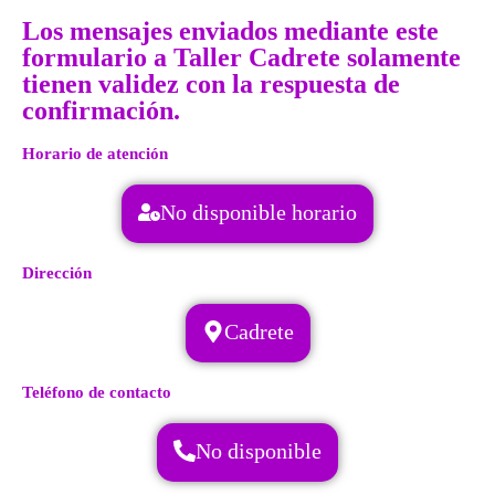
Los mensajes enviados mediante este
formulario a Taller Cadrete solamente
tienen validez con la respuesta de
confirmación.
Horario de atención
No disponible horario
Dirección
Cadrete
Teléfono de contacto
No disponible