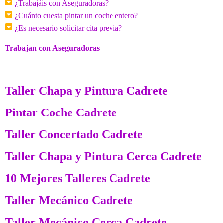
¿Trabajáis con Aseguradoras?
¿Cuánto cuesta pintar un coche entero?
¿Es necesario solicitar cita previa?
Trabajan con Aseguradoras
Taller Chapa y Pintura Cadrete
Pintar Coche Cadrete
Taller Concertado Cadrete
Taller Chapa y Pintura Cerca Cadrete
10 Mejores Talleres Cadrete
Taller Mecánico Cadrete
Taller Mecánico Cerca Cadrete