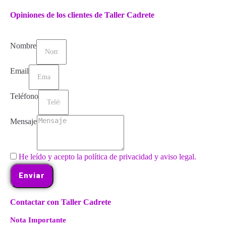
Opiniones de los clientes de Taller Cadrete
Nombre
Email
Teléfono
Mensaje
He leído y acepto la política de privacidad y aviso legal.
Enviar
Contactar con Taller Cadrete
Nota Importante