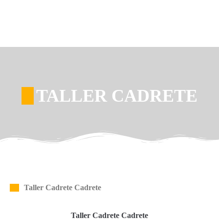
TALLER CADRETE
Taller Cadrete Cadrete
Taller Cadrete Cadrete