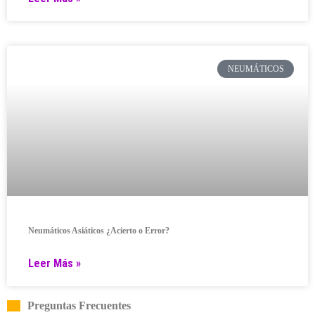
NEUMÁTICOS
Neumáticos Asiáticos ¿Acierto o Error?
Leer Más »
Preguntas Frecuentes