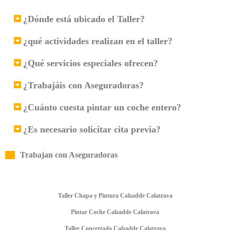
¿Dónde está ubicado el Taller?
¿qué actividades realizan en el taller?
¿Qué servicios especiales ofrecen?
¿Trabajáis con Aseguradoras?
¿Cuánto cuesta pintar un coche entero?
¿Es necesario solicitar cita previa?
Trabajan con Aseguradoras
Taller Chapa y Pintura Calzadde Calatrava
Pintar Coche Calzadde Calatrava
Taller Concertado Calzadde Calatrava