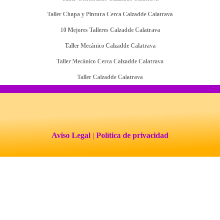
Taller Chapa y Pintura Cerca Calzadde Calatrava
10 Mejores Talleres Calzadde Calatrava
Taller Mecánico Calzadde Calatrava
Taller Mecánico Cerca Calzadde Calatrava
Taller Calzadde Calatrava
Aviso Legal
| Política de privacidad