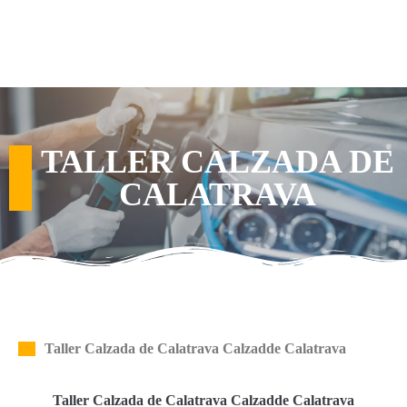
TALLER CALZADA DE
CALATRAVA
Taller Calzada de Calatrava Calzadde Calatrava
Taller Calzada de Calatrava Calzadde Calatrava