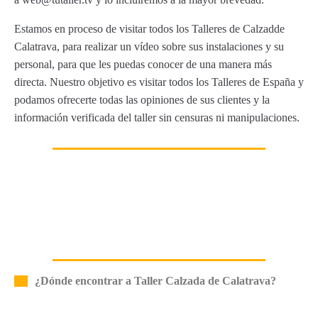
Estamos en proceso de visitar todos los Talleres de Calzadde
Calatrava, para realizar un vídeo sobre sus instalaciones y su
personal, para que les puedas conocer de una manera más
directa. Nuestro objetivo es visitar todos los Talleres de España y
podamos ofrecerte todas las opiniones de sus clientes y la
información verificada del taller sin censuras ni manipulaciones.
¿Dónde encontrar a Taller Calzada de Calatrava?