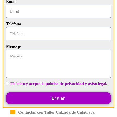
Email
Teléfono
Mensaje
He leído y acepto la política de privacidad y aviso legal.
Enviar
Contactar con Taller Calzada de Calatrava