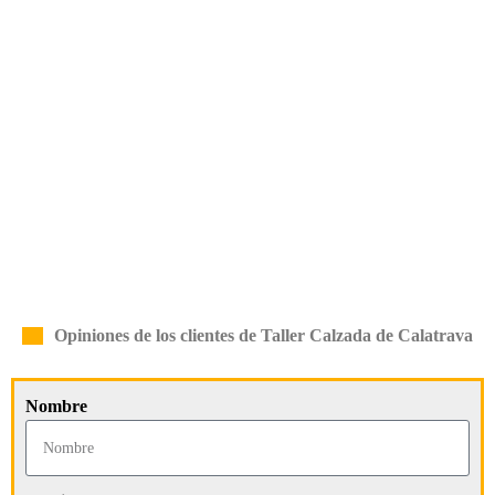
Opiniones de los clientes de Taller Calzada de Calatrava
Nombre