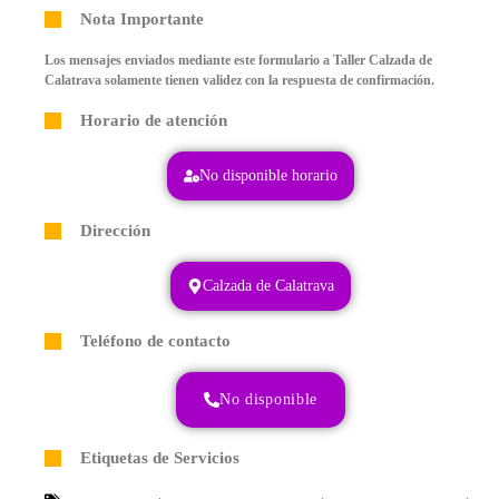
Nota Importante
Los mensajes enviados mediante este formulario a Taller Calzada de
Calatrava solamente tienen validez con la respuesta de confirmación.
Horario de atención
No disponible horario
Dirección
Calzada de Calatrava
Teléfono de contacto
No disponible
Etiquetas de Servicios