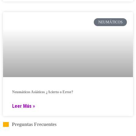
NEUMÁTICOS
Neumáticos Asiáticos ¿Acierto o Error?
Leer Más »
Preguntas Frecuentes