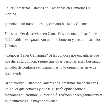
Taller Camariñas Estamos en Camariñas en Camariñas A
Coruña.
garantizan un trato honesto y cercano hacia los Clientes
Nuestro taller da servicio en Camariñas con una población de
5272 habitantes. garantizan un trato honesto y cercano hacia los
Clientes
¿Conoces Taller Camariñas? Si les conoces nos encantaría que
nos dieras tu opinión, seguro que otras personas están buscando
un taller de confianza en Camariñas, y tu opinión les sirve de
gran ayuda.
Si en nuestro Listado de Talleres de Camariñas, no encuentras
un Taller que conoces y que te gustaría opinar sobre él,
mándanos su Nombre, Dirección ó Teléfono a web@tutaller.tv y
lo incluiremos a la mayor brevedad.