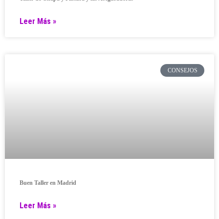
Leer Más »
CONSEJOS
Buen Taller en Madrid
Leer Más »