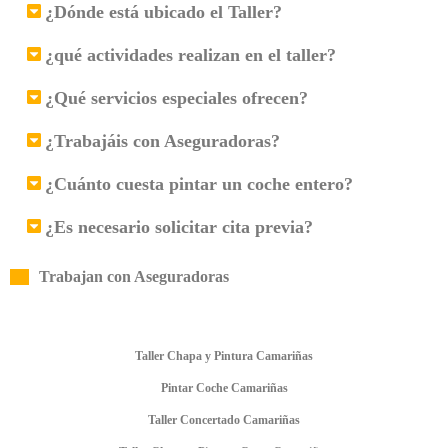
¿Dónde está ubicado el Taller?
¿qué actividades realizan en el taller?
¿Qué servicios especiales ofrecen?
¿Trabajáis con Aseguradoras?
¿Cuánto cuesta pintar un coche entero?
¿Es necesario solicitar cita previa?
Trabajan con Aseguradoras
Taller Chapa y Pintura Camariñas
Pintar Coche Camariñas
Taller Concertado Camariñas