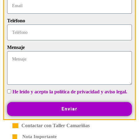
Teléfono
Mensaje
He leído y acepto la política de privacidad y aviso legal.
Enviar
Contactar con Taller Camariñas
Nota Importante