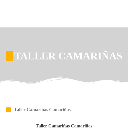
TALLER CAMARIÑAS
Taller Camariñas Camariñas
Taller Camariñas Camariñas