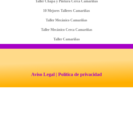
Taller Chapa y Pintura Cerca Camariñas
10 Mejores Talleres Camariñas
Taller Mecánico Camariñas
Taller Mecánico Cerca Camariñas
Taller Camariñas
Aviso Legal
| Política de privacidad