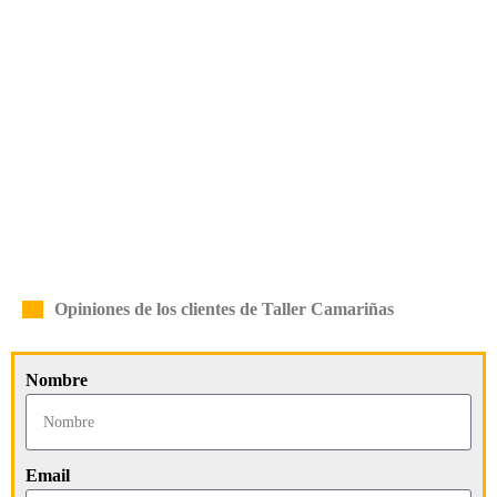
Opiniones de los clientes de Taller Camariñas
Nombre
Email