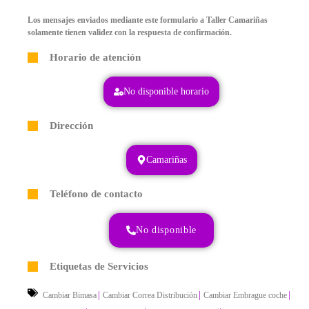
Los mensajes enviados mediante este formulario a Taller Camariñas
solamente tienen validez con la respuesta de confirmación.
Horario de atención
No disponible horario
Dirección
Camariñas
Teléfono de contacto
No disponible
Etiquetas de Servicios
|
|
|
Cambiar Bimasa
Cambiar Correa Distribución
Cambiar Embrague coche