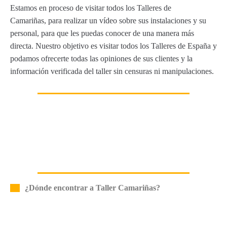
Estamos en proceso de visitar todos los Talleres de
Camariñas, para realizar un vídeo sobre sus instalaciones y su
personal, para que les puedas conocer de una manera más
directa. Nuestro objetivo es visitar todos los Talleres de España y
podamos ofrecerte todas las opiniones de sus clientes y la
información verificada del taller sin censuras ni manipulaciones.
¿Dónde encontrar a Taller Camariñas?