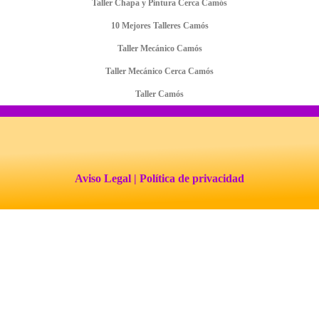
Taller Chapa y Pintura Cerca Camós
10 Mejores Talleres Camós
Taller Mecánico Camós
Taller Mecánico Cerca Camós
Taller Camós
Aviso Legal
| Política de privacidad