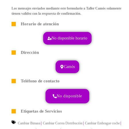
Los mensajes enviados mediante este formulario a Taller Camós solamente
tienen validez con la respuesta de confirmación.
Horario de atención
No disponible horario
Dirección
Camós
Teléfono de contacto
No disponible
Etiquetas de Servicios
|
|
|
Cambiar Bimasa
Cambiar Correa Distribución
Cambiar Embrague coche