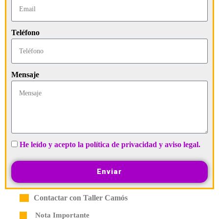
Teléfono
Mensaje
He leído y acepto la política de privacidad y aviso legal.
Enviar
Contactar con Taller Camós
Nota Importante