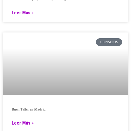
Leer Más »
CONSEJOS
Buen Taller en Madrid
Leer Más »