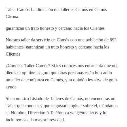
Taller Camós La dirección del taller es Camós en Camós
Girona.
garantizan un trato honesto y cercano hacia los Clientes
Nuestro taller da servicio en Camós con una población de 693
habitantes. garantizan un trato honesto y cercano hacia los
Clientes
¿Conoces Taller Camós? Si les conoces nos encantaría que nos
dieras tu opinión, seguro que otras personas están buscando
un taller de confianza en Camós, y tu opinión les sirve de gran
ayuda.
Si en nuestro Listado de Talleres de Camós, no encuentras un
Taller que conoces y que te gustaría opinar sobre él, mándanos
su Nombre, Dirección ó Teléfono a web@tutaller.tv y lo
incluiremos a la mayor brevedad.