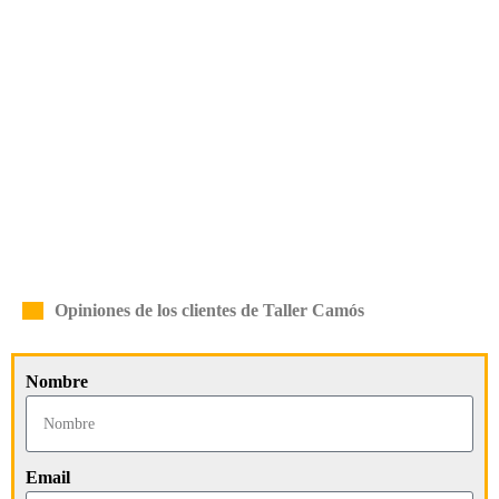
Opiniones de los clientes de Taller Camós
Nombre
Email