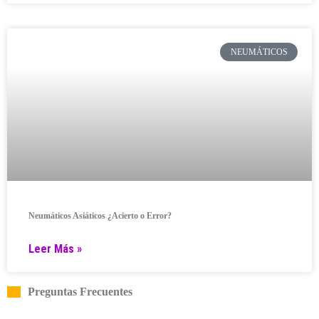
NEUMÁTICOS
Neumáticos Asiáticos ¿Acierto o Error?
Leer Más »
Preguntas Frecuentes