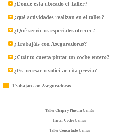
¿Dónde está ubicado el Taller?
¿qué actividades realizan en el taller?
¿Qué servicios especiales ofrecen?
¿Trabajáis con Aseguradoras?
¿Cuánto cuesta pintar un coche entero?
¿Es necesario solicitar cita previa?
Trabajan con Aseguradoras
Taller Chapa y Pintura Camós
Pintar Coche Camós
Taller Concertado Camós