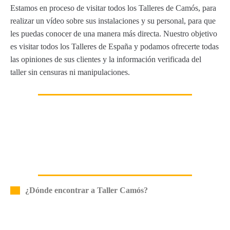
Estamos en proceso de visitar todos los Talleres de Camós, para
realizar un vídeo sobre sus instalaciones y su personal, para que
les puedas conocer de una manera más directa. Nuestro objetivo
es visitar todos los Talleres de España y podamos ofrecerte todas
las opiniones de sus clientes y la información verificada del
taller sin censuras ni manipulaciones.
¿Dónde encontrar a Taller Camós?