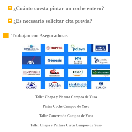
¿Cuánto cuesta pintar un coche entero?
¿Es necesario solicitar cita previa?
Trabajan con Aseguradoras
Taller Chapa y Pintura Campoo de Yuso
Pintar Coche Campoo de Yuso
Taller Concertado Campoo de Yuso
Taller Chapa y Pintura Cerca Campoo de Yuso