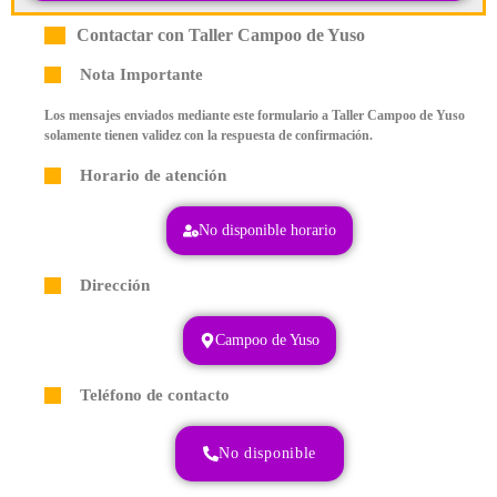
Contactar con Taller Campoo de Yuso
Nota Importante
Los mensajes enviados mediante este formulario a Taller Campoo de Yuso
solamente tienen validez con la respuesta de confirmación.
Horario de atención
No disponible horario
Dirección
Campoo de Yuso
Teléfono de contacto
No disponible