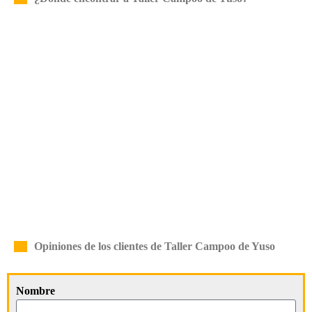
Opiniones de los clientes de Taller Campoo de Yuso
Nombre