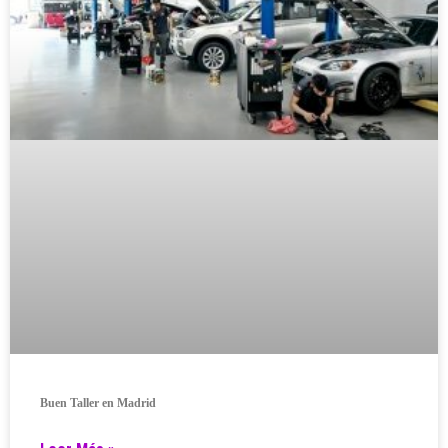
Buen Taller en Madrid