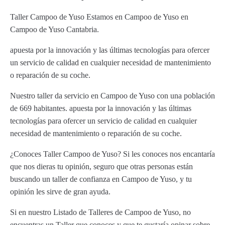
Taller Campoo de Yuso Estamos en Campoo de Yuso en
Campoo de Yuso Cantabria.
apuesta por la innovación y las últimas tecnologías para ofercer
un servicio de calidad en cualquier necesidad de mantenimiento
o reparación de su coche.
Nuestro taller da servicio en Campoo de Yuso con una población
de 669 habitantes. apuesta por la innovación y las últimas
tecnologías para ofercer un servicio de calidad en cualquier
necesidad de mantenimiento o reparación de su coche.
¿Conoces Taller Campoo de Yuso? Si les conoces nos encantaría
que nos dieras tu opinión, seguro que otras personas están
buscando un taller de confianza en Campoo de Yuso, y tu
opinión les sirve de gran ayuda.
Si en nuestro Listado de Talleres de Campoo de Yuso, no
encuentras un Taller que conoces y que te gustaría opinar sobre