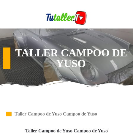
TALLER CAMPOO DE
YUSO
Taller Campoo de Yuso Campoo de Yuso
Taller Campoo de Yuso Campoo de Yuso