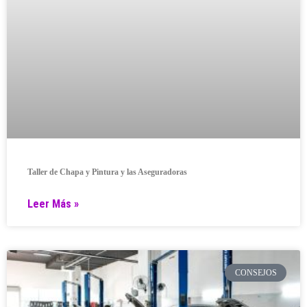
Taller de Chapa y Pintura y las Aseguradoras
Leer Más »
CONSEJOS