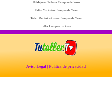
10 Mejores Talleres Campoo de Yuso
Taller Mecánico Campoo de Yuso
Taller Mecánico Cerca Campoo de Yuso
Taller Campoo de Yuso
Aviso Legal
| Política de privacidad