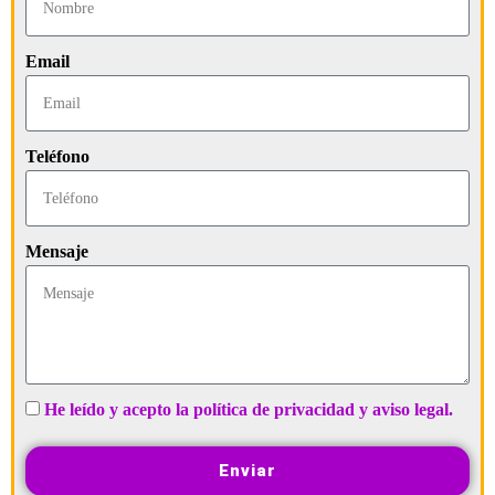
Email
Teléfono
Mensaje
He leído y acepto la política de privacidad y aviso legal.
Enviar