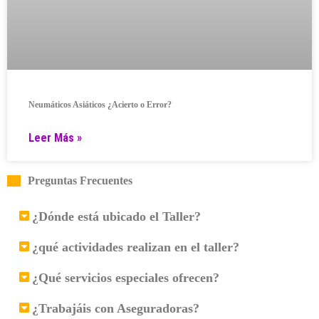
Neumáticos Asiáticos ¿Acierto o Error?
Leer Más »
Preguntas Frecuentes
¿Dónde está ubicado el Taller?
¿qué actividades realizan en el taller?
¿Qué servicios especiales ofrecen?
¿Trabajáis con Aseguradoras?