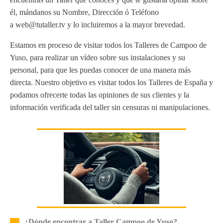
él, mándanos su Nombre, Dirección ó Teléfono
a web@tutaller.tv y lo incluiremos a la mayor brevedad.
Estamos en proceso de visitar todos los Talleres de Campoo de
Yuso, para realizar un vídeo sobre sus instalaciones y su
personal, para que les puedas conocer de una manera más
directa. Nuestro objetivo es visitar todos los Talleres de España y
podamos ofrecerte todas las opiniones de sus clientes y la
información verificada del taller sin censuras ni manipulaciones.
¿Dónde encontrar a Taller Campoo de Yuso?