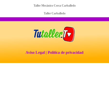
Taller Mecánico Cerca Carballedo
Taller Carballedo
Aviso Legal
| Política de privacidad