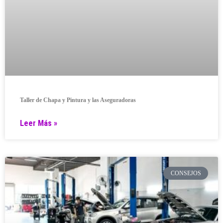
Taller de Chapa y Pintura y las Aseguradoras
Leer Más »
CONSEJOS