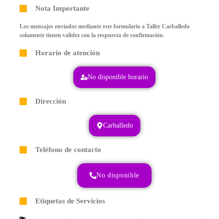
Nota Importante
Los mensajes enviados mediante este formulario a Taller Carballedo
solamente tienen validez con la respuesta de confirmación.
Horario de atención
No disponible horario
Dirección
Carballedo
Teléfono de contacto
No disponible
Etiquetas de Servicios