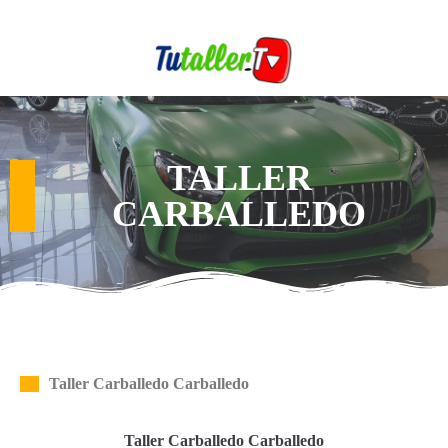
TALLER
CARBALLEDO
Taller Carballedo Carballedo
Taller Carballedo Carballedo