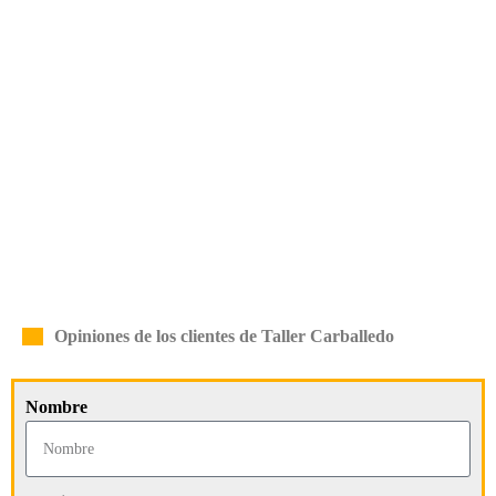
Opiniones de los clientes de Taller Carballedo
Nombre