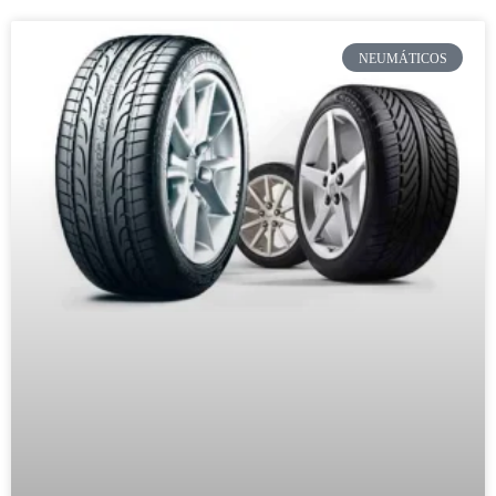
NEUMÁTICOS