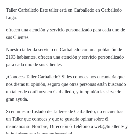
Taller Carballedo Este taller está en Carballedo en Carballedo
Lugo.
ofrecen una atención y servicio personalizado para cada uno de
sus Clientes
Nuestro taller da servicio en Carballedo con una población de
2193 habitantes. ofrecen una atención y servicio personalizado
para cada uno de sus Clientes
¿Conoces Taller Carballedo? Si les conoces nos encantaría que
nos dieras tu opinión, seguro que otras personas están buscando
un taller de confianza en Carballedo, y tu opinión les sirve de
gran ayuda.
Si en nuestro Listado de Talleres de Carballedo, no encuentras
un Taller que conoces y que te gustaría opinar sobre él,
mándanos su Nombre, Dirección ó Teléfono a web@tutaller.tv y
lo incluiremos a la mayor brevedad.