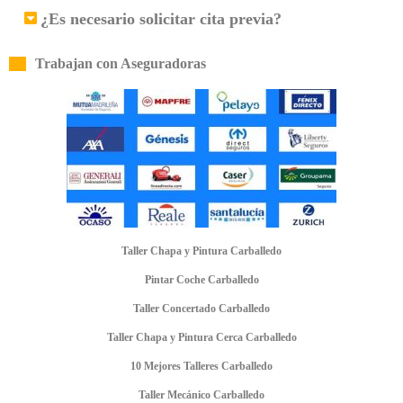
¿Es necesario solicitar cita previa?
Trabajan con Aseguradoras
Taller Chapa y Pintura Carballedo
Pintar Coche Carballedo
Taller Concertado Carballedo
Taller Chapa y Pintura Cerca Carballedo
10 Mejores Talleres Carballedo
Taller Mecánico Carballedo