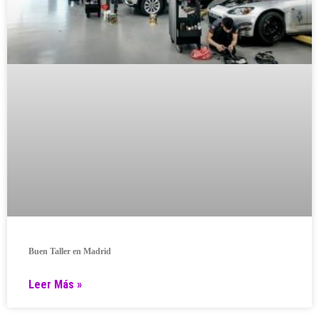
Buen Taller en Madrid
Leer Más »