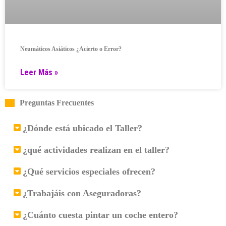
Neumáticos Asiáticos ¿Acierto o Error?
Leer Más »
Preguntas Frecuentes
¿Dónde está ubicado el Taller?
¿qué actividades realizan en el taller?
¿Qué servicios especiales ofrecen?
¿Trabajáis con Aseguradoras?
¿Cuánto cuesta pintar un coche entero?