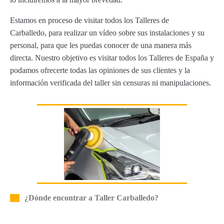
Estamos en proceso de visitar todos los Talleres de
Carballedo, para realizar un vídeo sobre sus instalaciones y su
personal, para que les puedas conocer de una manera más
directa. Nuestro objetivo es visitar todos los Talleres de España y
podamos ofrecerte todas las opiniones de sus clientes y la
información verificada del taller sin censuras ni manipulaciones.
¿Dónde encontrar a Taller Carballedo?