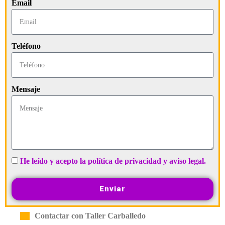
Email
Teléfono
Mensaje
He leído y acepto la política de privacidad y aviso legal.
Enviar
Contactar con Taller Carballedo