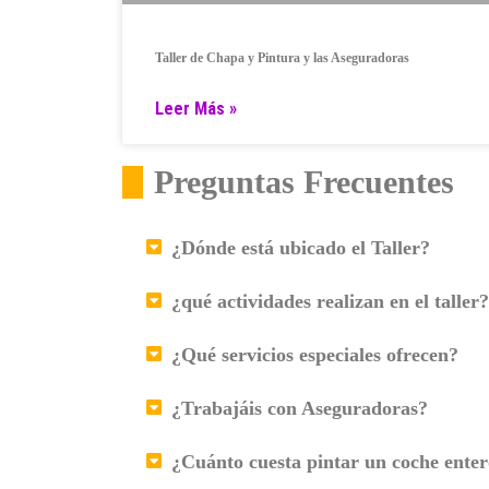
Taller de Chapa y Pintura y las Aseguradoras
Leer Más »
Preguntas Frecuentes
¿Dónde está ubicado el Taller?
¿qué actividades realizan en el taller?
¿Qué servicios especiales ofrecen?
¿Trabajáis con Aseguradoras?
¿Cuánto cuesta pintar un coche ente