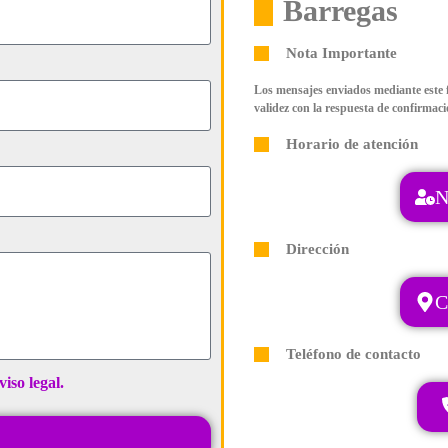
Barregas
Nota Importante
Los mensajes enviados mediante este 
validez con la respuesta de confirmaci
Horario de atención
N
Dirección
C
Teléfono de contacto
viso legal.