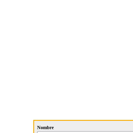
Nombre