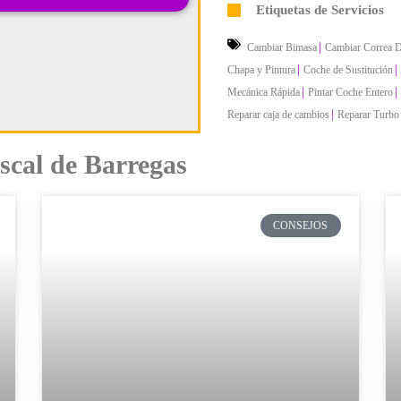
Etiquetas de Servicios
|
Cambiar Bimasa
Cambiar Correa D
|
|
Chapa y Pintura
Coche de Sustitución
|
|
Mecánica Rápida
Pintar Coche Entero
|
Reparar caja de cambios
Reparar Turbo
ascal de Barregas
CONSEJOS