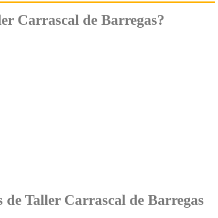
ler Carrascal de Barregas?
s de Taller Carrascal de Barregas