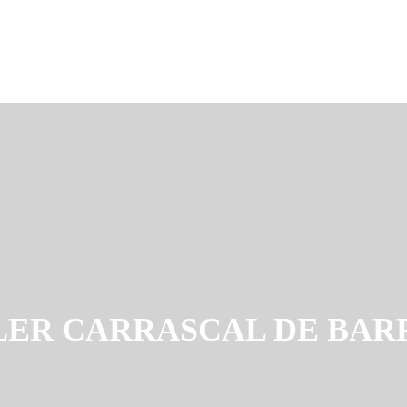
LER CARRASCAL DE BAR