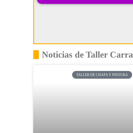
Noticias de Taller Carr
TALLER DE CHAPA Y PINTURA