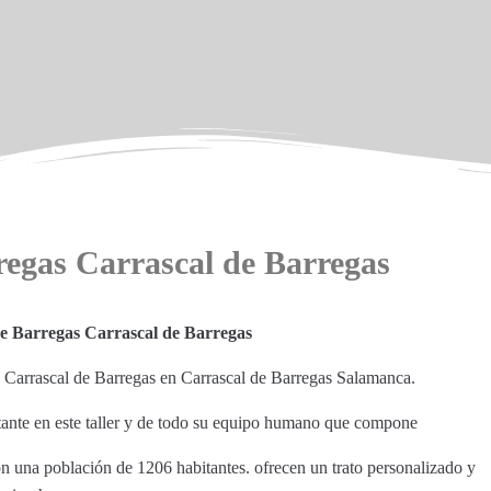
regas Carrascal de Barregas
de Barregas Carrascal de Barregas
es Carrascal de Barregas en Carrascal de Barregas Salamanca.
stante en este taller y de todo su equipo humano que compone
on una población de 1206 habitantes. ofrecen un trato personalizado y