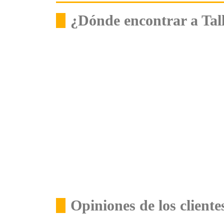
¿Dónde encontrar a Tal
Opiniones de los cliente