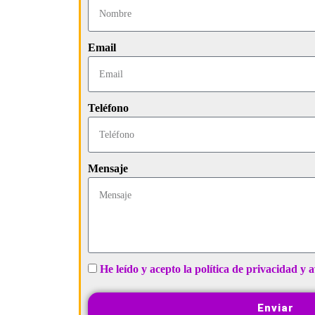
Email
Teléfono
Mensaje
He leído y acepto la política de privacidad y a
Enviar