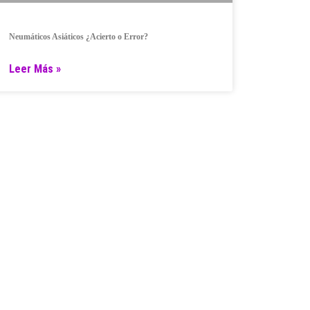
Neumáticos Asiáticos ¿Acierto o Error?
Leer Más »