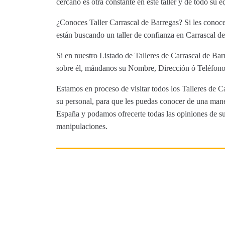
cercano es otra constante en este taller y de todo 
¿Conoces Taller Carrascal de Barregas? Si les conoce
están buscando un taller de confianza en Carrascal de
Si en nuestro Listado de Talleres de Carrascal de Bar
sobre él, mándanos su Nombre, Dirección ó Teléfono 
Estamos en proceso de visitar todos los Talleres de Ca
su personal, para que les puedas conocer de una maner
España y podamos ofrecerte todas las opiniones de sus 
manipulaciones.