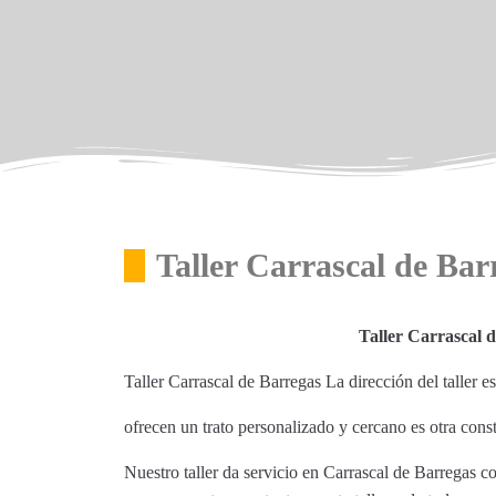
Taller Carrascal de Bar
Taller Carrascal 
Taller Carrascal de Barregas La dirección del taller 
ofrecen un trato personalizado y cercano es otra con
Nuestro taller da servicio en Carrascal de Barregas c