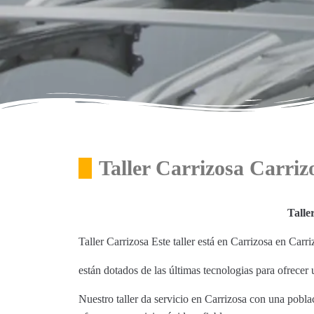
Taller Carrizosa Carriz
Talle
Taller Carrizosa Este taller está en Carrizosa en Carr
están dotados de las últimas tecnologias para ofrecer u
Nuestro taller da servicio en Carrizosa con una pobla