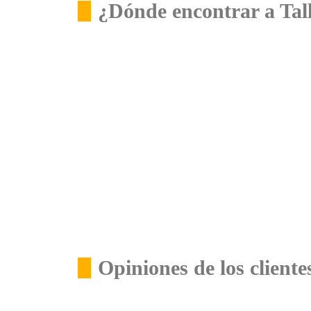
¿Dónde encontrar a Tal
Opiniones de los cliente