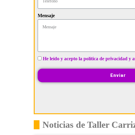
Mensaje
He leído y acepto la política de privacidad y a
Enviar
Noticias de Taller Carri