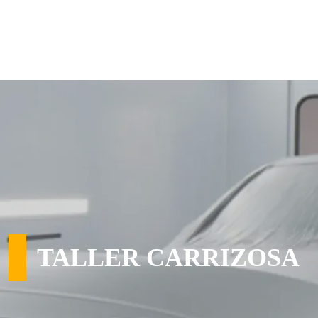
TALLER CARRIZOSA