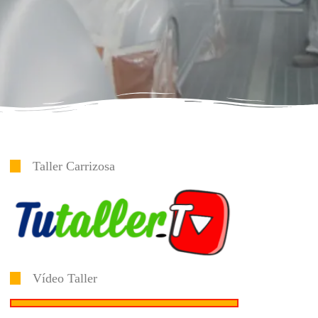
Taller Carrizosa
Vídeo Taller