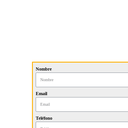
Nombre
Email
Teléfono