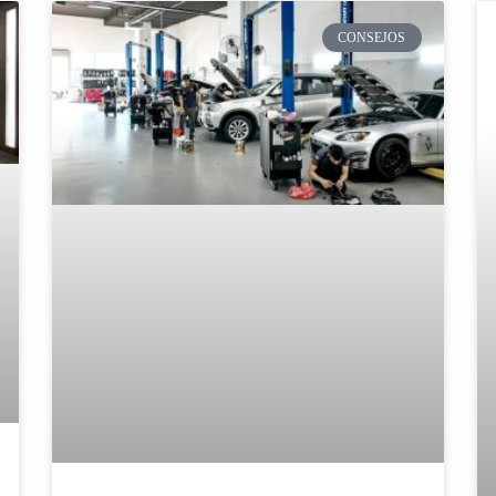
CONSEJOS