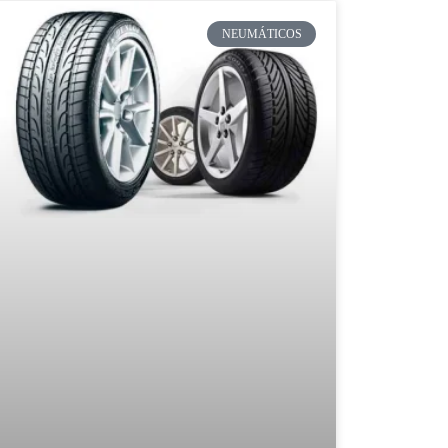
NEUMÁTICOS