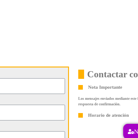
Contactar co
Nota Importante
Los mensajes enviados mediante este f
respuesta de confirmación.
Horario de atención
N