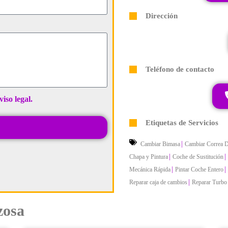
Dirección
Teléfono de contacto
viso legal.
Etiquetas de Servicios
|
Cambiar Bimasa
Cambiar Correa D
|
|
Chapa y Pintura
Coche de Sustitución
|
|
Mecánica Rápida
Pintar Coche Entero
|
Reparar caja de cambios
Reparar Turbo
zosa