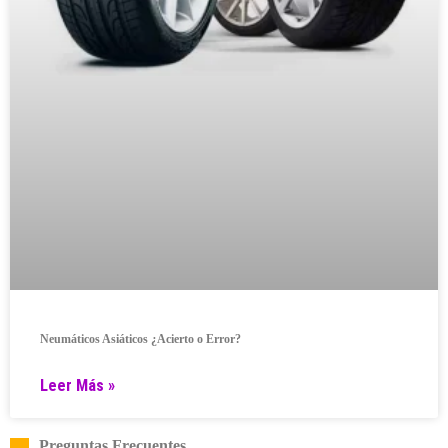
Neumáticos Asiáticos ¿Acierto o Error?
Leer Más »
Preguntas Frecuentes