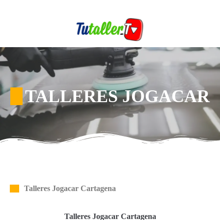
TALLERES JOGACAR
Talleres Jogacar Cartagena
Talleres Jogacar Cartagena