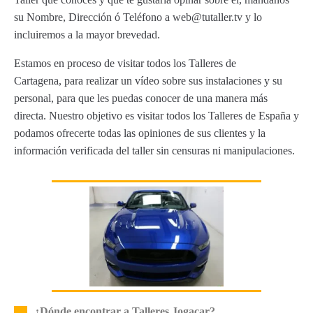
su Nombre, Dirección ó Teléfono a web@tutaller.tv y lo
incluiremos a la mayor brevedad.
Estamos en proceso de visitar todos los Talleres de
Cartagena, para realizar un vídeo sobre sus instalaciones y su
personal, para que les puedas conocer de una manera más
directa. Nuestro objetivo es visitar todos los Talleres de España y
podamos ofrecerte todas las opiniones de sus clientes y la
información verificada del taller sin censuras ni manipulaciones.
¿Dónde encontrar a Talleres Jogacar?