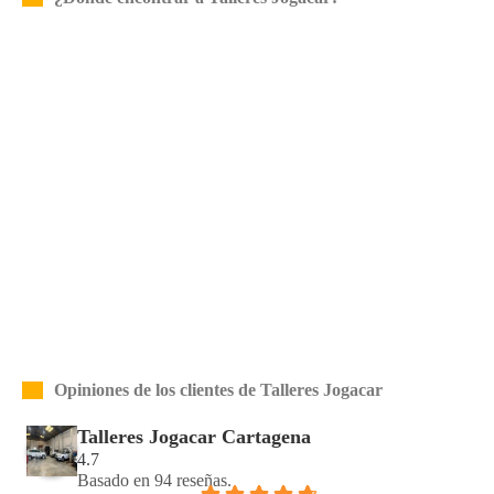
Opiniones de los clientes de Talleres Jogacar
Talleres Jogacar Cartagena
4.7
Basado en 94 reseñas.