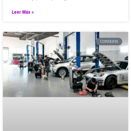
Leer Más »
CONSEJOS