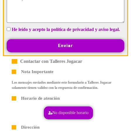
He leído y acepto la política de privacidad y aviso legal.
Enviar
Contactar con Talleres Jogacar
Nota Importante
Los mensajes enviados mediante este formulario a Talleres Jogacar
solamente tienen validez con la respuesta de confirmación.
Horario de atención
No disponible horario
Dirección