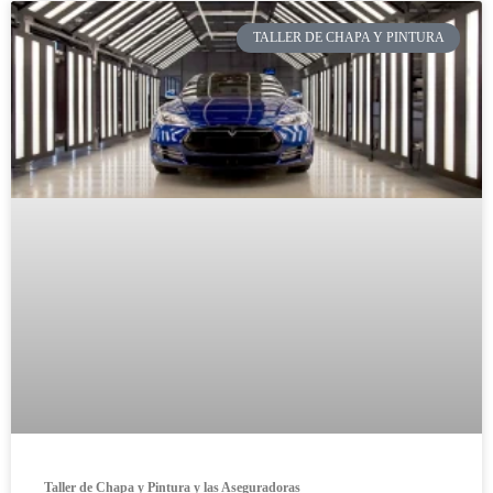
TALLER DE CHAPA Y PINTURA
Taller de Chapa y Pintura y las Aseguradoras