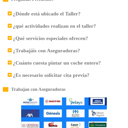
¿Dónde está ubicado el Taller?
¿qué actividades realizan en el taller?
¿Qué servicios especiales ofrecen?
¿Trabajáis con Aseguradoras?
¿Cuánto cuesta pintar un coche entero?
¿Es necesario solicitar cita previa?
Trabajan con Aseguradoras