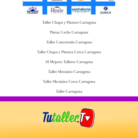
Taller Chapa y Pintura Cartagena
Pintar Coche Cartagena
Taller Concertado Cartagena
Taller Chapa y Pintura Cerca Cartagena
10 Mejores Talleres Cartagena
Taller Mecánico Cartagena
Taller Mecánico Cerca Cartagena
Taller Cartagena