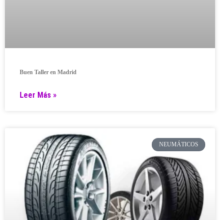
Buen Taller en Madrid
Leer Más »
NEUMÁTICOS