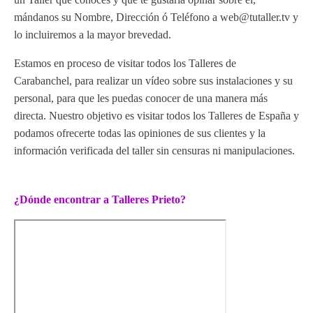
mándanos su Nombre, Dirección ó Teléfono a web@tutaller.tv y
lo incluiremos a la mayor brevedad.
Estamos en proceso de visitar todos los Talleres de
Carabanchel, para realizar un vídeo sobre sus instalaciones y su
personal, para que les puedas conocer de una manera más
directa. Nuestro objetivo es visitar todos los Talleres de España y
podamos ofrecerte todas las opiniones de sus clientes y la
información verificada del taller sin censuras ni manipulaciones.
¿Dónde encontrar a Talleres Prieto?