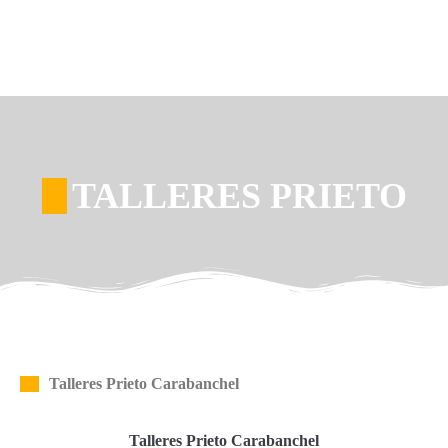
TALLERES PRIETO
Talleres Prieto Carabanchel
Talleres Prieto Carabanchel