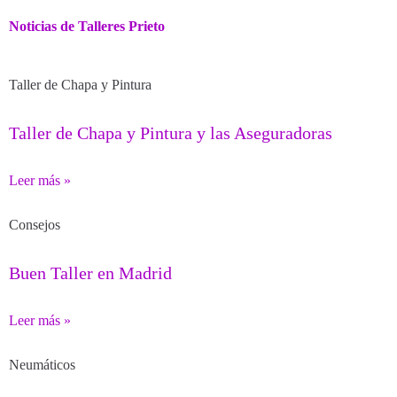
Noticias de Talleres Prieto
Taller de Chapa y Pintura
Taller de Chapa y Pintura y las Aseguradoras
Leer más »
Consejos
Buen Taller en Madrid
Leer más »
Neumáticos