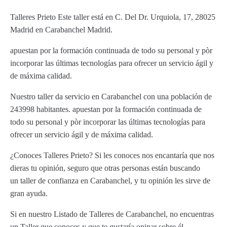
Talleres Prieto Este taller está en C. Del Dr. Urquiola, 17, 28025
Madrid en Carabanchel Madrid.
apuestan por la formación continuada de todo su personal y pòr
incorporar las últimas tecnologías para ofrecer un servicio ágil y
de máxima calidad.
Nuestro taller da servicio en Carabanchel con una población de
243998 habitantes. apuestan por la formación continuada de
todo su personal y pòr incorporar las últimas tecnologías para
ofrecer un servicio ágil y de máxima calidad.
¿Conoces Talleres Prieto? Si les conoces nos encantaría que nos
dieras tu opinión, seguro que otras personas están buscando
un taller de confianza en Carabanchel, y tu opinión les sirve de
gran ayuda.
Si en nuestro Listado de Talleres de Carabanchel, no encuentras
un Taller que conoces y que te gustaría opinar sobre él,