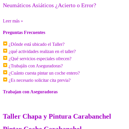
Neumáticos Asiáticos ¿Acierto o Error?
Leer más »
Preguntas Frecuentes
¿Dónde está ubicado el Taller?
¿qué actividades realizan en el taller?
¿Qué servicios especiales ofrecen?
¿Trabajáis con Aseguradoras?
¿Cuánto cuesta pintar un coche entero?
¿Es necesario solicitar cita previa?
Trabajan con Aseguradoras
Taller Chapa y Pintura Carabanchel
Pintar Coche Carabanchel