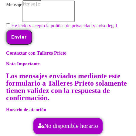
Mensaje
He leído y acepto la política de privacidad y aviso legal.
Enviar
Contactar con Talleres Prieto
Nota Importante
Los mensajes enviados mediante este
formulario a Talleres Prieto solamente
tienen validez con la respuesta de
confirmación.
Horario de atención
No disponible horario