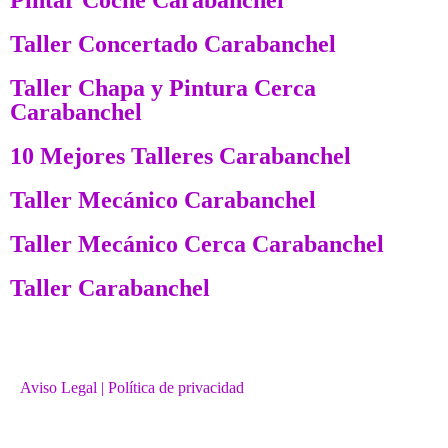
Taller Concertado Carabanchel
Taller Chapa y Pintura Cerca
Carabanchel
10 Mejores Talleres Carabanchel
Taller Mecánico Carabanchel
Taller Mecánico Cerca Carabanchel
Taller Carabanchel
Aviso Legal
| Política de privacidad