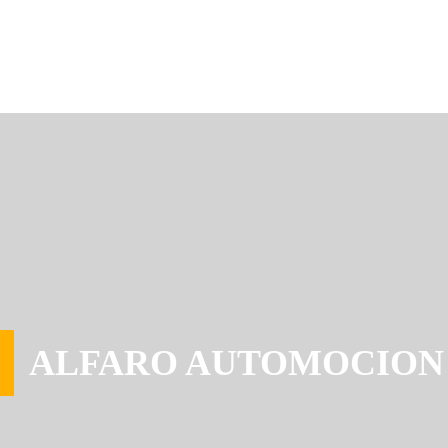
ALFARO AUTOMOCION