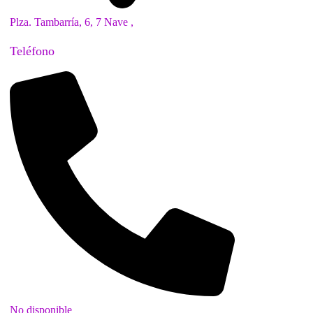
Plza. Tambarría, 6, 7 Nave ,
Teléfono
No disponible