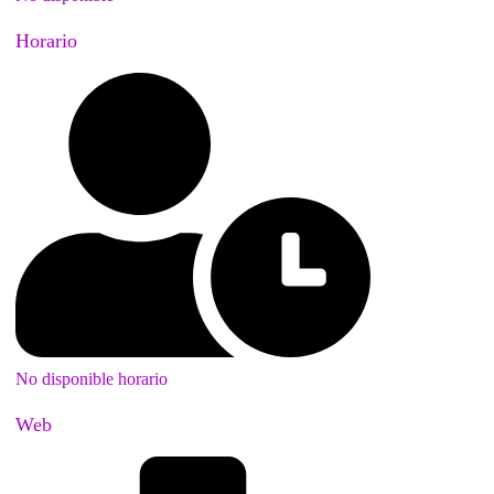
Horario
No disponible horario
Web