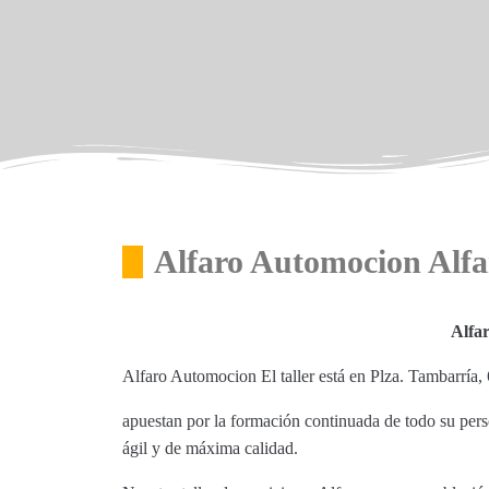
Alfaro Automocion Alfa
Alfa
Alfaro Automocion El taller está en Plza. Tambarría, 
apuestan por la formación continuada de todo su perso
ágil y de máxima calidad.