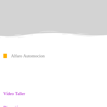
Alfaro Automocion
Vídeo Taller