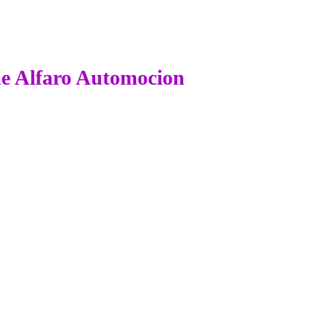
 de Alfaro Automocion