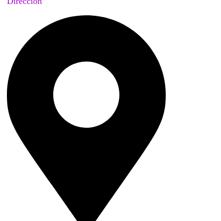
Dirección