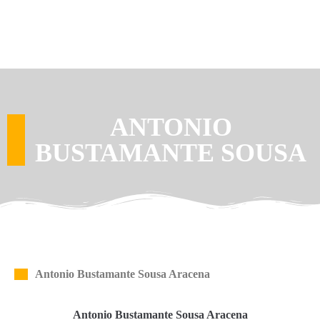
ANTONIO
BUSTAMANTE SOUSA
Antonio Bustamante Sousa Aracena
Antonio Bustamante Sousa Aracena