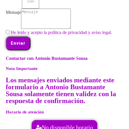
Mensaje
He leído y acepto la política de privacidad y aviso legal.
Enviar
Contactar con Antonio Bustamante Sousa
Nota Importante
Los mensajes enviados mediante este
formulario a Antonio Bustamante
Sousa solamente tienen validez con la
respuesta de confirmación.
Horario de atención
No disponible horario