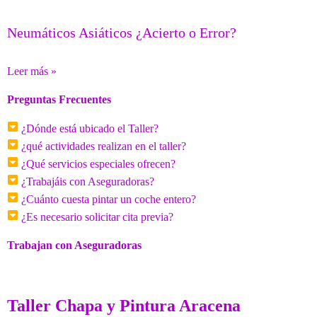
Neumáticos Asiáticos ¿Acierto o Error?
Leer más »
Preguntas Frecuentes
¿Dónde está ubicado el Taller?
¿qué actividades realizan en el taller?
¿Qué servicios especiales ofrecen?
¿Trabajáis con Aseguradoras?
¿Cuánto cuesta pintar un coche entero?
¿Es necesario solicitar cita previa?
Trabajan con Aseguradoras
Taller Chapa y Pintura Aracena