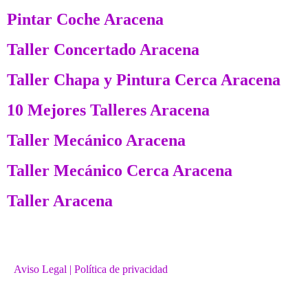
Pintar Coche Aracena
Taller Concertado Aracena
Taller Chapa y Pintura Cerca Aracena
10 Mejores Talleres Aracena
Taller Mecánico Aracena
Taller Mecánico Cerca Aracena
Taller Aracena
Aviso Legal
| Política de privacidad