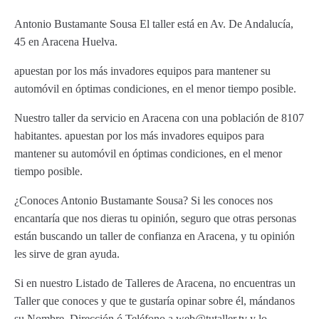
Antonio Bustamante Sousa El taller está en Av. De Andalucía,
45 en Aracena Huelva.
apuestan por los más invadores equipos para mantener su
automóvil en óptimas condiciones, en el menor tiempo posible.
Nuestro taller da servicio en Aracena con una población de 8107
habitantes. apuestan por los más invadores equipos para
mantener su automóvil en óptimas condiciones, en el menor
tiempo posible.
¿Conoces Antonio Bustamante Sousa? Si les conoces nos
encantaría que nos dieras tu opinión, seguro que otras personas
están buscando un taller de confianza en Aracena, y tu opinión
les sirve de gran ayuda.
Si en nuestro Listado de Talleres de Aracena, no encuentras un
Taller que conoces y que te gustaría opinar sobre él, mándanos
su Nombre, Dirección ó Teléfono a web@tutaller.tv y lo