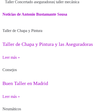
Taller Concertado aseguradoras
|
taller mecánica
Noticias de Antonio Bustamante Sousa
Taller de Chapa y Pintura
Taller de Chapa y Pintura y las Aseguradoras
Leer más »
Consejos
Buen Taller en Madrid
Leer más »
Neumáticos