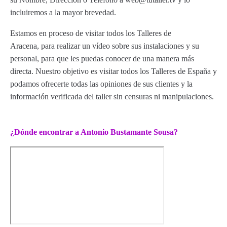
incluiremos a la mayor brevedad.
Estamos en proceso de visitar todos los Talleres de
Aracena, para realizar un vídeo sobre sus instalaciones y su
personal, para que les puedas conocer de una manera más
directa. Nuestro objetivo es visitar todos los Talleres de España y
podamos ofrecerte todas las opiniones de sus clientes y la
información verificada del taller sin censuras ni manipulaciones.
¿Dónde encontrar a Antonio Bustamante Sousa?