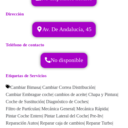
Dirección
Av. De Andalucía, 45
Teléfono de contacto
No disponible
Etiquetas de Servicios
Cambiar Bimasa
|
Cambiar Correa Distribución
|
Cambiar Embrague coche
|
cambios de aceite
|
Chapa y Pintura
|
Coche de Sustitución
|
Diagnóstico de Coches
|
Filtro de Partículas
|
Mecánica General
|
Mecánica Rápida
|
Pintar Coche Entero
|
Pintar Lateral del Coche
|
Pre-Itv
|
Reparación Autos
|
Reparar caja de cambios
|
Reparar Turbo
|