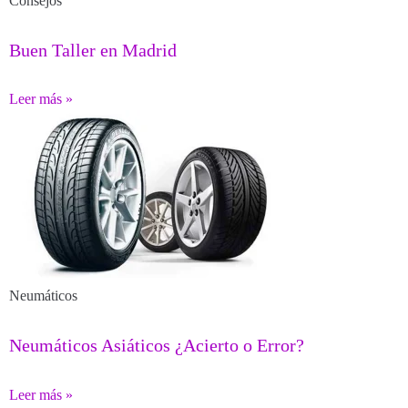
Consejos
Buen Taller en Madrid
Leer más »
Neumáticos
Neumáticos Asiáticos ¿Acierto o Error?
Leer más »