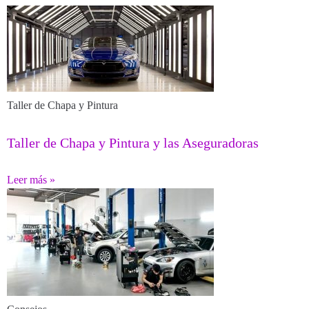
Taller de Chapa y Pintura
Taller de Chapa y Pintura y las Aseguradoras
Leer más »