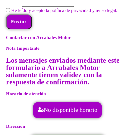
He leído y acepto la política de privacidad y aviso legal.
Enviar
Contactar con Arrabales Motor
Nota Importante
Los mensajes enviados mediante este
formulario a Arrabales Motor
solamente tienen validez con la
respuesta de confirmación.
Horario de atención
No disponible horario
Dirección