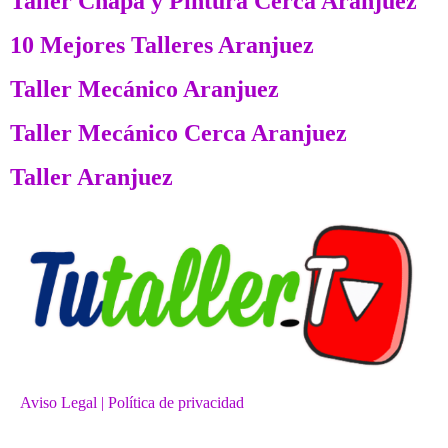
Taller Chapa y Pintura Cerca Aranjuez
10 Mejores Talleres Aranjuez
Taller Mecánico Aranjuez
Taller Mecánico Cerca Aranjuez
Taller Aranjuez
Aviso Legal
| Política de privacidad