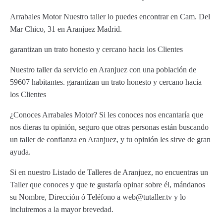
Arrabales Motor Nuestro taller lo puedes encontrar en Cam. Del
Mar Chico, 31 en Aranjuez Madrid.
garantizan un trato honesto y cercano hacia los Clientes
Nuestro taller da servicio en Aranjuez con una población de
59607 habitantes. garantizan un trato honesto y cercano hacia
los Clientes
¿Conoces Arrabales Motor? Si les conoces nos encantaría que
nos dieras tu opinión, seguro que otras personas están buscando
un taller de confianza en Aranjuez, y tu opinión les sirve de gran
ayuda.
Si en nuestro Listado de Talleres de Aranjuez, no encuentras un
Taller que conoces y que te gustaría opinar sobre él, mándanos
su Nombre, Dirección ó Teléfono a web@tutaller.tv y lo
incluiremos a la mayor brevedad.