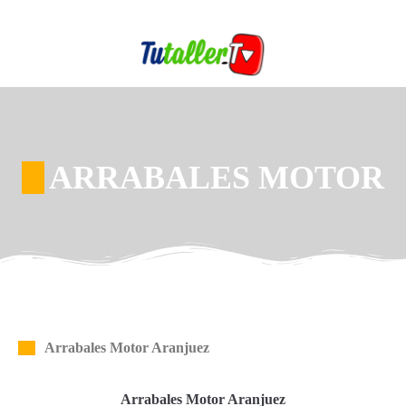
ARRABALES MOTOR
Arrabales Motor Aranjuez
Arrabales Motor Aranjuez