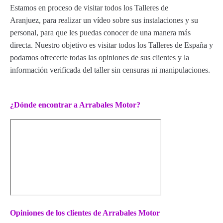
Estamos en proceso de visitar todos los Talleres de
Aranjuez, para realizar un vídeo sobre sus instalaciones y su
personal, para que les puedas conocer de una manera más
directa. Nuestro objetivo es visitar todos los Talleres de España y
podamos ofrecerte todas las opiniones de sus clientes y la
información verificada del taller sin censuras ni manipulaciones.
¿Dónde encontrar a Arrabales Motor?
Opiniones de los clientes de Arrabales Motor