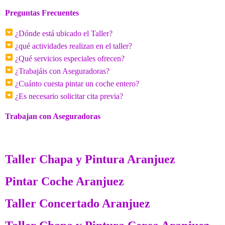
Preguntas Frecuentes
¿Dónde está ubicado el Taller?
¿qué actividades realizan en el taller?
¿Qué servicios especiales ofrecen?
¿Trabajáis con Aseguradoras?
¿Cuánto cuesta pintar un coche entero?
¿Es necesario solicitar cita previa?
Trabajan con Aseguradoras
Taller Chapa y Pintura Aranjuez
Pintar Coche Aranjuez
Taller Concertado Aranjuez