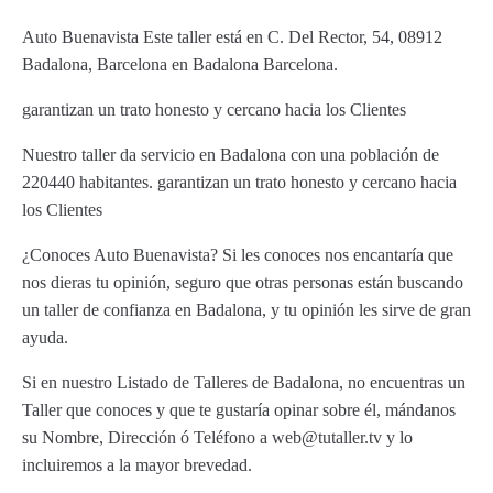
Auto Buenavista Este taller está en C. Del Rector, 54, 08912
Badalona, Barcelona en Badalona Barcelona.
garantizan un trato honesto y cercano hacia los Clientes
Nuestro taller da servicio en Badalona con una población de
220440 habitantes. garantizan un trato honesto y cercano hacia
los Clientes
¿Conoces Auto Buenavista? Si les conoces nos encantaría que
nos dieras tu opinión, seguro que otras personas están buscando
un taller de confianza en Badalona, y tu opinión les sirve de gran
ayuda.
Si en nuestro Listado de Talleres de Badalona, no encuentras un
Taller que conoces y que te gustaría opinar sobre él, mándanos
su Nombre, Dirección ó Teléfono a web@tutaller.tv y lo
incluiremos a la mayor brevedad.