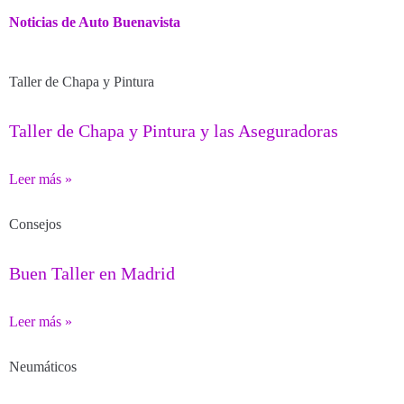
Noticias de Auto Buenavista
Taller de Chapa y Pintura
Taller de Chapa y Pintura y las Aseguradoras
Leer más »
Consejos
Buen Taller en Madrid
Leer más »
Neumáticos