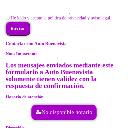
He leído y acepto la política de privacidad y aviso legal.
Enviar
Contactar con Auto Buenavista
Nota Importante
Los mensajes enviados mediante este
formulario a Auto Buenavista
solamente tienen validez con la
respuesta de confirmación.
Horario de atención
No disponible horario
Dirección