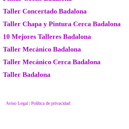
Taller Concertado Badalona
Taller Chapa y Pintura Cerca Badalona
10 Mejores Talleres Badalona
Taller Mecánico Badalona
Taller Mecánico Cerca Badalona
Taller Badalona
Aviso Legal
| Política de privacidad