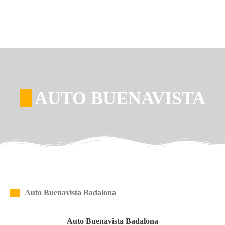
AUTO BUENAVISTA
Auto Buenavista Badalona
Auto Buenavista Badalona