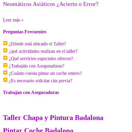
Neumáticos Asiáticos ¿Acierto o Error?
Leer más »
Preguntas Frecuentes
¿Dónde está ubicado el Taller?
¿qué actividades realizan en el taller?
¿Qué servicios especiales ofrecen?
¿Trabajáis con Aseguradoras?
¿Cuánto cuesta pintar un coche entero?
¿Es necesario solicitar cita previa?
Trabajan con Aseguradoras
Taller Chapa y Pintura Badalona
Pintar Coche Badalona