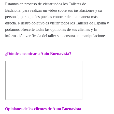
Estamos en proceso de visitar todos los Talleres de
Badalona, para realizar un vídeo sobre sus instalaciones y su
personal, para que les puedas conocer de una manera más
directa. Nuestro objetivo es visitar todos los Talleres de España y
podamos ofrecerte todas las opiniones de sus clientes y la
información verificada del taller sin censuras ni manipulaciones.
¿Dónde encontrar a Auto Buenavista?
Opiniones de los clientes de Auto Buenavista