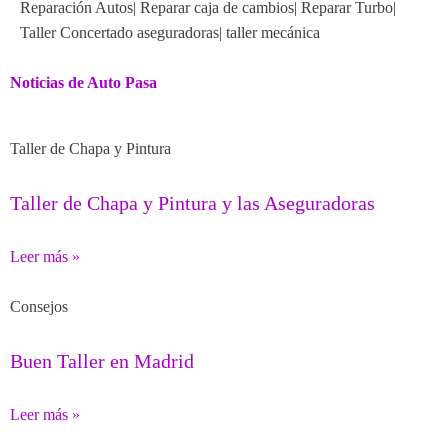
Reparación Autos
|
Reparar caja de cambios
|
Reparar Turbo
|
Taller Concertado aseguradoras
|
taller mecánica
Noticias de Auto Pasa
Taller de Chapa y Pintura
Taller de Chapa y Pintura y las Aseguradoras
Leer más »
Consejos
Buen Taller en Madrid
Leer más »