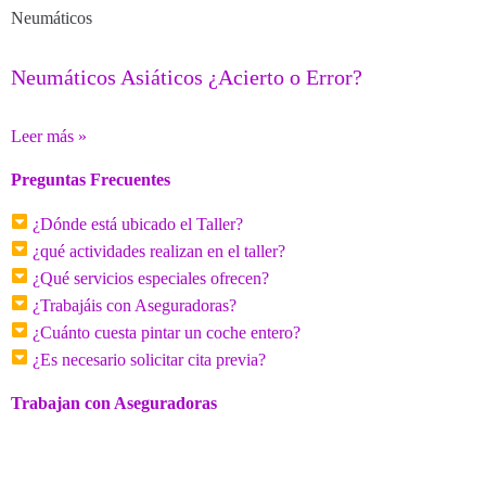
Neumáticos
Neumáticos Asiáticos ¿Acierto o Error?
Leer más »
Preguntas Frecuentes
¿Dónde está ubicado el Taller?
¿qué actividades realizan en el taller?
¿Qué servicios especiales ofrecen?
¿Trabajáis con Aseguradoras?
¿Cuánto cuesta pintar un coche entero?
¿Es necesario solicitar cita previa?
Trabajan con Aseguradoras