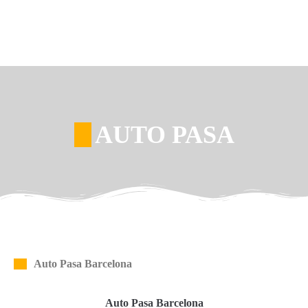
AUTO PASA
Auto Pasa Barcelona
Auto Pasa Barcelona