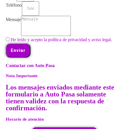
Teléfono
Mensaje
He leído y acepto la política de privacidad y aviso legal.
Enviar
Contactar con Auto Pasa
Nota Importante
Los mensajes enviados mediante este
formulario a Auto Pasa solamente
tienen validez con la respuesta de
confirmación.
Horario de atención