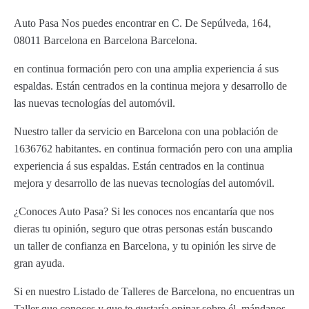
Auto Pasa Nos puedes encontrar en C. De Sepúlveda, 164,
08011 Barcelona en Barcelona Barcelona.
en continua formación pero con una amplia experiencia á sus
espaldas. Están centrados en la continua mejora y desarrollo de
las nuevas tecnologías del automóvil.
Nuestro taller da servicio en Barcelona con una población de
1636762 habitantes. en continua formación pero con una amplia
experiencia á sus espaldas. Están centrados en la continua
mejora y desarrollo de las nuevas tecnologías del automóvil.
¿Conoces Auto Pasa? Si les conoces nos encantaría que nos
dieras tu opinión, seguro que otras personas están buscando
un taller de confianza en Barcelona, y tu opinión les sirve de
gran ayuda.
Si en nuestro Listado de Talleres de Barcelona, no encuentras un
Taller que conoces y que te gustaría opinar sobre él, mándanos