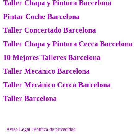
Taller Chapa y Pintura Barcelona
Pintar Coche Barcelona
Taller Concertado Barcelona
Taller Chapa y Pintura Cerca Barcelona
10 Mejores Talleres Barcelona
Taller Mecánico Barcelona
Taller Mecánico Cerca Barcelona
Taller Barcelona
Aviso Legal
| Política de privacidad