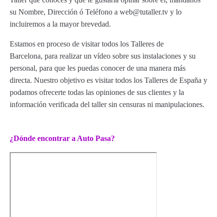
su Nombre, Dirección ó Teléfono a web@tutaller.tv y lo
incluiremos a la mayor brevedad.
Estamos en proceso de visitar todos los Talleres de
Barcelona, para realizar un vídeo sobre sus instalaciones y su
personal, para que les puedas conocer de una manera más
directa. Nuestro objetivo es visitar todos los Talleres de España y
podamos ofrecerte todas las opiniones de sus clientes y la
información verificada del taller sin censuras ni manipulaciones.
¿Dónde encontrar a Auto Pasa?