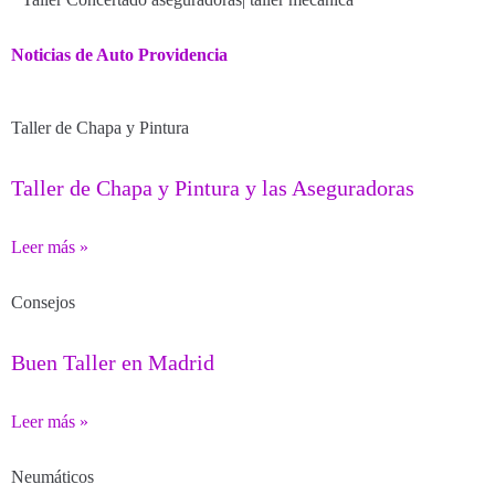
Noticias de Auto Providencia
Taller de Chapa y Pintura
Taller de Chapa y Pintura y las Aseguradoras
Leer más »
Consejos
Buen Taller en Madrid
Leer más »
Neumáticos