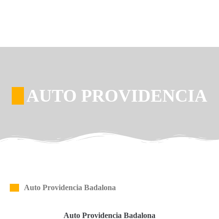
AUTO PROVIDENCIA
Auto Providencia Badalona
Auto Providencia Badalona