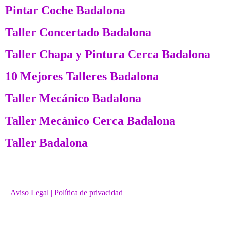
Pintar Coche Badalona
Taller Concertado Badalona
Taller Chapa y Pintura Cerca Badalona
10 Mejores Talleres Badalona
Taller Mecánico Badalona
Taller Mecánico Cerca Badalona
Taller Badalona
Aviso Legal
| Política de privacidad