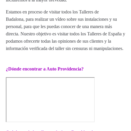
Estamos en proceso de visitar todos los Talleres de
Badalona, para realizar un vídeo sobre sus instalaciones y su
personal, para que les puedas conocer de una manera más
directa. Nuestro objetivo es visitar todos los Talleres de España y
podamos ofrecerte todas las opiniones de sus clientes y la
información verificada del taller sin censuras ni manipulaciones.
¿Dónde encontrar a Auto Providencia?