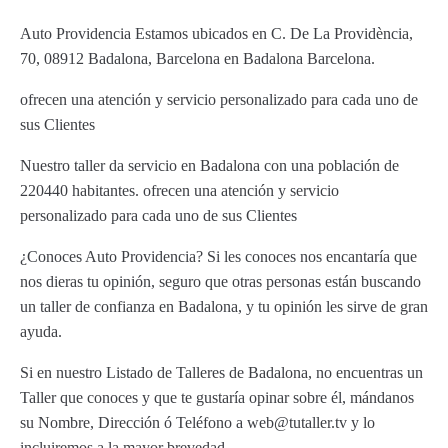
Auto Providencia Estamos ubicados en C. De La Providència,
70, 08912 Badalona, Barcelona en Badalona Barcelona.
ofrecen una atención y servicio personalizado para cada uno de
sus Clientes
Nuestro taller da servicio en Badalona con una población de
220440 habitantes. ofrecen una atención y servicio
personalizado para cada uno de sus Clientes
¿Conoces Auto Providencia? Si les conoces nos encantaría que
nos dieras tu opinión, seguro que otras personas están buscando
un taller de confianza en Badalona, y tu opinión les sirve de gran
ayuda.
Si en nuestro Listado de Talleres de Badalona, no encuentras un
Taller que conoces y que te gustaría opinar sobre él, mándanos
su Nombre, Dirección ó Teléfono a web@tutaller.tv y lo
incluiremos a la mayor brevedad.