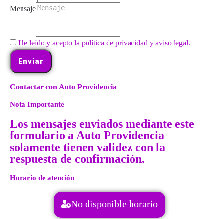
Mensaje
He leído y acepto la política de privacidad y aviso legal.
Enviar
Contactar con Auto Providencia
Nota Importante
Los mensajes enviados mediante este
formulario a Auto Providencia
solamente tienen validez con la
respuesta de confirmación.
Horario de atención
No disponible horario