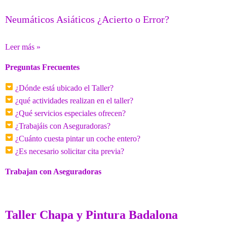
Neumáticos Asiáticos ¿Acierto o Error?
Leer más »
Preguntas Frecuentes
¿Dónde está ubicado el Taller?
¿qué actividades realizan en el taller?
¿Qué servicios especiales ofrecen?
¿Trabajáis con Aseguradoras?
¿Cuánto cuesta pintar un coche entero?
¿Es necesario solicitar cita previa?
Trabajan con Aseguradoras
Taller Chapa y Pintura Badalona