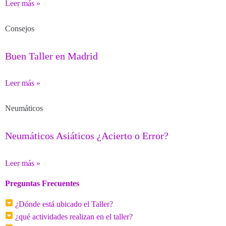
Leer más »
Consejos
Buen Taller en Madrid
Leer más »
Neumáticos
Neumáticos Asiáticos ¿Acierto o Error?
Leer más »
Preguntas Frecuentes
¿Dónde está ubicado el Taller?
¿qué actividades realizan en el taller?