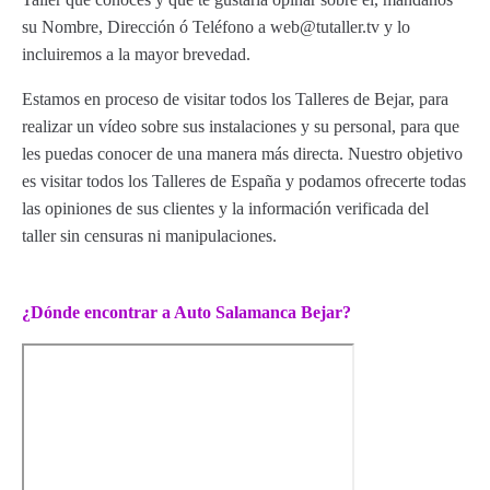
su Nombre, Dirección ó Teléfono a web@tutaller.tv y lo
incluiremos a la mayor brevedad.
Estamos en proceso de visitar todos los Talleres de Bejar, para
realizar un vídeo sobre sus instalaciones y su personal, para que
les puedas conocer de una manera más directa. Nuestro objetivo
es visitar todos los Talleres de España y podamos ofrecerte todas
las opiniones de sus clientes y la información verificada del
taller sin censuras ni manipulaciones.
¿Dónde encontrar a Auto Salamanca Bejar?