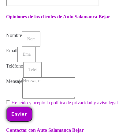
Opiniones de los clientes de Auto Salamanca Bejar
Nombre
Email
Teléfono
Mensaje
He leído y acepto la política de privacidad y aviso legal.
Enviar
Contactar con Auto Salamanca Bejar