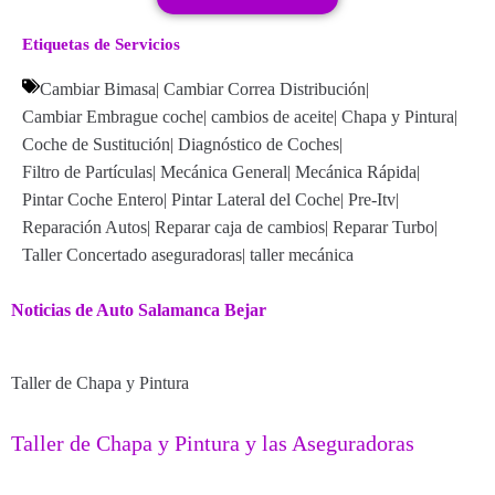
Etiquetas de Servicios
Cambiar Bimasa
|
Cambiar Correa Distribución
|
Cambiar Embrague coche
|
cambios de aceite
|
Chapa y Pintura
|
Coche de Sustitución
|
Diagnóstico de Coches
|
Filtro de Partículas
|
Mecánica General
|
Mecánica Rápida
|
Pintar Coche Entero
|
Pintar Lateral del Coche
|
Pre-Itv
|
Reparación Autos
|
Reparar caja de cambios
|
Reparar Turbo
|
Taller Concertado aseguradoras
|
taller mecánica
Noticias de Auto Salamanca Bejar
Taller de Chapa y Pintura
Taller de Chapa y Pintura y las Aseguradoras