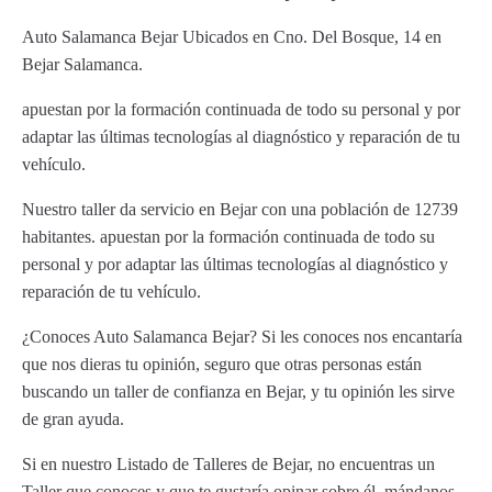
Auto Salamanca Bejar Ubicados en Cno. Del Bosque, 14 en
Bejar Salamanca.
apuestan por la formación continuada de todo su personal y por
adaptar las últimas tecnologías al diagnóstico y reparación de tu
vehículo.
Nuestro taller da servicio en Bejar con una población de 12739
habitantes. apuestan por la formación continuada de todo su
personal y por adaptar las últimas tecnologías al diagnóstico y
reparación de tu vehículo.
¿Conoces Auto Salamanca Bejar? Si les conoces nos encantaría
que nos dieras tu opinión, seguro que otras personas están
buscando un taller de confianza en Bejar, y tu opinión les sirve
de gran ayuda.
Si en nuestro Listado de Talleres de Bejar, no encuentras un
Taller que conoces y que te gustaría opinar sobre él, mándanos