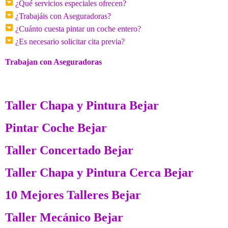
¿Qué servicios especiales ofrecen?
¿Trabajáis con Aseguradoras?
¿Cuánto cuesta pintar un coche entero?
¿Es necesario solicitar cita previa?
Trabajan con Aseguradoras
Taller Chapa y Pintura Bejar
Pintar Coche Bejar
Taller Concertado Bejar
Taller Chapa y Pintura Cerca Bejar
10 Mejores Talleres Bejar
Taller Mecánico Bejar