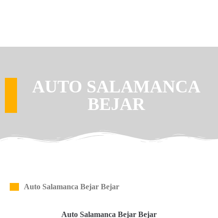
AUTO SALAMANCA
BEJAR
Auto Salamanca Bejar Bejar
Auto Salamanca Bejar Bejar