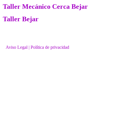
Taller Mecánico Cerca Bejar
Taller Bejar
Aviso Legal
| Política de privacidad