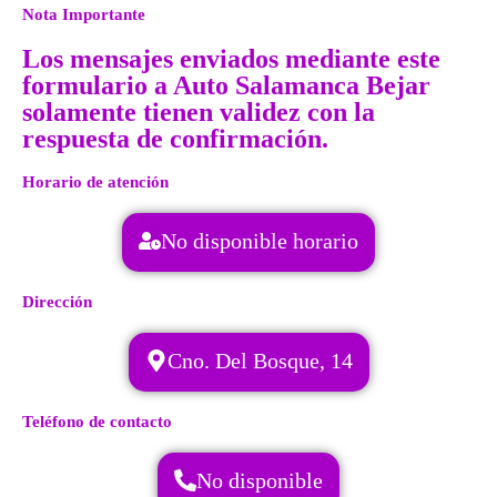
Nota Importante
Los mensajes enviados mediante este
formulario a Auto Salamanca Bejar
solamente tienen validez con la
respuesta de confirmación.
Horario de atención
No disponible horario
Dirección
Cno. Del Bosque, 14
Teléfono de contacto
No disponible