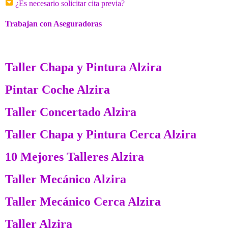
¿Es necesario solicitar cita previa?
Trabajan con Aseguradoras
Taller Chapa y Pintura Alzira
Pintar Coche Alzira
Taller Concertado Alzira
Taller Chapa y Pintura Cerca Alzira
10 Mejores Talleres Alzira
Taller Mecánico Alzira
Taller Mecánico Cerca Alzira
Taller Alzira