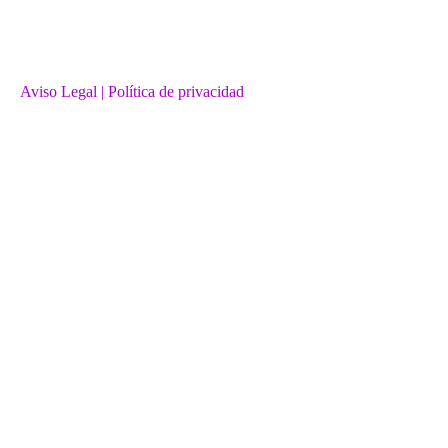
Aviso Legal
| Política de privacidad