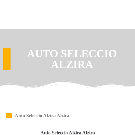
AUTO SELECCIO
ALZIRA
Auto Seleccio Alzira Alzira
Auto Seleccio Alzira Alzira