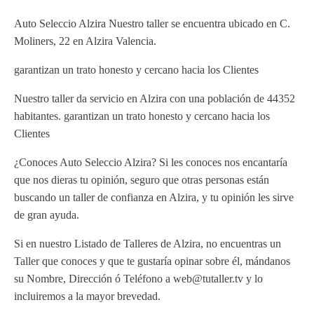
Auto Seleccio Alzira Nuestro taller se encuentra ubicado en C.
Moliners, 22 en Alzira Valencia.
garantizan un trato honesto y cercano hacia los Clientes
Nuestro taller da servicio en Alzira con una población de 44352
habitantes. garantizan un trato honesto y cercano hacia los
Clientes
¿Conoces Auto Seleccio Alzira? Si les conoces nos encantaría
que nos dieras tu opinión, seguro que otras personas están
buscando un taller de confianza en Alzira, y tu opinión les sirve
de gran ayuda.
Si en nuestro Listado de Talleres de Alzira, no encuentras un
Taller que conoces y que te gustaría opinar sobre él, mándanos
su Nombre, Dirección ó Teléfono a web@tutaller.tv y lo
incluiremos a la mayor brevedad.