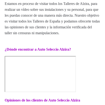
Estamos en proceso de visitar todos los Talleres de Alzira, para
realizar un vídeo sobre sus instalaciones y su personal, para que
les puedas conocer de una manera más directa. Nuestro objetivo
es visitar todos los Talleres de España y podamos ofrecerte todas
las opiniones de sus clientes y la información verificada del
taller sin censuras ni manipulaciones.
¿Dónde encontrar a Auto Seleccio Alzira?
Opiniones de los clientes de Auto Seleccio Alzira