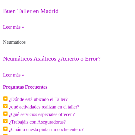
Buen Taller en Madrid
Leer más »
Neumáticos
Neumáticos Asiáticos ¿Acierto o Error?
Leer más »
Preguntas Frecuentes
¿Dónde está ubicado el Taller?
¿qué actividades realizan en el taller?
¿Qué servicios especiales ofrecen?
¿Trabajáis con Aseguradoras?
¿Cuánto cuesta pintar un coche entero?