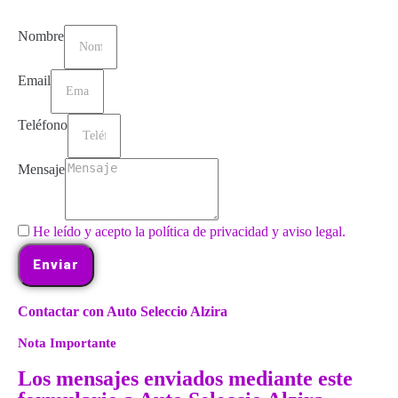
Nombre
Email
Teléfono
Mensaje
He leído y acepto la política de privacidad y aviso legal.
Enviar
Contactar con Auto Seleccio Alzira
Nota Importante
Los mensajes enviados mediante este