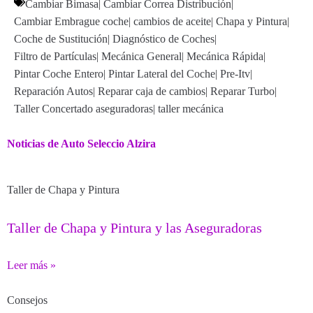
Cambiar Bimasa
|
Cambiar Correa Distribución
|
Cambiar Embrague coche
|
cambios de aceite
|
Chapa y Pintura
|
Coche de Sustitución
|
Diagnóstico de Coches
|
Filtro de Partículas
|
Mecánica General
|
Mecánica Rápida
|
Pintar Coche Entero
|
Pintar Lateral del Coche
|
Pre-Itv
|
Reparación Autos
|
Reparar caja de cambios
|
Reparar Turbo
|
Taller Concertado aseguradoras
|
taller mecánica
Noticias de Auto Seleccio Alzira
Taller de Chapa y Pintura
Taller de Chapa y Pintura y las Aseguradoras
Leer más »
Consejos