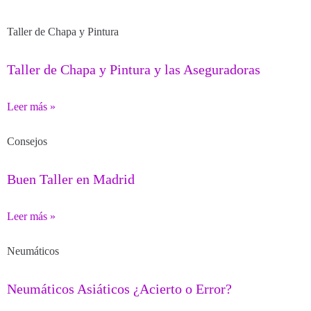
Taller de Chapa y Pintura
Taller de Chapa y Pintura y las Aseguradoras
Leer más »
Consejos
Buen Taller en Madrid
Leer más »
Neumáticos
Neumáticos Asiáticos ¿Acierto o Error?