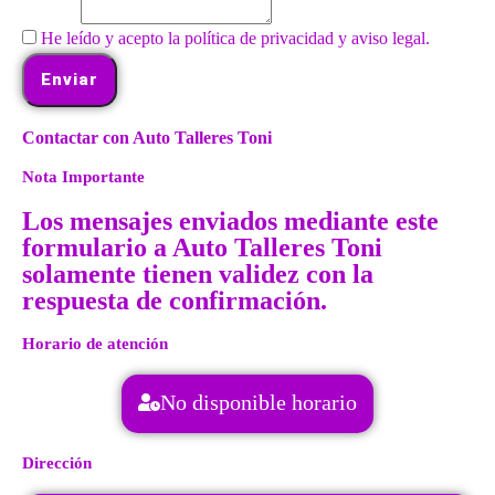
He leído y acepto la política de privacidad y aviso legal.
Enviar
Contactar con Auto Talleres Toni
Nota Importante
Los mensajes enviados mediante este
formulario a Auto Talleres Toni
solamente tienen validez con la
respuesta de confirmación.
Horario de atención
No disponible horario
Dirección