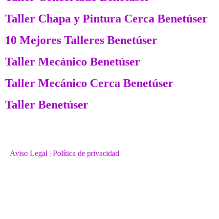
Taller Chapa y Pintura Cerca Benetúser
10 Mejores Talleres Benetúser
Taller Mecánico Benetúser
Taller Mecánico Cerca Benetúser
Taller Benetúser
Aviso Legal
| Política de privacidad