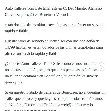
Auto Talleres Toni Este taller está en C. Del Maestro Atanasio
Garcia Zapater, 25 en Benetúser Valencia.
están dotados de las últimas tecnologias para ofrecer un servicio
rápido y fiable.
Nuestro taller da servicio en Benetúser con una población de
14799 habitantes. están dotados de las últimas tecnologias para
ofrecer un servicio rápido y fiable.
¿Conoces Auto Talleres Toni? Si les conoces nos encantaría que
nos dieras tu opinión, seguro que otras personas están buscando
un taller de confianza en Benetúser, y tu opinión les sirve de
gran ayuda.
Si en nuestro Listado de Talleres de Benetúser, no encuentras un
Taller que conoces y que te gustaría opinar sobre él, mándanos
su Nombre, Dirección ó Teléfono a web@tutaller.tv y lo
incluiremos a la mayor brevedad.