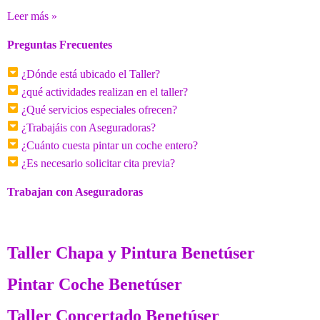
Leer más »
Preguntas Frecuentes
¿Dónde está ubicado el Taller?
¿qué actividades realizan en el taller?
¿Qué servicios especiales ofrecen?
¿Trabajáis con Aseguradoras?
¿Cuánto cuesta pintar un coche entero?
¿Es necesario solicitar cita previa?
Trabajan con Aseguradoras
Taller Chapa y Pintura Benetúser
Pintar Coche Benetúser
Taller Concertado Benetúser