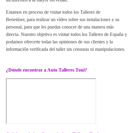
Estamos en proceso de visitar todos los Talleres de
Benetúser, para realizar un vídeo sobre sus instalaciones y su
personal, para que les puedas conocer de una manera más
directa. Nuestro objetivo es visitar todos los Talleres de España y
podamos ofrecerte todas las opiniones de sus clientes y la
información verificada del taller sin censuras ni manipulaciones.
¿Dónde encontrar a Auto Talleres Toni?