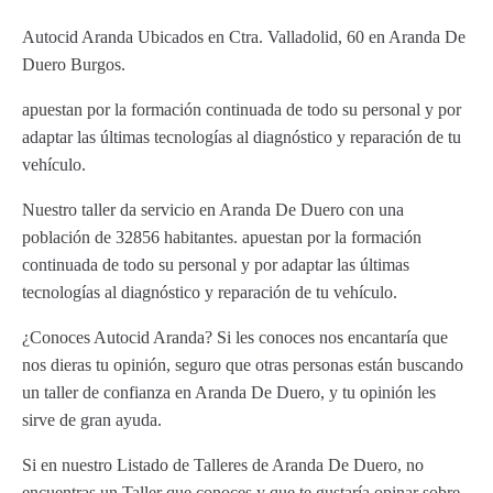
Autocid Aranda Ubicados en Ctra. Valladolid, 60 en Aranda De
Duero Burgos.
apuestan por la formación continuada de todo su personal y por
adaptar las últimas tecnologías al diagnóstico y reparación de tu
vehículo.
Nuestro taller da servicio en Aranda De Duero con una
población de 32856 habitantes. apuestan por la formación
continuada de todo su personal y por adaptar las últimas
tecnologías al diagnóstico y reparación de tu vehículo.
¿Conoces Autocid Aranda? Si les conoces nos encantaría que
nos dieras tu opinión, seguro que otras personas están buscando
un taller de confianza en Aranda De Duero, y tu opinión les
sirve de gran ayuda.
Si en nuestro Listado de Talleres de Aranda De Duero, no
encuentras un Taller que conoces y que te gustaría opinar sobre