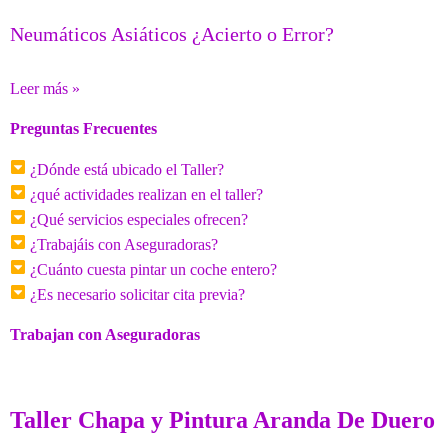
Neumáticos Asiáticos ¿Acierto o Error?
Leer más »
Preguntas Frecuentes
¿Dónde está ubicado el Taller?
¿qué actividades realizan en el taller?
¿Qué servicios especiales ofrecen?
¿Trabajáis con Aseguradoras?
¿Cuánto cuesta pintar un coche entero?
¿Es necesario solicitar cita previa?
Trabajan con Aseguradoras
Taller Chapa y Pintura Aranda De Duero