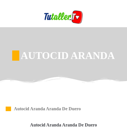
AUTOCID ARANDA
Autocid Aranda Aranda De Duero
Autocid Aranda Aranda De Duero