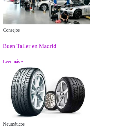
Consejos
Buen Taller en Madrid
Leer más »
Neumáticos