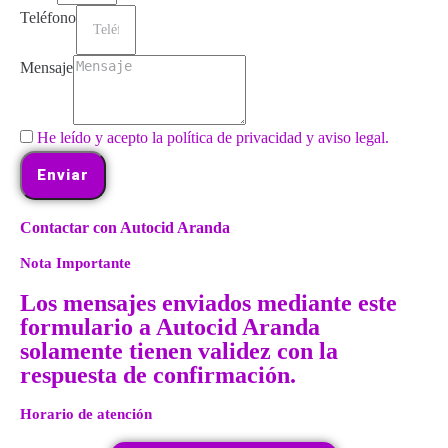
Teléfono
Mensaje
He leído y acepto la política de privacidad y aviso legal.
Enviar
Contactar con Autocid Aranda
Nota Importante
Los mensajes enviados mediante este
formulario a Autocid Aranda
solamente tienen validez con la
respuesta de confirmación.
Horario de atención