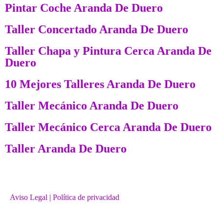
Pintar Coche Aranda De Duero
Taller Concertado Aranda De Duero
Taller Chapa y Pintura Cerca Aranda De
Duero
10 Mejores Talleres Aranda De Duero
Taller Mecánico Aranda De Duero
Taller Mecánico Cerca Aranda De Duero
Taller Aranda De Duero
Aviso Legal
| Política de privacidad