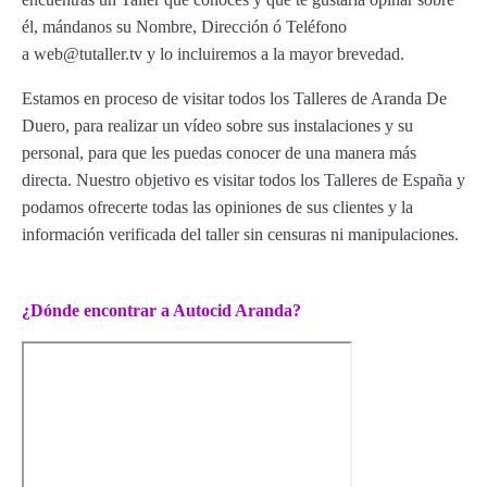
él, mándanos su Nombre, Dirección ó Teléfono
a web@tutaller.tv y lo incluiremos a la mayor brevedad.
Estamos en proceso de visitar todos los Talleres de Aranda De
Duero, para realizar un vídeo sobre sus instalaciones y su
personal, para que les puedas conocer de una manera más
directa. Nuestro objetivo es visitar todos los Talleres de España y
podamos ofrecerte todas las opiniones de sus clientes y la
información verificada del taller sin censuras ni manipulaciones.
¿Dónde encontrar a Autocid Aranda?