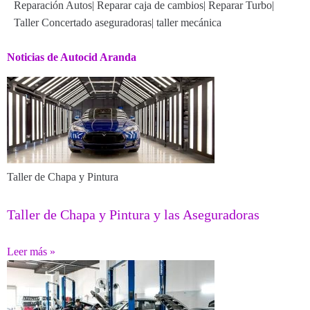
Reparación Autos
|
Reparar caja de cambios
|
Reparar Turbo
|
Taller Concertado aseguradoras
|
taller mecánica
Noticias de Autocid Aranda
Taller de Chapa y Pintura
Taller de Chapa y Pintura y las Aseguradoras
Leer más »