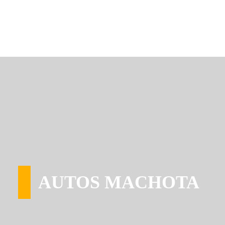
AUTOS MACHOTA