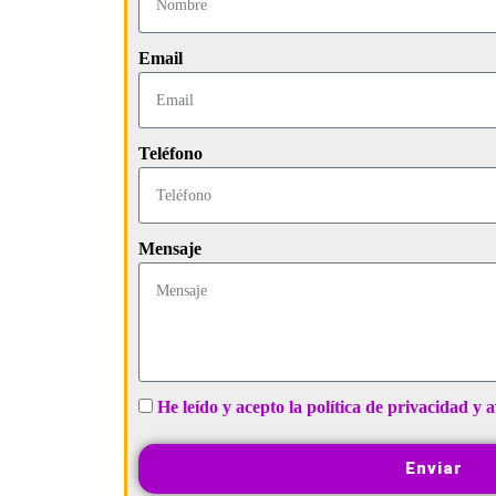
Email
Teléfono
Mensaje
He leído y acepto la política de privacidad y a
Enviar