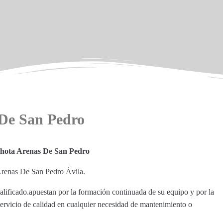
De San Pedro
hota Arenas De San Pedro
Arenas De San Pedro Ávila.
alificado.apuestan por la formación continuada de su equipo y por la
servicio de calidad en cualquier necesidad de mantenimiento o