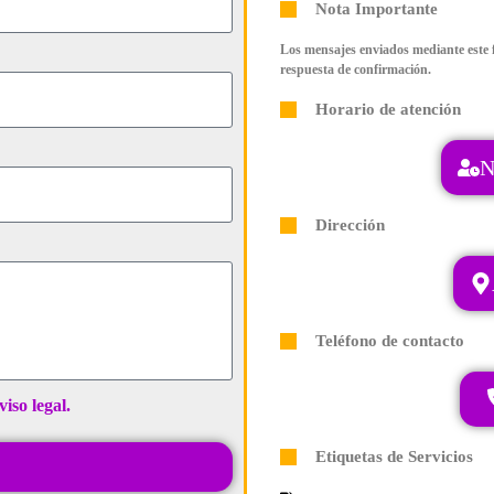
Nota Importante
Los mensajes enviados mediante este 
respuesta de confirmación.
Horario de atención
N
Dirección
Teléfono de contacto
viso legal.
Etiquetas de Servicios