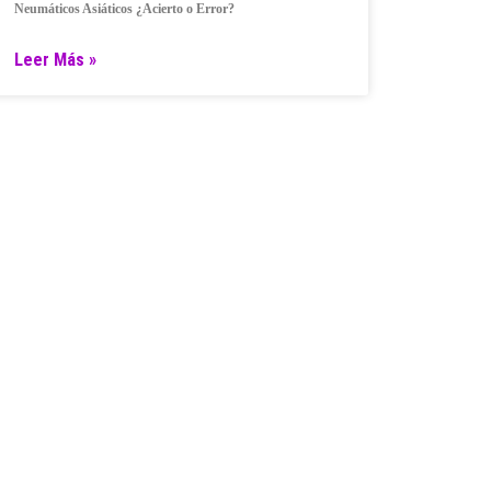
Neumáticos Asiáticos ¿Acierto o Error?
Leer Más »