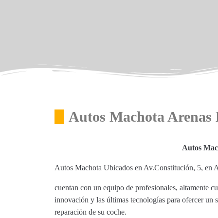
Autos Machota Arenas 
Autos Mac
Autos Machota Ubicados en Av.Constitución, 5, en 
cuentan con un equipo de profesionales, altamente cu
innovación y las últimas tecnologías para ofercer un 
reparación de su coche.