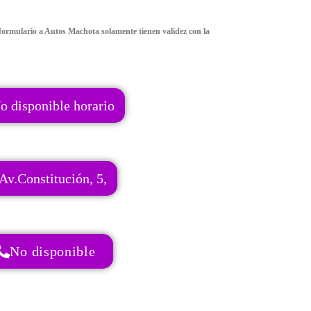
formulario a Autos Machota solamente tienen validez con la
o disponible horario
Av.Constitución, 5,
No disponible