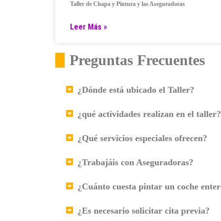
Taller de Chapa y Pintura y las Aseguradoras
Leer Más »
Preguntas Frecuentes
¿Dónde está ubicado el Taller?
¿qué actividades realizan en el taller?
¿Qué servicios especiales ofrecen?
¿Trabajáis con Aseguradoras?
¿Cuánto cuesta pintar un coche ente
¿Es necesario solicitar cita previa?