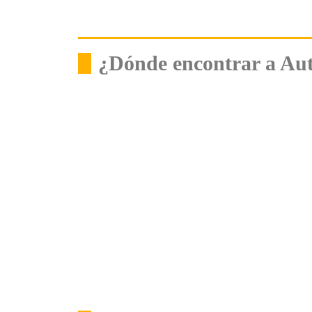
¿Dónde encontrar a Au