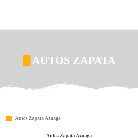
AUTOS ZAPATA
Autos Zapata Azuaga
Autos Zapata Azuaga