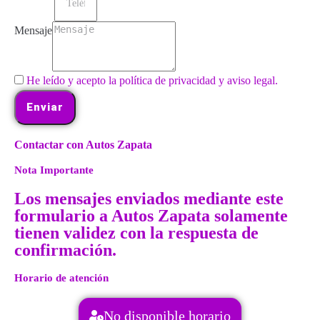
Mensaje
He leído y acepto la política de privacidad y aviso legal.
Enviar
Contactar con Autos Zapata
Nota Importante
Los mensajes enviados mediante este
formulario a Autos Zapata solamente
tienen validez con la respuesta de
confirmación.
Horario de atención
No disponible horario