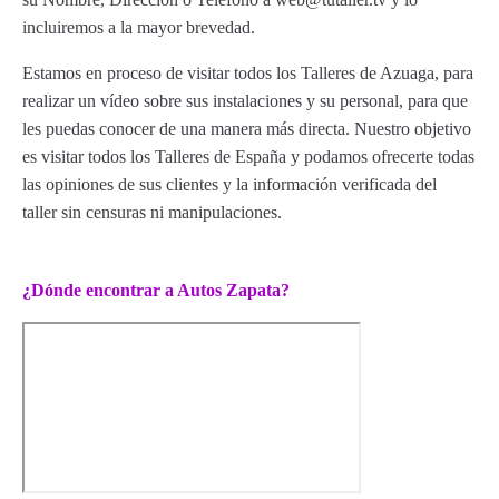
incluiremos a la mayor brevedad.
Estamos en proceso de visitar todos los Talleres de Azuaga, para
realizar un vídeo sobre sus instalaciones y su personal, para que
les puedas conocer de una manera más directa. Nuestro objetivo
es visitar todos los Talleres de España y podamos ofrecerte todas
las opiniones de sus clientes y la información verificada del
taller sin censuras ni manipulaciones.
¿Dónde encontrar a Autos Zapata?