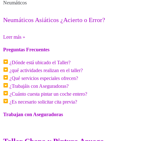
Neumáticos
Neumáticos Asiáticos ¿Acierto o Error?
Leer más »
Preguntas Frecuentes
¿Dónde está ubicado el Taller?
¿qué actividades realizan en el taller?
¿Qué servicios especiales ofrecen?
¿Trabajáis con Aseguradoras?
¿Cuánto cuesta pintar un coche entero?
¿Es necesario solicitar cita previa?
Trabajan con Aseguradoras