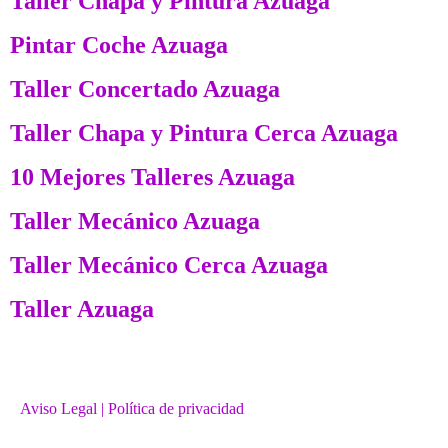
Taller Chapa y Pintura Azuaga
Pintar Coche Azuaga
Taller Concertado Azuaga
Taller Chapa y Pintura Cerca Azuaga
10 Mejores Talleres Azuaga
Taller Mecánico Azuaga
Taller Mecánico Cerca Azuaga
Taller Azuaga
Aviso Legal
| Política de privacidad