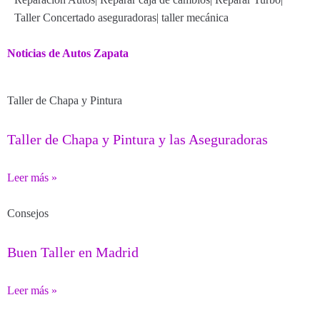
Taller Concertado aseguradoras
|
taller mecánica
Noticias de Autos Zapata
Taller de Chapa y Pintura
Taller de Chapa y Pintura y las Aseguradoras
Leer más »
Consejos
Buen Taller en Madrid
Leer más »