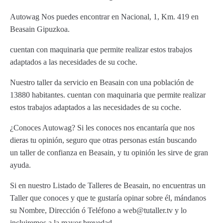
Autowag Nos puedes encontrar en Nacional, 1, Km. 419 en
Beasain Gipuzkoa.
cuentan con maquinaria que permite realizar estos trabajos
adaptados a las necesidades de su coche.
Nuestro taller da servicio en Beasain con una población de
13880 habitantes. cuentan con maquinaria que permite realizar
estos trabajos adaptados a las necesidades de su coche.
¿Conoces Autowag? Si les conoces nos encantaría que nos
dieras tu opinión, seguro que otras personas están buscando
un taller de confianza en Beasain, y tu opinión les sirve de gran
ayuda.
Si en nuestro Listado de Talleres de Beasain, no encuentras un
Taller que conoces y que te gustaría opinar sobre él, mándanos
su Nombre, Dirección ó Teléfono a web@tutaller.tv y lo
incluiremos a la mayor brevedad.