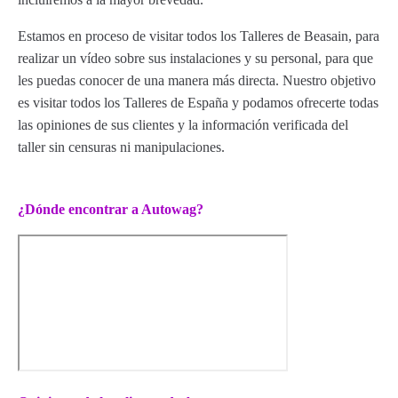
Estamos en proceso de visitar todos los Talleres de Beasain, para
realizar un vídeo sobre sus instalaciones y su personal, para que
les puedas conocer de una manera más directa. Nuestro objetivo
es visitar todos los Talleres de España y podamos ofrecerte todas
las opiniones de sus clientes y la información verificada del
taller sin censuras ni manipulaciones.
¿Dónde encontrar a Autowag?