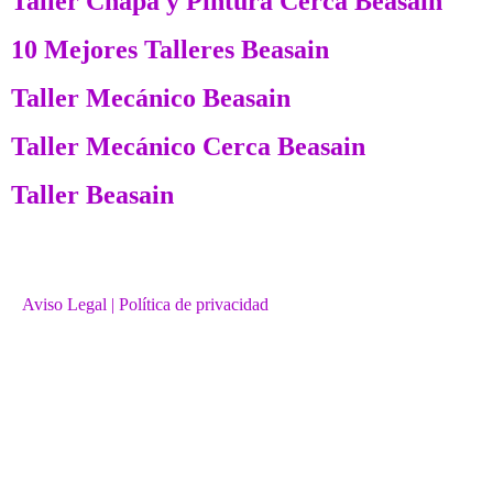
Taller Chapa y Pintura Cerca Beasain
10 Mejores Talleres Beasain
Taller Mecánico Beasain
Taller Mecánico Cerca Beasain
Taller Beasain
Aviso Legal
| Política de privacidad