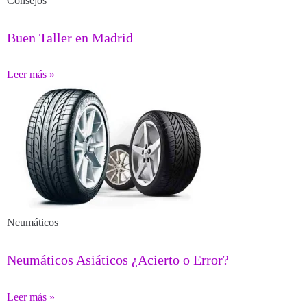
Consejos
Buen Taller en Madrid
Leer más »
Neumáticos
Neumáticos Asiáticos ¿Acierto o Error?
Leer más »