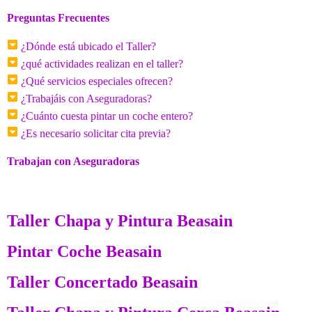
Preguntas Frecuentes
¿Dónde está ubicado el Taller?
¿qué actividades realizan en el taller?
¿Qué servicios especiales ofrecen?
¿Trabajáis con Aseguradoras?
¿Cuánto cuesta pintar un coche entero?
¿Es necesario solicitar cita previa?
Trabajan con Aseguradoras
Taller Chapa y Pintura Beasain
Pintar Coche Beasain
Taller Concertado Beasain