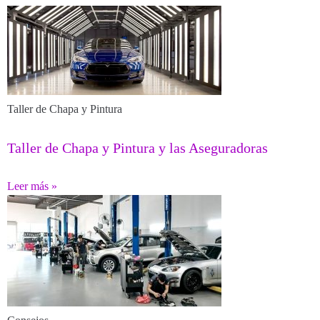
Taller de Chapa y Pintura
Taller de Chapa y Pintura y las Aseguradoras
Leer más »