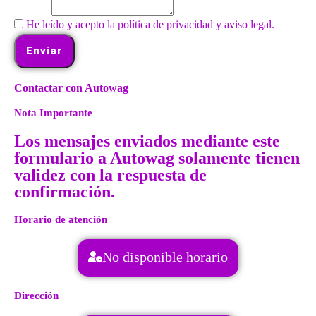
He leído y acepto la política de privacidad y aviso legal.
Enviar
Contactar con Autowag
Nota Importante
Los mensajes enviados mediante este
formulario a Autowag solamente tienen
validez con la respuesta de
confirmación.
Horario de atención
No disponible horario
Dirección