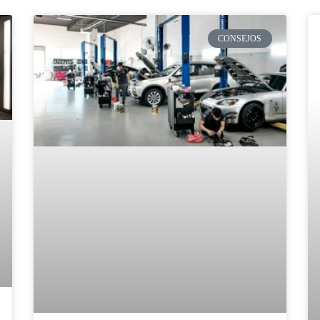
CONSEJOS