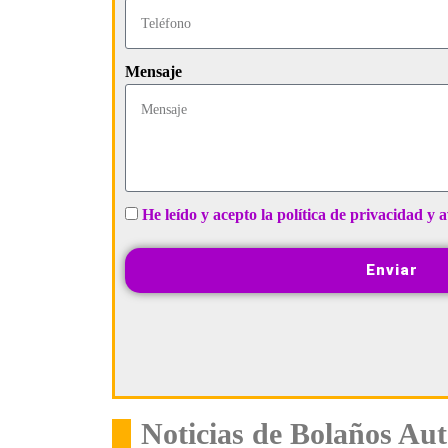
Mensaje
He leído y acepto la política de privacidad y a
Enviar
Noticias de Bolaños Au