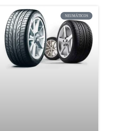
NEUMÁTICOS