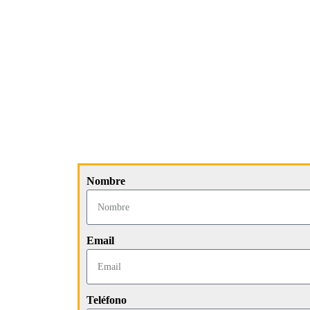
Nombre
Email
Teléfono