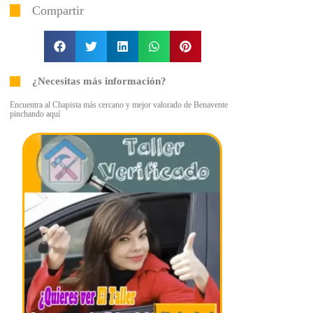
Compartir
¿Necesitas más información?
Encuentra al Chapista más cercano y mejor valorado de Benavente
pinchando aquí