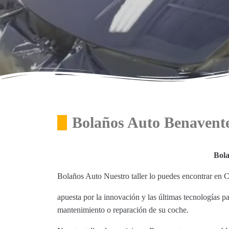
Bolaños Auto Benavent
Bol
Bolaños Auto Nuestro taller lo puedes encontrar e
apuesta por la innovación y las últimas tecnologías p
mantenimiento o reparación de su coche.