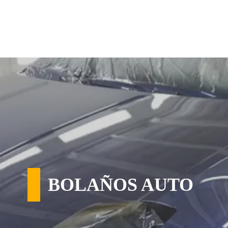
BOLAÑOS AUTO