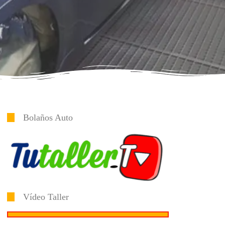
Bolaños Auto
Vídeo Taller