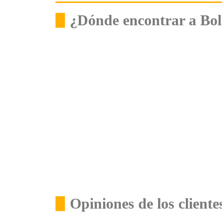
¿Dónde encontrar a Bo
Opiniones de los client