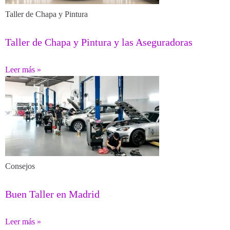
Taller de Chapa y Pintura
Taller de Chapa y Pintura y las Aseguradoras
Leer más »
Consejos
Buen Taller en Madrid
Leer más »