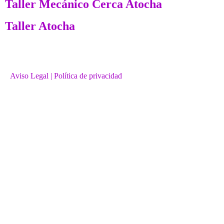
Taller Mecánico Cerca Atocha
Taller Atocha
Aviso Legal
| Política de privacidad