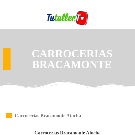
CARROCERIAS
BRACAMONTE
Carrocerias Bracamonte Atocha
Carrocerias Bracamonte Atocha