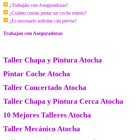
¿Trabajáis con Aseguradoras?
¿Cuánto cuesta pintar un coche entero?
¿Es necesario solicitar cita previa?
Trabajan con Aseguradoras
Taller Chapa y Pintura Atocha
Pintar Coche Atocha
Taller Concertado Atocha
Taller Chapa y Pintura Cerca Atocha
10 Mejores Talleres Atocha
Taller Mecánico Atocha