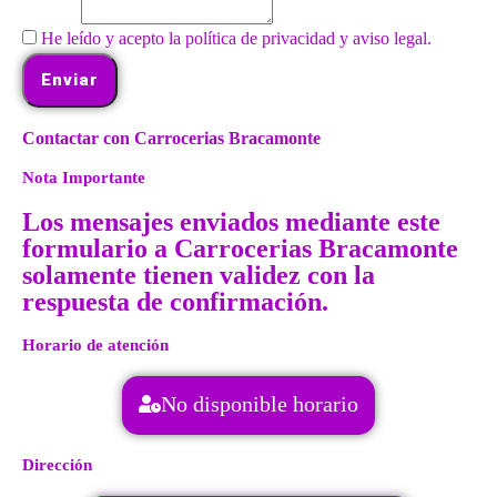
He leído y acepto la política de privacidad y aviso legal.
Enviar
Contactar con Carrocerias Bracamonte
Nota Importante
Los mensajes enviados mediante este
formulario a Carrocerias Bracamonte
solamente tienen validez con la
respuesta de confirmación.
Horario de atención
No disponible horario
Dirección