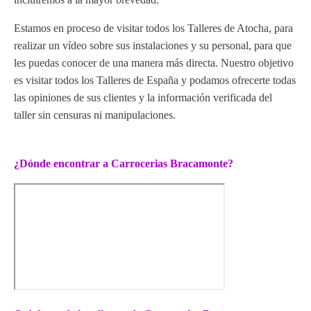
Estamos en proceso de visitar todos los Talleres de Atocha, para
realizar un vídeo sobre sus instalaciones y su personal, para que
les puedas conocer de una manera más directa. Nuestro objetivo
es visitar todos los Talleres de España y podamos ofrecerte todas
las opiniones de sus clientes y la información verificada del
taller sin censuras ni manipulaciones.
¿Dónde encontrar a Carrocerias Bracamonte?