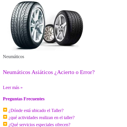
Neumáticos
Neumáticos Asiáticos ¿Acierto o Error?
Leer más »
Preguntas Frecuentes
¿Dónde está ubicado el Taller?
¿qué actividades realizan en el taller?
¿Qué servicios especiales ofrecen?