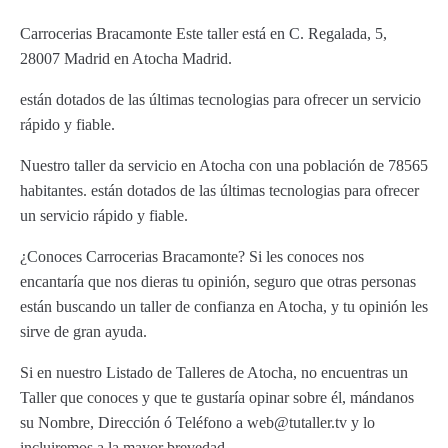
Carrocerias Bracamonte Este taller está en C. Regalada, 5,
28007 Madrid en Atocha Madrid.
están dotados de las últimas tecnologias para ofrecer un servicio
rápido y fiable.
Nuestro taller da servicio en Atocha con una población de 78565
habitantes. están dotados de las últimas tecnologias para ofrecer
un servicio rápido y fiable.
¿Conoces Carrocerias Bracamonte? Si les conoces nos
encantaría que nos dieras tu opinión, seguro que otras personas
están buscando un taller de confianza en Atocha, y tu opinión les
sirve de gran ayuda.
Si en nuestro Listado de Talleres de Atocha, no encuentras un
Taller que conoces y que te gustaría opinar sobre él, mándanos
su Nombre, Dirección ó Teléfono a web@tutaller.tv y lo
incluiremos a la mayor brevedad.