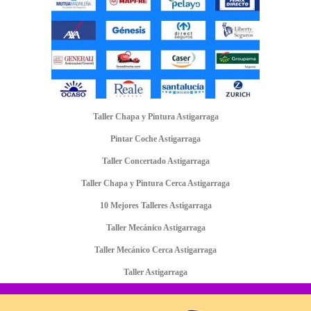
Taller Chapa y Pintura Astigarraga
Pintar Coche Astigarraga
Taller Concertado Astigarraga
Taller Chapa y Pintura Cerca Astigarraga
10 Mejores Talleres Astigarraga
Taller Mecánico Astigarraga
Taller Mecánico Cerca Astigarraga
Taller Astigarraga