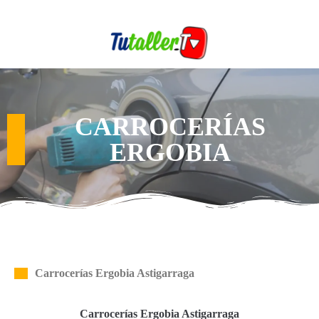
CARROCERÍAS
ERGOBIA
Carrocerías Ergobia Astigarraga
Carrocerías Ergobia Astigarraga