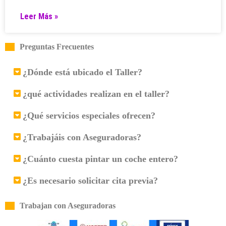
Leer Más »
Preguntas Frecuentes
¿Dónde está ubicado el Taller?
¿qué actividades realizan en el taller?
¿Qué servicios especiales ofrecen?
¿Trabajáis con Aseguradoras?
¿Cuánto cuesta pintar un coche entero?
¿Es necesario solicitar cita previa?
Trabajan con Aseguradoras