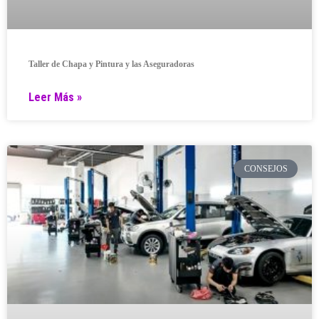
Taller de Chapa y Pintura y las Aseguradoras
Leer Más »
CONSEJOS