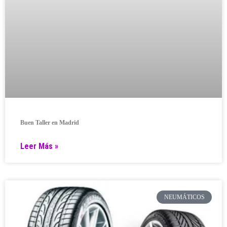
Buen Taller en Madrid
Leer Más »
NEUMÁTICOS