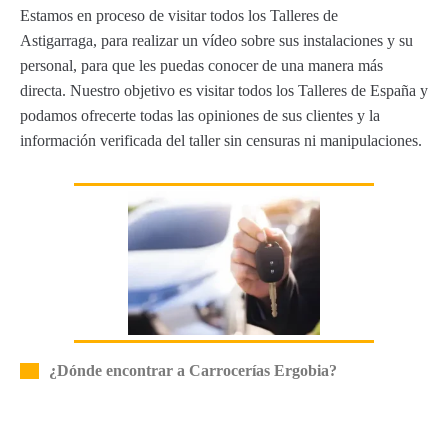
Estamos en proceso de visitar todos los Talleres de
Astigarraga, para realizar un vídeo sobre sus instalaciones y su
personal, para que les puedas conocer de una manera más
directa. Nuestro objetivo es visitar todos los Talleres de España y
podamos ofrecerte todas las opiniones de sus clientes y la
información verificada del taller sin censuras ni manipulaciones.
¿Dónde encontrar a Carrocerías Ergobia?