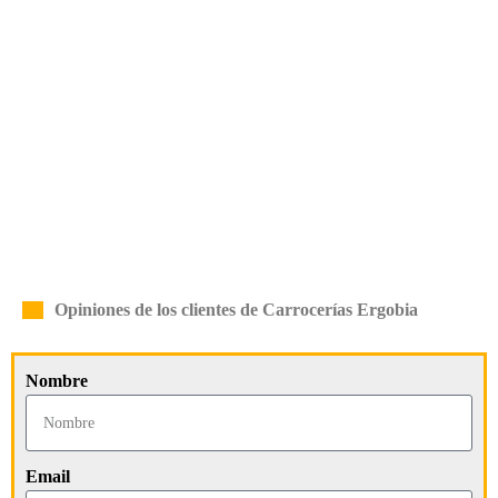
Opiniones de los clientes de Carrocerías Ergobia
Nombre
Email