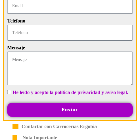
Teléfono
Mensaje
He leído y acepto la política de privacidad y aviso legal.
Enviar
Contactar con Carrocerías Ergobia
Nota Importante