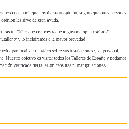
 nos encantaría que nos dieras tu opinión, seguro que otras personas
 opinión les sirve de gran ayuda.
ntras un Taller que conoces y que te gustaría opinar sobre él,
aller.tv y lo incluiremos a la mayor brevedad.
nedo, para realizar un vídeo sobre sus instalaciones y su personal,
a. Nuestro objetivo es visitar todos los Talleres de España y podamos
rmación verificada del taller sin censuras ni manipulaciones.