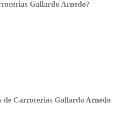
rocerias Gallardo Arnedo?
es de Carrocerias Gallardo Arnedo