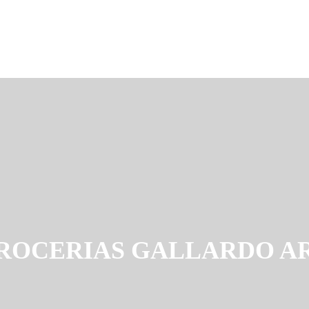
ROCERIAS GALLARDO A