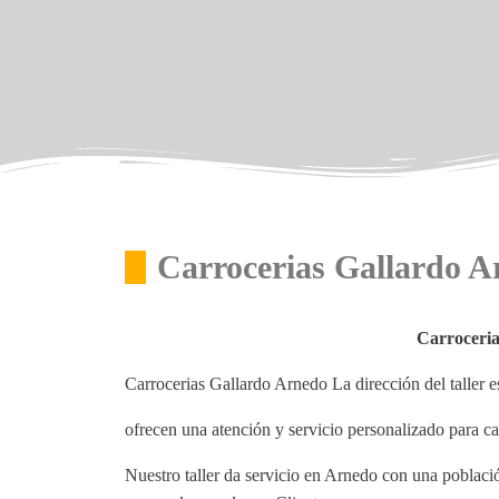
Carrocerias Gallardo 
Carroceri
Carrocerias Gallardo Arnedo La dirección del taller 
ofrecen una atención y servicio personalizado para c
Nuestro taller da servicio en Arnedo con una poblaci