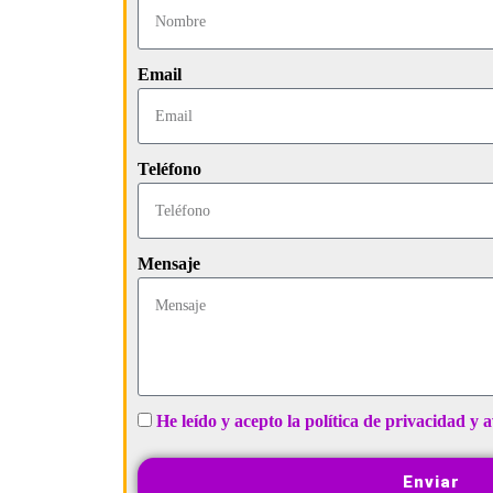
Email
Teléfono
Mensaje
He leído y acepto la política de privacidad y a
Enviar