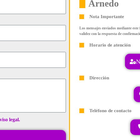
Arnedo
Nota Importante
Los mensajes enviados mediante este 
validez con la respuesta de confirmaci
Horario de atención
N
Dirección
Teléfono de contacto
viso legal.