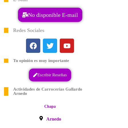
No disponible E-mail
Redes Sociales
Tu opinión es muy importante
Escribir Reseñas
Actividades de Carrocerias Gallardo
Arnedo
Chapa
Arnedo